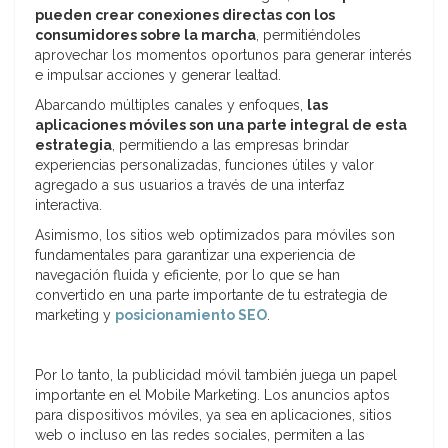
pueden crear conexiones directas con los
consumidores sobre la marcha
, permitiéndoles
aprovechar los momentos oportunos para generar interés
e impulsar acciones y generar lealtad.
Abarcando múltiples canales y enfoques,
las
aplicaciones móviles son una parte integral de esta
estrategia
, permitiendo a las empresas brindar
experiencias personalizadas, funciones útiles y valor
agregado a sus usuarios a través de una interfaz
interactiva.
Asimismo, los sitios web optimizados para móviles son
fundamentales para garantizar una experiencia de
navegación fluida y eficiente, por lo que se han
convertido en una parte importante de tu estrategia de
marketing y
posicionamiento SEO
.
Por lo tanto, la publicidad móvil también juega un papel
importante en el Mobile Marketing. Los anuncios aptos
para dispositivos móviles, ya sea en aplicaciones, sitios
web o incluso en las redes sociales, permiten a las