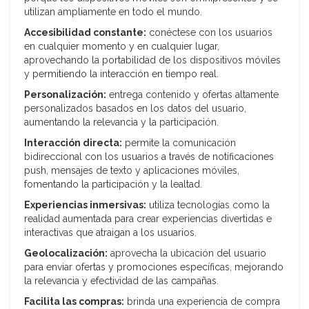
utilizan ampliamente en todo el mundo.
Accesibilidad constante:
conéctese con los usuarios
en cualquier momento y en cualquier lugar,
aprovechando la portabilidad de los dispositivos móviles
y permitiendo la interacción en tiempo real.
Personalización:
entrega contenido y ofertas altamente
personalizados basados ​​en los datos del usuario,
aumentando la relevancia y la participación.
Interacción directa:
permite la comunicación
bidireccional con los usuarios a través de notificaciones
push, mensajes de texto y aplicaciones móviles,
fomentando la participación y la lealtad.
Experiencias inmersivas:
utiliza tecnologías como la
realidad aumentada para crear experiencias divertidas e
interactivas que atraigan a los usuarios.
Geolocalización:
aprovecha la ubicación del usuario
para enviar ofertas y promociones específicas, mejorando
la relevancia y efectividad de las campañas.
Facilita las compras:
brinda una experiencia de compra