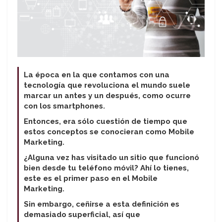
La época en la que contamos con una
tecnología que revoluciona el mundo suele
marcar un antes y un después, como ocurre
con los smartphones.
Entonces, era sólo cuestión de tiempo que
estos conceptos se conocieran como Mobile
Marketing.
¿Alguna vez has visitado un sitio que funcionó
bien desde tu teléfono móvil? Ahí lo tienes,
este es el primer paso en el Mobile
Marketing.
Sin embargo, ceñirse a esta definición es
demasiado superficial, así que