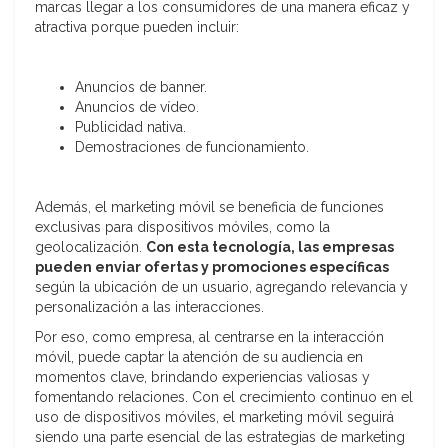
marcas llegar a los consumidores de una manera eficaz y
atractiva porque pueden incluir:
Anuncios de banner.
Anuncios de vídeo.
Publicidad nativa.
Demostraciones de funcionamiento.
Además, el marketing móvil se beneficia de funciones
exclusivas para dispositivos móviles, como la
geolocalización.
Con esta tecnología, las empresas
pueden enviar ofertas y promociones específicas
según la ubicación de un usuario, agregando relevancia y
personalización a las interacciones.
Por eso, como empresa, al centrarse en la interacción
móvil, puede captar la atención de su audiencia en
momentos clave, brindando experiencias valiosas y
fomentando relaciones. Con el crecimiento continuo en el
uso de dispositivos móviles, el marketing móvil seguirá
siendo una parte esencial de las estrategias de marketing