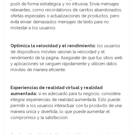
push de forma estratégica y no intrusiva. Envía mensajes
relevantes, como recordatorios de carritos abandonados,
ofertas especiales o actualizaciones de productos, pero
evita enviar demasiados mensajes de texto para no
molestar a los usuarios.
Optimiza la velocidad y el rendimiento:
los usuarios
de dispositivos móviles valoran la velocidad y el
rendimiento de la página. Asegúrate de que tus sitios web
y aplicaciones se carguen rápidamente y utilicen datos
móviles de manera eficiente.
Experiencias de realidad virtual y realidad
aumentada:
si es adecuado para tu negocio, considera
integrar experiencias de realidad aumentada. Esto puede
permitir a los usuarios interactuar con tu producto de una
manera única y divertida, lo que puede aumentar el
compromiso y la satisfacción.