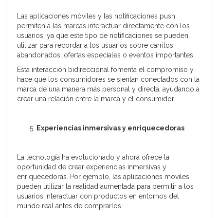
Las aplicaciones móviles y las notificaciones push
permiten a las marcas interactuar directamente con los
usuarios, ya que este tipo de notificaciones se pueden
utilizar para recordar a los usuarios sobre carritos
abandonados, ofertas especiales o eventos importantes.
Esta interacción bidireccional fomenta el compromiso y
hace que los consumidores se sientan conectados con la
marca de una manera más personal y directa, ayudando a
crear una relación entre la marca y el consumidor.
Experiencias inmersivas y enriquecedoras
La tecnología ha evolucionado y ahora ofrece la
oportunidad de crear experiencias inmersivas y
enriquecedoras. Por ejemplo, las aplicaciones móviles
pueden utilizar la realidad aumentada para permitir a los
usuarios interactuar con productos en entornos del
mundo real antes de comprarlos.