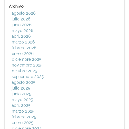
Archivo
agosto 2026
julio 2026
junio 2026
mayo 2026
abril 2026
marzo 2026
febrero 2026
enero 2026
diciembre 2025
noviembre 2025
octubre 2025
septiembre 2025
agosto 2025
julio 2025
junio 2025
mayo 2025
abril 2025
marzo 2025
febrero 2025
enero 2025
diciembre 2024