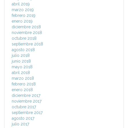
abril 2019
marzo 2019
febrero 2019
enero 2019
diciembre 2018
noviembre 2018
octubre 2018
septiembre 2018
agosto 2018
julio 2018
junio 2018
mayo 2018
abril 2018
marzo 2018
febrero 2018
enero 2018
diciembre 2017
noviembre 2017
octubre 2017
septiembre 2017
agosto 2017
julio 2017