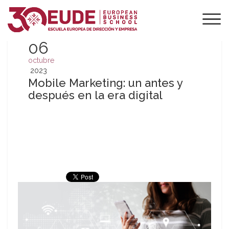
06
octubre
2023
Mobile Marketing: un antes y
después en la era digital