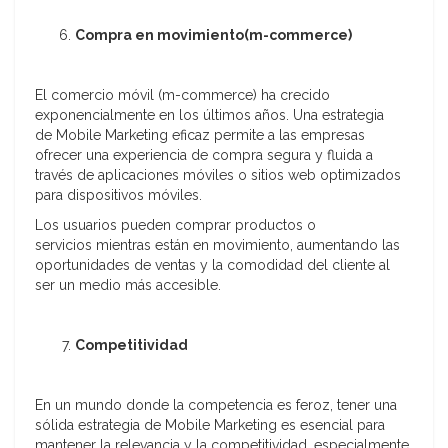
Compra en movimiento(m-commerce)
El comercio móvil (m-commerce) ha crecido
exponencialmente en los últimos años. Una estrategia
de Mobile Marketing eficaz permite a las empresas
ofrecer una experiencia de compra segura y fluida a
través de aplicaciones móviles o sitios web optimizados
para dispositivos móviles.
Los usuarios pueden comprar productos o
servicios mientras están en movimiento, aumentando las
oportunidades de ventas y la comodidad del cliente al
ser un medio más accesible.
Competitividad
En un mundo donde la competencia es feroz, tener una
sólida estrategia de Mobile Marketing es esencial para
mantener la relevancia y la competitividad, especialmente