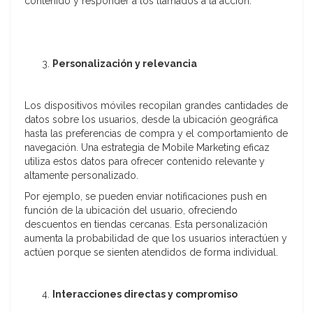
contenido y responder a los llamados a la acción.
Personalización y relevancia
Los dispositivos móviles recopilan grandes cantidades de
datos sobre los usuarios, desde la ubicación geográfica
hasta las preferencias de compra y el comportamiento de
navegación. Una estrategia de Mobile Marketing eficaz
utiliza estos datos para ofrecer contenido relevante y
altamente personalizado.
Por ejemplo, se pueden enviar notificaciones push en
función de la ubicación del usuario, ofreciendo
descuentos en tiendas cercanas. Esta personalización
aumenta la probabilidad de que los usuarios interactúen y
actúen porque se sienten atendidos de forma individual.
Interacciones directas y compromiso