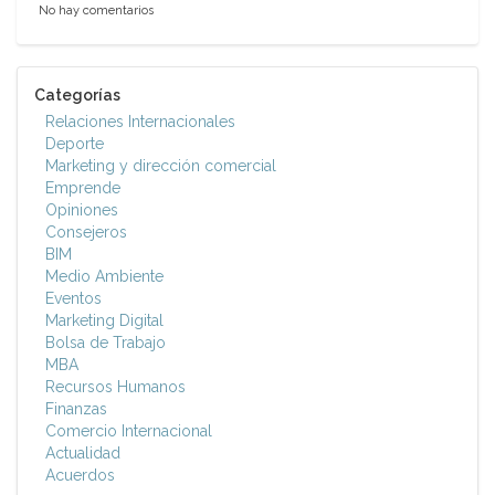
No hay comentarios
Categorías
Relaciones Internacionales
Deporte
Marketing y dirección comercial
Emprende
Opiniones
Consejeros
BIM
Medio Ambiente
Eventos
Marketing Digital
Bolsa de Trabajo
MBA
Recursos Humanos
Finanzas
Comercio Internacional
Actualidad
Acuerdos