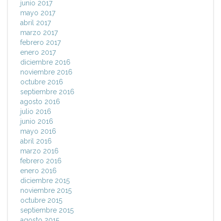
junio 2017
mayo 2017
abril 2017
marzo 2017
febrero 2017
enero 2017
diciembre 2016
noviembre 2016
octubre 2016
septiembre 2016
agosto 2016
julio 2016
junio 2016
mayo 2016
abril 2016
marzo 2016
febrero 2016
enero 2016
diciembre 2015
noviembre 2015
octubre 2015
septiembre 2015
agosto 2015