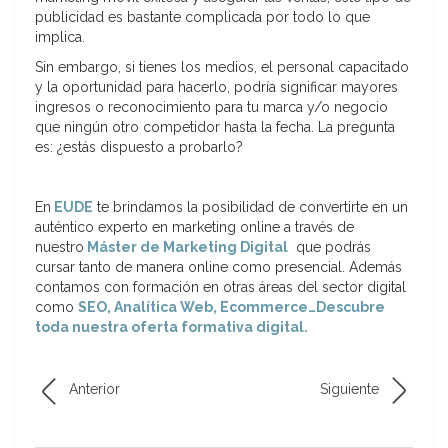
publicidad es bastante complicada por todo lo que
implica.
Sin embargo, si tienes los medios, el personal capacitado
y la oportunidad para hacerlo, podría significar mayores
ingresos o reconocimiento para tu marca y/o negocio
que ningún otro competidor hasta la fecha. La pregunta
es: ¿estás dispuesto a probarlo?
En
EUDE
te brindamos la posibilidad de convertirte en un
auténtico experto en marketing online a través de
nuestro
Máster de Marketing Digital
que podrás
cursar tanto de manera online como presencial. Además
contamos con formación en otras áreas del sector digital
como
SEO, Analítica Web, Ecommerce…Descubre
toda nuestra oferta formativa digital.
Anterior
Siguiente