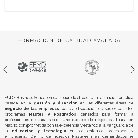
FORMACIÓN DE CALIDAD AVALADA
EUDE Business School en su misión de ofrecer una formación práctica
basada en la
gestión y dirección
en las diferentes áreas de
negocio de las empresas
, pone a disposición de sus estudiantes
programas
Máster y Posgrados
pensados para formar a
profesionales de cada sector. Una escuela de negocios situada en
Madrid comprometida con la excelencia y estando a la vanguardia de
la
educación y tecnología
en los entornos profesional y
empresarial. Dentro de nuestros Másteres más demandados se