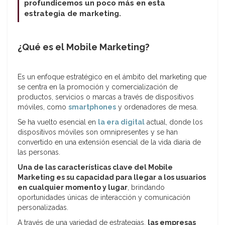
profundicemos un poco más en esta
estrategia de marketing.
¿Qué es el Mobile Marketing?
Es un enfoque estratégico en el ámbito del marketing que
se centra en la promoción y comercialización de
productos, servicios o marcas a través de dispositivos
móviles, como
smartphones
y ordenadores de mesa.
Se ha vuelto esencial en
la era digital
actual, donde los
dispositivos móviles son omnipresentes y se han
convertido en una extensión esencial de la vida diaria de
las personas.
Una de las características clave del Mobile
Marketing es su capacidad para llegar a los usuarios
en cualquier momento y lugar
, brindando
oportunidades únicas de interacción y comunicación
personalizadas.
A través de una variedad de estrategias,
las empresas