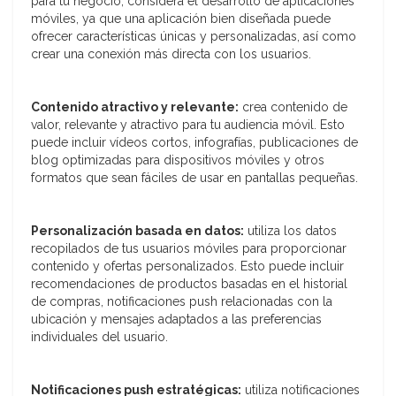
para tu negocio, considera el desarrollo de aplicaciones
móviles, ya que una aplicación bien diseñada puede
ofrecer características únicas y personalizadas, así como
crear una conexión más directa con los usuarios.
Contenido atractivo y relevante:
crea contenido de
valor, relevante y atractivo para tu audiencia móvil. Esto
puede incluir vídeos cortos, infografías, publicaciones de
blog optimizadas para dispositivos móviles y otros
formatos que sean fáciles de usar en pantallas pequeñas.
Personalización basada en datos:
utiliza los datos
recopilados de tus usuarios móviles para proporcionar
contenido y ofertas personalizados. Esto puede incluir
recomendaciones de productos basadas en el historial
de compras, notificaciones push relacionadas con la
ubicación y mensajes adaptados a las preferencias
individuales del usuario.
Notificaciones push estratégicas:
utiliza notificaciones