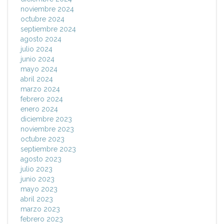
noviembre 2024
octubre 2024
septiembre 2024
agosto 2024
julio 2024
junio 2024
mayo 2024
abril 2024
marzo 2024
febrero 2024
enero 2024
diciembre 2023
noviembre 2023
octubre 2023
septiembre 2023
agosto 2023
julio 2023
junio 2023
mayo 2023
abril 2023
marzo 2023
febrero 2023