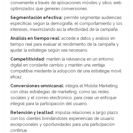
conveniente a través de aplicaciones móviles y sitios web
optimizados que generan conversiones.
Segmentación efectiva:
permite segmentar audiencias
específicas según la demografía, el comportamiento y los
intereses, maximizando así la efectividad de la campaña.
Análisis en tiempo real:
accede a datos y análisis en
tiempo real para evaluar el rendimiento de la campaña y
ajustar la estrategia según sea necesario.
Competitividad:
mantén la relevancia en un entorno
digital en constante cambio y mantén una ventaja
competitiva mediante la adopción de una estrategia móvil
eficaz.
Conversiones omnicanal:
integra el Mobile Marketing
con otras estrategias de marketing, como las redes
sociales y el correo electrónico, para crear un enfoque
integral para la participación del usuario.
Retención y lealtad:
impulsa relaciones a largo plazo
con los clientes brindándoles experiencias de usuario
excepcionales y oportunidades para una participación
continua.