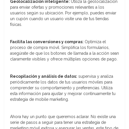
Geolocalización inteligente:
Utiliza la geolocalización
para enviar ofertas y promociones relevantes a los
usuarios según su ubicación. Por ejemplo, puedes enviar
un cupón cuando un usuario visite una de tus tiendas
físicas.
Facilita las conversiones y compras:
Optimiza el
proceso de compra móvil. Simplifica los formularios,
asegúrate de que los botones de llamada a la acción sean
claramente visibles y ofrece múltiples opciones de pago.
Recopilación y análisis de datos:
supervisa y analiza
periódicamente los datos de tus usuarios móviles para
comprender su comportamiento y preferencias. Utiliza
esta información para ajustar y mejorar continuamente tu
estrategia de mobile marketing.
Ahora hay un punto que queremos aclarar. No existe una
serie de pasos a seguir para tener una estrategia de
marketing móvil exitosa y asegurar las ventas, este tipo de