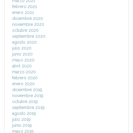
marzo 2021
febrero 2021
enero 2021
diciembre 2020
noviembre 2020
octubre 2020
septiembre 2020
agosto 2020
julio 2020
junio 2020
mayo 2020
abril 2020
marzo 2020
febrero 2020
enero 2020
diciembre 2019
noviembre 2019
octubre 2019
septiembre 2019
agosto 2019
julio 2019
junio 2019
mayo 2019