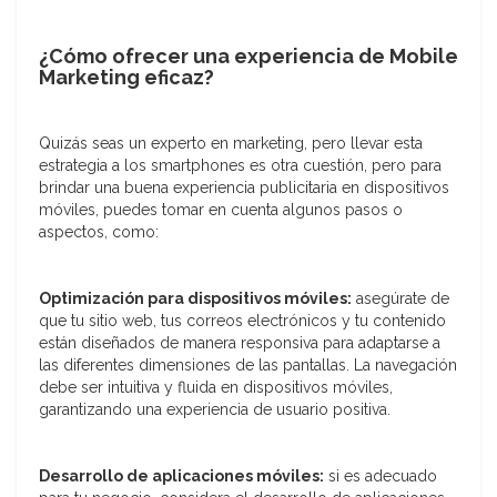
¿Cómo ofrecer una experiencia de Mobile
Marketing eficaz?
Quizás seas un experto en marketing, pero llevar esta
estrategia a los smartphones es otra cuestión, pero para
brindar una buena experiencia publicitaria en dispositivos
móviles, puedes tomar en cuenta algunos pasos o
aspectos, como:
Optimización para dispositivos móviles:
asegúrate de
que tu sitio web, tus correos electrónicos y tu contenido
están diseñados de manera responsiva para adaptarse a
las diferentes dimensiones de las pantallas. La navegación
debe ser intuitiva y fluida en dispositivos móviles,
garantizando una experiencia de usuario positiva.
Desarrollo de aplicaciones móviles:
si es adecuado