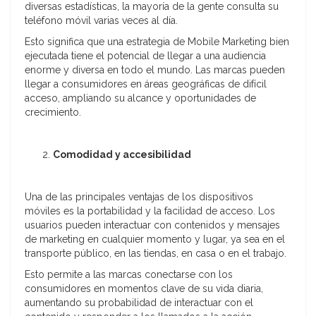
diversas estadísticas, la mayoría de la gente consulta su
teléfono móvil varias veces al día.
Esto significa que una estrategia de Mobile Marketing bien
ejecutada tiene el potencial de llegar a una audiencia
enorme y diversa en todo el mundo. Las marcas pueden
llegar a consumidores en áreas geográficas de difícil
acceso, ampliando su alcance y oportunidades de
crecimiento.
Comodidad y accesibilidad
Una de las principales ventajas de los dispositivos
móviles es la portabilidad y la facilidad de acceso. Los
usuarios pueden interactuar con contenidos y mensajes
de marketing en cualquier momento y lugar, ya sea en el
transporte público, en las tiendas, en casa o en el trabajo.
Esto permite a las marcas conectarse con los
consumidores en momentos clave de su vida diaria,
aumentando su probabilidad de interactuar con el