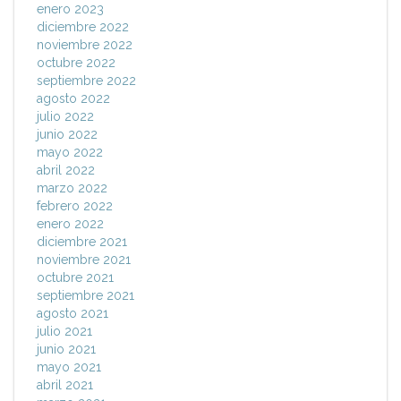
enero 2023
diciembre 2022
noviembre 2022
octubre 2022
septiembre 2022
agosto 2022
julio 2022
junio 2022
mayo 2022
abril 2022
marzo 2022
febrero 2022
enero 2022
diciembre 2021
noviembre 2021
octubre 2021
septiembre 2021
agosto 2021
julio 2021
junio 2021
mayo 2021
abril 2021