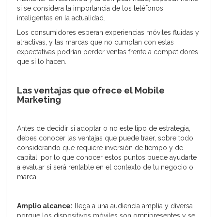
si se considera la importancia de los teléfonos
inteligentes en la actualidad.
Los consumidores esperan experiencias móviles fluidas y
atractivas, y las marcas que no cumplan con estas
expectativas podrían perder ventas frente a competidores
que sí lo hacen.
Las ventajas que ofrece el Mobile
Marketing
Antes de decidir si adoptar o no este tipo de estrategia,
debes conocer las ventajas que puede traer, sobre todo
considerando que requiere inversión de tiempo y de
capital, por lo que conocer estos puntos puede ayudarte
a evaluar si será rentable en el contexto de tu negocio o
marca.
Amplio alcance:
llega a una audiencia amplia y diversa
porque los dispositivos móviles son omnipresentes y se