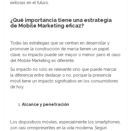
exitosas en el futuro.
¿Qué importancia tiene una estrategia
de Mobile Marketing eficaz?
Todas las estrategias que se centran en desarrollar y
promover la construcción de marca tienen un papel
clave, su impacto puede ser mayor o menor, pero el caso
del Mobile Marketing es diferente.
Su impacto no sólo es relevante sino que puede marcar
la diferencia entre destacar o no, porque la presencia
móvil tiene un impacto significativo en los consumidores
de hoy.
Alcance y penetración
Los dispositivos móviles, especialmente los smartphones,
son casi omnipresentes en la vida moderna. Según