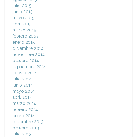
julio 2015
junio 2015
mayo 2015
abril 2015
marzo 2015
febrero 2015
enero 2015
diciembre 2014
noviembre 2014
octubre 2014
septiembre 2014
agosto 2014
julio 2014
junio 2014
mayo 2014
abril 2014
marzo 2014
febrero 2014
enero 2014
diciembre 2013
octubre 2013
julio 2013