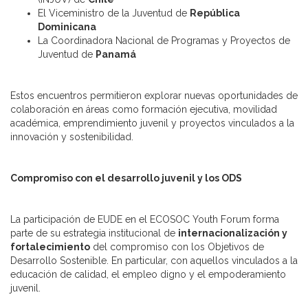
El Viceministro de la Juventud de
República
Dominicana
La Coordinadora Nacional de Programas y Proyectos de
Juventud de
Panamá
Estos encuentros permitieron explorar nuevas oportunidades de
colaboración en áreas como formación ejecutiva, movilidad
académica, emprendimiento juvenil y proyectos vinculados a la
innovación y sostenibilidad.
Compromiso con el desarrollo juvenil y los ODS
La participación de EUDE en el ECOSOC Youth Forum forma
parte de su estrategia institucional de
internacionalización y
fortalecimiento
del compromiso con los Objetivos de
Desarrollo Sostenible. En particular, con aquellos vinculados a la
educación de calidad, el empleo digno y el empoderamiento
juvenil.