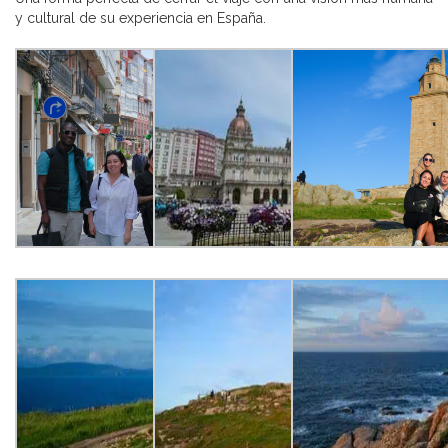
y cultural de su experiencia en España.