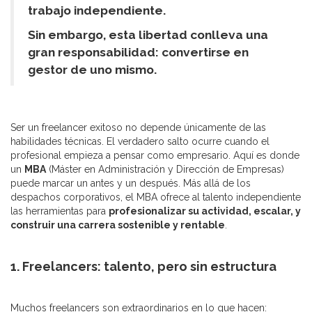
trabajo independiente.
Sin embargo, esta libertad conlleva una
gran responsabilidad: convertirse en
gestor de uno mismo.
Ser un freelancer exitoso no depende únicamente de las
habilidades técnicas. El verdadero salto ocurre cuando el
profesional empieza a pensar como empresario. Aquí es donde
un
MBA
(Máster en Administración y Dirección de Empresas)
puede marcar un antes y un después. Más allá de los
despachos corporativos, el MBA ofrece al talento independiente
las herramientas para
profesionalizar su actividad, escalar, y
construir una carrera sostenible y rentable
.
1. Freelancers: talento, pero sin estructura
Muchos freelancers son extraordinarios en lo que hacen: