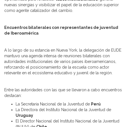
nuevas sinergias y visibilizar el papel de la educación superior
como agente catalizador del cambio.
Encuentros bilaterales con representantes de juventud
de Iberoamérica
A lo largo de su estancia en Nueva York, la delegación de EUDE
mantuvo una agenda intensa de reuniones bilaterales con
autoridades institucionales de varios países iberoamericanos,
reforzando el posicionamiento de la escuela como actor
relevante en el ecosistema educativo y juvenil de la región.
Entre las autoridades con las que se llevaron a cabo encuentros
destacan:
La Secretaria Nacional de la Juventud de
Perú
La Directora del Instituto Nacional de la Juventud de
Uruguay
El Director Nacional del Instituto Nacional de la Juventud
(INJUV) de
Chile