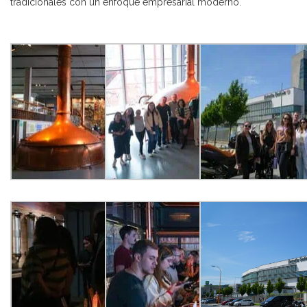
tradicionales con un enfoque empresarial moderno.