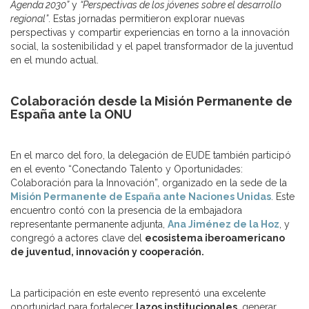
Agenda 2030”
y
“Perspectivas de los jóvenes sobre el desarrollo
regional”
. Estas jornadas permitieron explorar nuevas
perspectivas y compartir experiencias en torno a la innovación
social, la sostenibilidad y el papel transformador de la juventud
en el mundo actual.
Colaboración desde la Misión Permanente de
España ante la ONU
En el marco del foro, la delegación de EUDE también participó
en el evento “Conectando Talento y Oportunidades:
Colaboración para la Innovación”, organizado en la sede de la
Misión Permanente de España ante Naciones Unidas
. Este
encuentro contó con la presencia de la embajadora
representante permanente adjunta,
Ana Jiménez de la Hoz
, y
congregó a actores clave del
ecosistema iberoamericano
de juventud, innovación y cooperación.
La participación en este evento representó una excelente
oportunidad para fortalecer
lazos institucionales
, generar