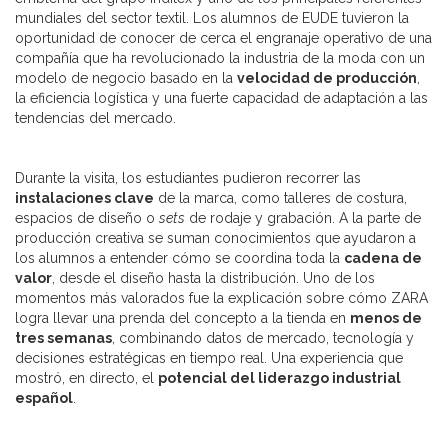
mundiales del sector textil. Los alumnos de EUDE tuvieron la
oportunidad de conocer de cerca el engranaje operativo de una
compañía que ha revolucionado la industria de la moda con un
modelo de negocio basado en la
velocidad de producción
,
la eficiencia logística y una fuerte capacidad de adaptación a las
tendencias del mercado.
Durante la visita, los estudiantes pudieron recorrer las
instalaciones clave
de la marca, como talleres de costura,
espacios de diseño o
sets
de rodaje y grabación. A la parte de
producción creativa se suman conocimientos que ayudaron a
los alumnos a entender cómo se coordina toda la
cadena de
valor
, desde el diseño hasta la distribución. Uno de los
momentos más valorados fue la explicación sobre cómo ZARA
logra llevar una prenda del concepto a la tienda en
menos de
tres semanas
, combinando datos de mercado, tecnología y
decisiones estratégicas en tiempo real. Una experiencia que
mostró, en directo, el
potencial del liderazgo industrial
español
.