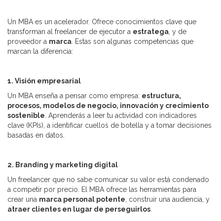
Un MBA es un acelerador. Ofrece conocimientos clave que
transforman al freelancer de ejecutor a
estratega
, y de
proveedor a
marca
. Estas son algunas competencias que
marcan la diferencia:
1. Visión empresarial
Un MBA enseña a pensar como empresa:
estructura,
procesos, modelos de negocio, innovación y crecimiento
sostenible
. Aprenderás a leer tu actividad con indicadores
clave (KPIs), a identificar cuellos de botella y a tomar decisiones
basadas en datos.
2. Branding y marketing digital
Un freelancer que no sabe comunicar su valor está condenado
a competir por precio. El MBA ofrece las herramientas para
crear una
marca personal potente
, construir una audiencia, y
atraer clientes en lugar de perseguirlos
.