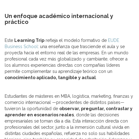
Un enfoque académico internacional y
práctico
Este
Learning Trip
refleja el modelo formativo de
EUDE
Business School
: una enseñanza que trasciende el aula y se
proyecta hacia el entorno real de las empresas. En un mundo
profesional cada vez más globalizado y cambiante, ofrecer a
los alumnos experiencias directas con compañías líderes
permite complementar su aprendizaje teórico con un
conocimiento aplicado, tangible y actual
.
Estudiantes de másteres en MBA, logística, marketing, finanzas y
comercio internacional —procedentes de distintos países—
tuvieron la oportunidad de
observar, preguntar, contrastar y
aprender en escenarios reales
, donde las decisiones
empresariales se toman día a día. Esta interacción directa con
profesionales del sector, junto a la inmersión cultural vivida en
distintas ciudades españolas, refuerza no solo sus habilidades