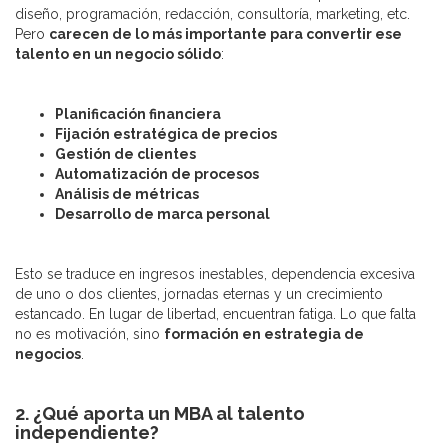
diseño, programación, redacción, consultoría, marketing, etc.
Pero
carecen de lo más importante para convertir ese
talento en un negocio sólido
:
Planificación financiera
Fijación estratégica de precios
Gestión de clientes
Automatización de procesos
Análisis de métricas
Desarrollo de marca personal
Esto se traduce en ingresos inestables, dependencia excesiva
de uno o dos clientes, jornadas eternas y un crecimiento
estancado. En lugar de libertad, encuentran fatiga. Lo que falta
no es motivación, sino
formación en estrategia de
negocios
.
2. ¿Qué aporta un MBA al talento
independiente?