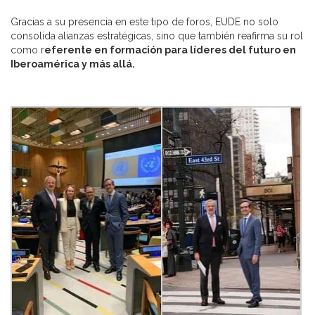
Gracias a su presencia en este tipo de foros, EUDE no solo
consolida alianzas estratégicas, sino que también reafirma su rol
como r
eferente en formación para líderes del futuro en
Iberoamérica y más allá.