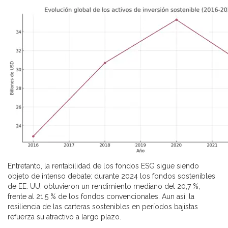
Entretanto, la rentabilidad de los fondos ESG sigue siendo
objeto de intenso debate: durante 2024 los fondos sostenibles
de EE. UU. obtuvieron un rendimiento mediano del 20,7 %,
frente al 21,5 % de los fondos convencionales. Aun así, la
resiliencia de las carteras sostenibles en períodos bajistas
refuerza su atractivo a largo plazo.