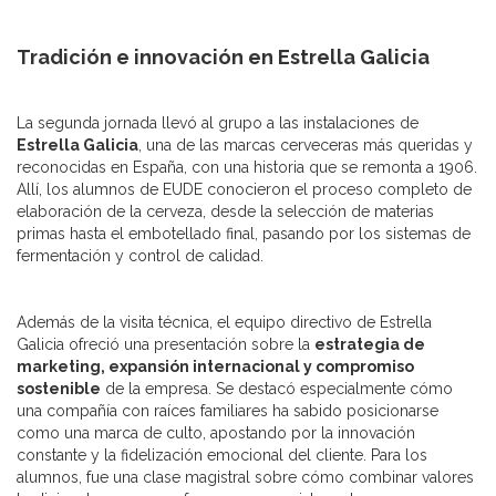
Tradición e innovación en Estrella Galicia
La segunda jornada llevó al grupo a las instalaciones de
Estrella Galicia
, una de las marcas cerveceras más queridas y
reconocidas en España, con una historia que se remonta a 1906.
Allí, los alumnos de EUDE conocieron el proceso completo de
elaboración de la cerveza, desde la selección de materias
primas hasta el embotellado final, pasando por los sistemas de
fermentación y control de calidad.
Además de la visita técnica, el equipo directivo de Estrella
Galicia ofreció una presentación sobre la
estrategia de
marketing, expansión internacional y compromiso
sostenible
de la empresa. Se destacó especialmente cómo
una compañía con raíces familiares ha sabido posicionarse
como una marca de culto, apostando por la innovación
constante y la fidelización emocional del cliente. Para los
alumnos, fue una clase magistral sobre cómo combinar valores