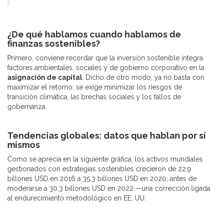
¿De qué hablamos cuando hablamos de
finanzas sostenibles?
Primero, conviene recordar que la inversión sostenible integra
factores ambientales, sociales y de gobierno corporativo en la
asignación de capital
. Dicho de otro modo, ya no basta con
maximizar el retorno: se exige minimizar los riesgos de
transición climática, las brechas sociales y los fallos de
gobernanza.
Tendencias globales: datos que hablan por sí
mismos
Como se aprecia en la siguiente gráfica, los activos mundiales
gestionados con estrategias sostenibles crecieron de 22,9
billones USD en 2016 a 35,3 billones USD en 2020, antes de
moderarse a 30,3 billones USD en 2022 —una corrección ligada
al endurecimiento metodológico en EE. UU.