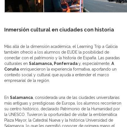
Inmersión cultural en ciudades con historia
Más allá de la dimensión académica, el Learning Trip a Galicia
también ofreció a los alumnos de EUDE la posibilidad de
conectar con el patrimonio y la historia de España. Las paradas
culturales en
Salamanca, Ponferrada
y, especialmente,
A
Coruña
enriquecieron la experiencia formativa, aportando un
contexto social y cultural que ayuda a entender el marco
empresarial de la región.
En
Salamanca
, considerada una de las ciudades universitarias
más antiguas y prestigiosas de Europa, los alumnos recorrieron
su centro histórico, declarado Patrimonio de la Humanidad por
la UNESCO. Tuvieron la oportunidad de visitar la emblemática
Plaza Mayor, la Catedral Nueva y la histórica Universidad de
Salamanca, lo que les permitió conocer de primera mano el