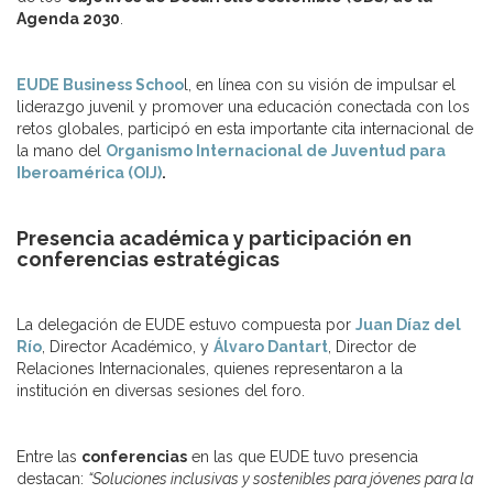
Agenda 2030
.
EUDE Business Schoo
l, en línea con su visión de impulsar el
liderazgo juvenil y promover una educación conectada con los
retos globales, participó en esta importante cita internacional de
la mano del
Organismo Internacional de Juventud para
Iberoamérica (OIJ)
.
Presencia académica y participación en
conferencias estratégicas
La delegación de EUDE estuvo compuesta por
Juan Díaz del
Río
, Director Académico, y
Álvaro Dantart
, Director de
Relaciones Internacionales, quienes representaron a la
institución en diversas sesiones del foro.
Entre las
conferencias
en las que EUDE tuvo presencia
destacan:
“Soluciones inclusivas y sostenibles para jóvenes para la