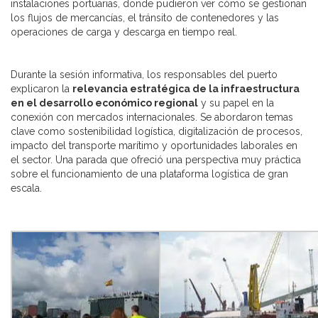
instalaciones portuarias, donde pudieron ver cómo se gestionan
los flujos de mercancías, el tránsito de contenedores y las
operaciones de carga y descarga en tiempo real.
Durante la sesión informativa, los responsables del puerto
explicaron la
relevancia estratégica de la infraestructura
en el desarrollo económico regional
y su papel en la
conexión con mercados internacionales. Se abordaron temas
clave como sostenibilidad logística, digitalización de procesos,
impacto del transporte marítimo y oportunidades laborales en
el sector. Una parada que ofreció una perspectiva muy práctica
sobre el funcionamiento de una plataforma logística de gran
escala.