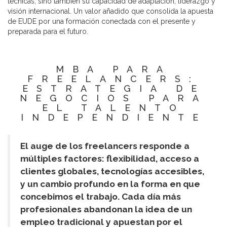
técnicas, sino también su capacidad de adaptación, liderazgo y
visión internacional. Un valor añadido que consolida la apuesta
de EUDE por una formación conectada con el presente y
preparada para el futuro.
MBA PARA
FREELANCERS:
ESTRATEGIA DE
NEGOCIOS PARA
EL TALENTO
INDEPENDIENTE
El auge de los freelancers responde a
múltiples factores: flexibilidad, acceso a
clientes globales, tecnologías accesibles,
y un cambio profundo en la forma en que
concebimos el trabajo. Cada día más
profesionales abandonan la idea de un
empleo tradicional y apuestan por el