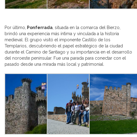
Por último,
Ponferrada
, situada en la comarca del Bierzo,
brindó una experiencia más íntima y vinculada a la historia
medieval. El grupo visitó el imponente Castillo de los
Templarios, descubriendo el papel estratégico de la ciudad
durante el Camino de Santiago y su importancia en el desarrollo
del noroeste peninsular. Fue una parada para conectar con el
pasado desde una mirada más local y patrimonial.