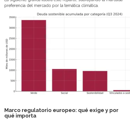
preferencia del mercado por la temática climática.
Marco regulatorio europeo: qué exige y por
qué importa