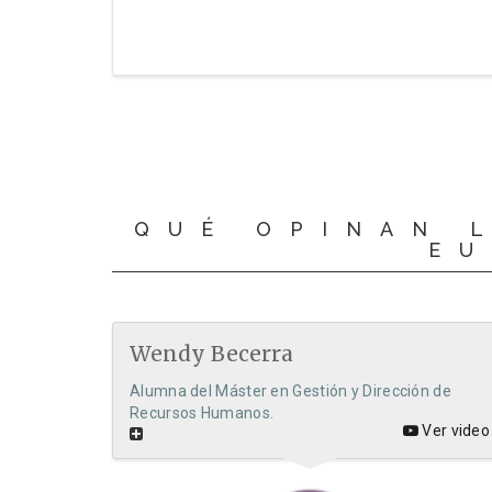
QUÉ OPINAN 
EU
Wendy Becerra
Alumna del Máster en Gestión y Dirección de
Recursos Humanos.
Ver video