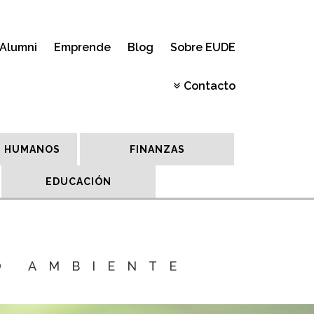
Alumni
Emprende
Blog
Sobre EUDE
Contacto
 HUMANOS
FINANZAS
EDUCACIÓN
O AMBIENTE