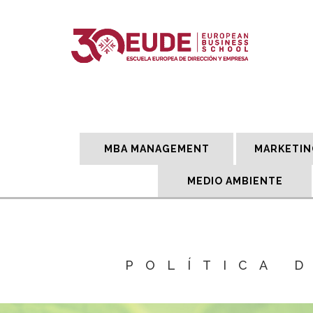
MBA MANAGEMENT
MARKETIN
MEDIO AMBIENTE
POLÍTICA 