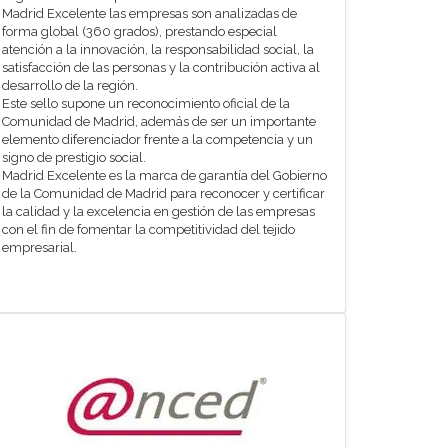
Madrid Excelente las empresas son analizadas de
forma global (360 grados), prestando especial
atención a la innovación, la responsabilidad social, la
satisfacción de las personas y la contribución activa al
desarrollo de la región.
Este sello supone un reconocimiento oficial de la
Comunidad de Madrid, además de ser un importante
elemento diferenciador frente a la competencia y un
signo de prestigio social.
Madrid Excelente es la marca de garantía del Gobierno
de la Comunidad de Madrid para reconocer y certificar
la calidad y la excelencia en gestión de las empresas
con el fin de fomentar la competitividad del tejido
empresarial.