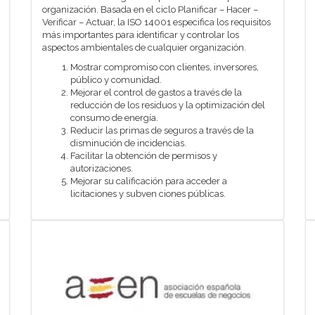
organización. Basada en el ciclo Planificar – Hacer –
Verificar – Actuar, la ISO 14001 especifica los requisitos
más importantes para identificar y controlar los
aspectos ambientales de cualquier organización.
Mostrar compromiso con clientes, inversores,
público y comunidad.
Mejorar el control de gastos a través de la
reducción de los residuos y la optimización del
consumo de energía.
Reducir las primas de seguros a través de la
disminución de incidencias.
Facilitar la obtención de permisos y
autorizaciones.
Mejorar su calificación para acceder a
licitaciones y subven ciones públicas.