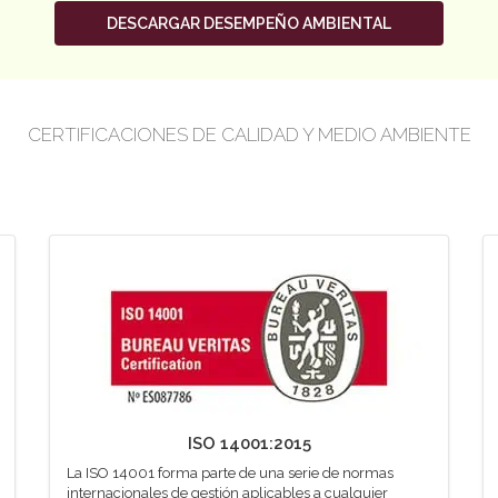
DESCARGAR DESEMPEÑO AMBIENTAL
CERTIFICACIONES DE CALIDAD Y MEDIO AMBIENTE
ISO 14001:2015
La ISO 14001 forma parte de una serie de normas
internacionales de gestión aplicables a cualquier