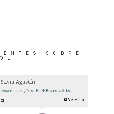
CENTES SOBRE
OOL
Silvia Agustín
Docente de Inglés en EUDE Business School
Ver video