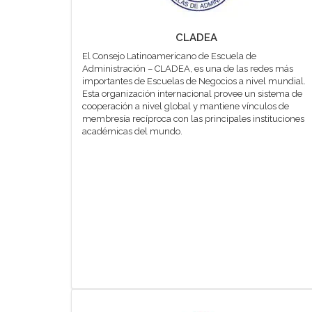
CLADEA
El Consejo Latinoamericano de Escuela de
Administración – CLADEA, es una de las redes más
importantes de Escuelas de Negocios a nivel mundial.
Esta organización internacional provee un sistema de
cooperación a nivel global y mantiene vínculos de
membresía recíproca con las principales instituciones
académicas del mundo.