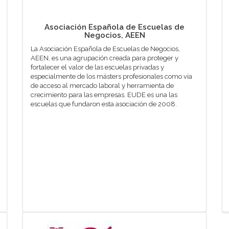
Asociación Española de Escuelas de
Negocios, AEEN
La Asociación Española de Escuelas de Negocios,
AEEN, es una agrupación creada para proteger y
fortalecer el valor de las escuelas privadas y
especialmente de los másters profesionales como vía
de acceso al mercado laboral y herramienta de
crecimiento para las empresas. EUDE es una las
escuelas que fundaron esta asociación de 2008.