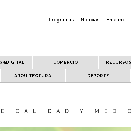
Programas
Noticias
Empleo
G&DIGITAL
COMERCIO
RECURSOS
ARQUITECTURA
DEPORTE
DE CALIDAD Y MEDI