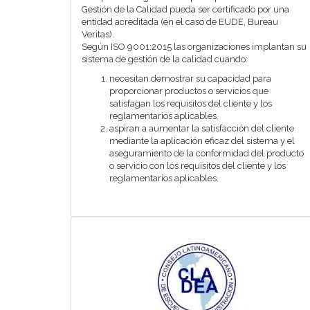
Gestión de la Calidad pueda ser certificado por una
entidad acreditada (en el caso de EUDE, Bureau
Veritas).
Según ISO 9001:2015 las organizaciones implantan su
sistema de gestión de la calidad cuando:
necesitan demostrar su capacidad para
proporcionar productos o servicios que
satisfagan los requisitos del cliente y los
reglamentarios aplicables.
aspiran a aumentar la satisfacción del cliente
mediante la aplicación eficaz del sistema y el
aseguramiento de la conformidad del producto
o servicio con los requisitos del cliente y los
reglamentarios aplicables.