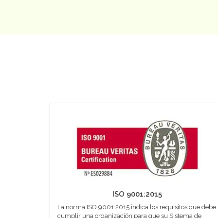
ISO 9001:2015
La norma ISO 9001:2015 indica los requisitos que debe
cumplir una organización para que su Sistema de