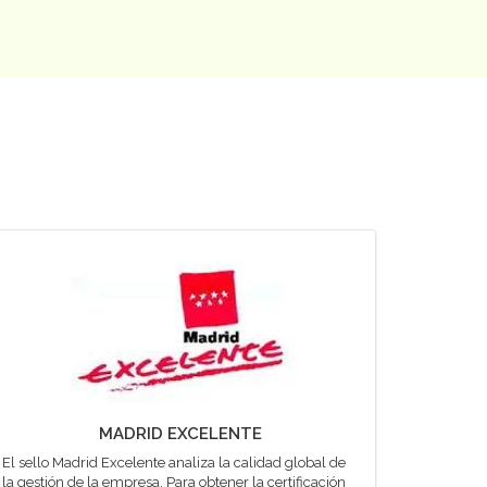
MADRID EXCELENTE
El sello Madrid Excelente analiza la calidad global de
la gestión de la empresa. Para obtener la certificación