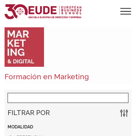
Formación en Marketing
FILTRAR POR
MODALIDAD