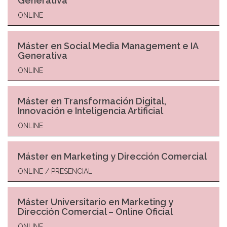
Generativa
ONLINE
Máster en Social Media Management e IA
Generativa
ONLINE
Máster en Transformación Digital,
Innovación e Inteligencia Artificial
ONLINE
Máster en Marketing y Dirección Comercial
ONLINE / PRESENCIAL
Máster Universitario en Marketing y
Dirección Comercial – Online Oficial
ONLINE