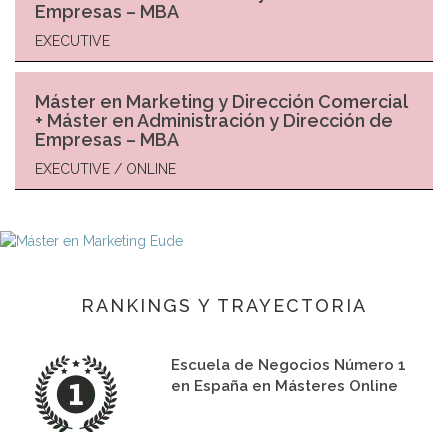
Empresas – MBA
EXECUTIVE
Máster en Marketing y Dirección Comercial
+ Máster en Administración y Dirección de
Empresas – MBA
EXECUTIVE / ONLINE
RANKINGS Y TRAYECTORIA
Escuela de Negocios Número 1
en España en Másteres Online