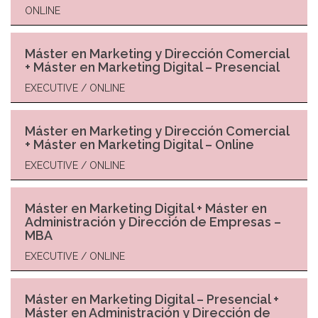
ONLINE
Máster en Marketing y Dirección Comercial
+ Máster en Marketing Digital – Presencial
EXECUTIVE / ONLINE
Máster en Marketing y Dirección Comercial
+ Máster en Marketing Digital – Online
EXECUTIVE / ONLINE
Máster en Marketing Digital + Máster en
Administración y Dirección de Empresas –
MBA
EXECUTIVE / ONLINE
Máster en Marketing Digital – Presencial +
Máster en Administración y Dirección de