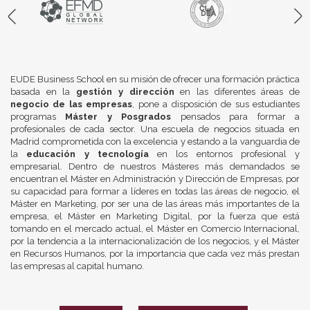
EUDE Business School en su misión de ofrecer una formación práctica
basada en la
gestión y dirección
en las diferentes áreas de
negocio de las empresas
, pone a disposición de sus estudiantes
programas
Máster y Posgrados
pensados para formar a
profesionales de cada sector. Una escuela de negocios situada en
Madrid comprometida con la excelencia y estando a la vanguardia de
la
educación y tecnología
en los entornos profesional y
empresarial. Dentro de nuestros Másteres más demandados se
encuentran el Máster en Administración y Dirección de Empresas, por
su capacidad para formar a líderes en todas las áreas de negocio, el
Máster en Marketing, por ser una de las áreas más importantes de la
empresa, el Máster en Marketing Digital, por la fuerza que está
tomando en el mercado actual, el Máster en Comercio Internacional,
por la tendencia a la internacionalización de los negocios, y el Máster
en Recursos Humanos, por la importancia que cada vez más prestan
las empresas al capital humano.