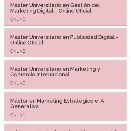
Máster Universitario en Gestión del
Marketing Digital – Online Oficial
ONLINE
Máster Universitario en Publicidad Digital –
Online Oficial
ONLINE
Máster Universitario en Marketing y
Comercio Internacional
ONLINE
Máster en Marketing Estratégico e IA
Generativa
ONLINE