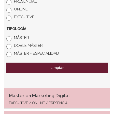
PRESENCIAL
ONLINE
EXECUTIVE
TIPOLOGÍA
MÁSTER
DOBLE MÁSTER
MÁSTER + ESPECIALIDAD
Limpiar
Máster en Marketing Digital
EXECUTIVE / ONLINE / PRESENCIAL