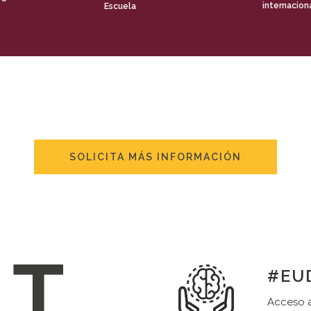
internacion
Escuela
SOLICITA MÁS INFORMACIÓN
#EUD
Acceso a