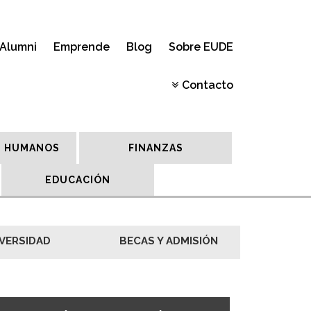
Alumni
Emprende
Blog
Sobre EUDE
Contacto
 HUMANOS
FINANZAS
EDUCACIÓN
VERSIDAD
BECAS Y ADMISIÓN