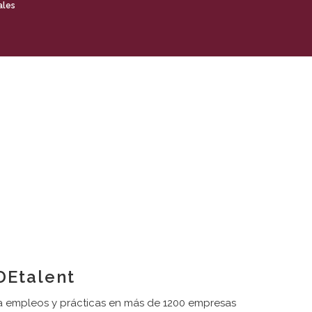
ales
Etalent
 empleos y prácticas en más de 1200 empresas