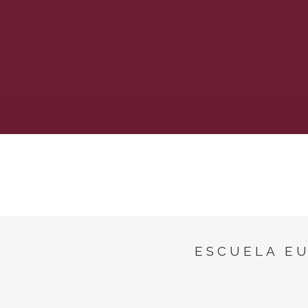
ESCUELA E