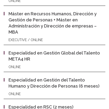
ONLINE
Máster en Recursos Humanos, Dirección y
Gestión de Personas + Máster en
Administración y Dirección de empresas –
MBA
EXECUTIVE / ONLINE
Especialidad en Gestión Global del Talento
META4 HR
ONLINE
Especialidad en Gestión del Talento
Humano y Dirección de Personas (6 meses)
ONLINE
Especialidad en RSC (2 meses)