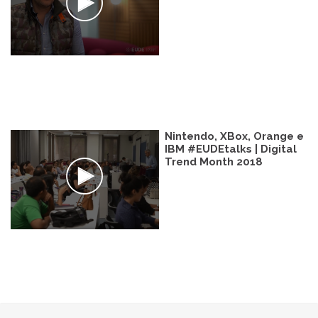
Nintendo, XBox, Orange e
IBM #EUDEtalks | Digital
Trend Month 2018