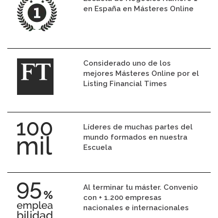
en España en Másteres Online
Considerado uno de los
mejores Másteres Online por el
Listing Financial Times
Líderes de muchas partes del
mundo formados en nuestra
Escuela
Al terminar tu máster. Convenio
con + 1.200 empresas
nacionales e internacionales