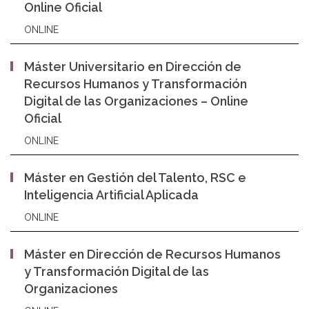
Online Oficial
ONLINE
Máster Universitario en Dirección de
Recursos Humanos y Transformación
Digital de las Organizaciones – Online
Oficial
ONLINE
Máster en Gestión del Talento, RSC e
Inteligencia Artificial Aplicada
ONLINE
Máster en Dirección de Recursos Humanos
y Transformación Digital de las
Organizaciones