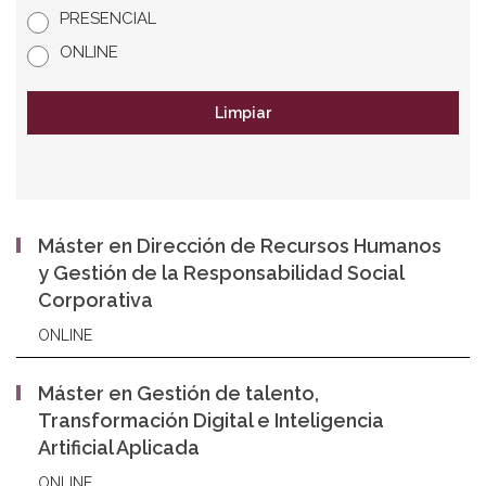
PRESENCIAL
ONLINE
Limpiar
Máster en Dirección de Recursos Humanos
y Gestión de la Responsabilidad Social
Corporativa
ONLINE
Máster en Gestión de talento,
Transformación Digital e Inteligencia
Artificial Aplicada
ONLINE