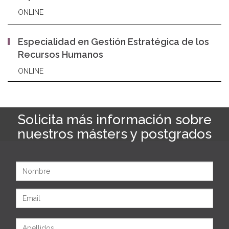
ONLINE
Especialidad en Gestión Estratégica de los
Recursos Humanos
ONLINE
Solicita más información sobre
nuestros másters y postgrados
Nombre
Email
Apellidos