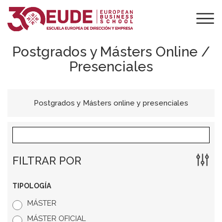
Postgrados y Másters Online /
Presenciales
Postgrados y Másters online y presenciales
FILTRAR POR
TIPOLOGÍA
MÁSTER
MÁSTER OFICIAL