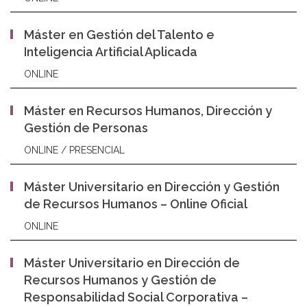
Máster en Gestión del Talento e
Inteligencia Artificial Aplicada
ONLINE
Máster en Recursos Humanos, Dirección y
Gestión de Personas
ONLINE / PRESENCIAL
Máster Universitario en Dirección y Gestión
de Recursos Humanos – Online Oficial
ONLINE
Máster Universitario en Dirección de
Recursos Humanos y Gestión de
Responsabilidad Social Corporativa –