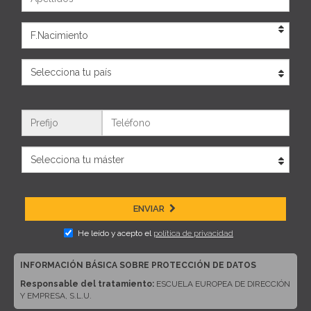
Eda
País
Teléfono
ENVIAR
He leído y acepto el
política de privacidad
INFORMACIÓN BÁSICA SOBRE PROTECCIÓN DE DATOS
Responsable del tratamiento:
ESCUELA EUROPEA DE DIRECCIÓN
Y EMPRESA, S.L.U.