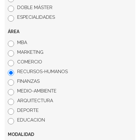
DOBLE MÁSTER
ESPECIALIDADES
ÁREA
MBA
MARKETING
COMERCIO
RECURSOS-HUMANOS
FINANZAS
MEDIO-AMBIENTE
ARQUITECTURA
DEPORTE
EDUCACION
MODALIDAD