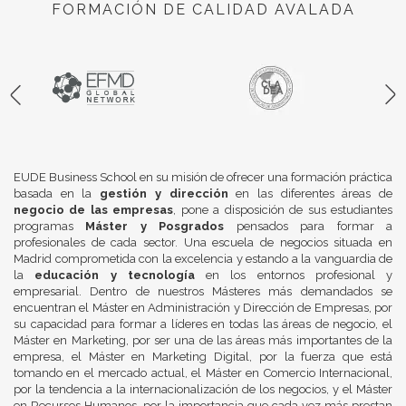
FORMACIÓN DE CALIDAD AVALADA
EUDE Business School en su misión de ofrecer una formación práctica
basada en la
gestión y dirección
en las diferentes áreas de
negocio de las empresas
, pone a disposición de sus estudiantes
programas
Máster y Posgrados
pensados para formar a
profesionales de cada sector. Una escuela de negocios situada en
Madrid comprometida con la excelencia y estando a la vanguardia de
la
educación y tecnología
en los entornos profesional y
empresarial. Dentro de nuestros Másteres más demandados se
encuentran el Máster en Administración y Dirección de Empresas, por
su capacidad para formar a líderes en todas las áreas de negocio, el
Máster en Marketing, por ser una de las áreas más importantes de la
empresa, el Máster en Marketing Digital, por la fuerza que está
tomando en el mercado actual, el Máster en Comercio Internacional,
por la tendencia a la internacionalización de los negocios, y el Máster
en Recursos Humanos, por la importancia que cada vez más prestan