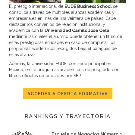
El prestigio internacional de
EUDE Business School
se
consolida a través de múltiples alianzas académicas y
empresariales en más de una veintena de países. Cabe
destacar los convenios de relación institucional y
académica con la
Universidad Camilo Jose Cela
,
mediante las cuales el alumno puede obtener un título de
estas prestigiosas entidades en caso de completar los
programas académicos recogidos bajo el paraguas de
estas alianzas.
Además, la Universidad EUDE, con sede principal en
México, emite programas académicos de posgrado con
títulos oficiales reconocidos por SEP.
ACCEDER A OFERTA FORMATIVA
RANKINGS Y TRAYECTORIA
Escuela de Negocios Número 1