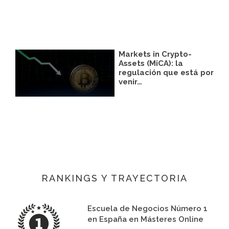
Markets in Crypto-
Assets (MiCA): la
regulación que está por
venir…
RANKINGS Y TRAYECTORIA
Escuela de Negocios Número 1
en España en Másteres Online