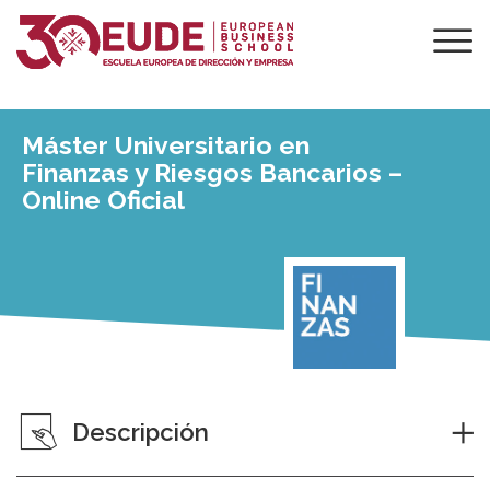
Máster Universitario en
Finanzas y Riesgos Bancarios –
Online Oficial
Descripción