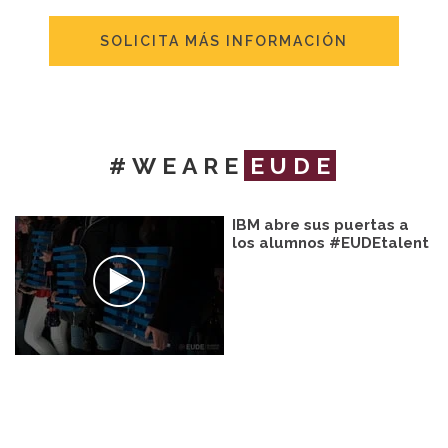
SOLICITA MÁS INFORMACIÓN
#WEARE
EUDE
IBM abre sus puertas a
los alumnos #EUDEtalent