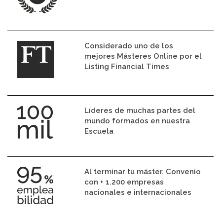
Considerado uno de los
mejores Másteres Online por el
Listing Financial Times
Líderes de muchas partes del
mundo formados en nuestra
Escuela
Al terminar tu máster. Convenio
con + 1.200 empresas
nacionales e internacionales