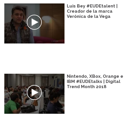
Luis Bey #EUDEtalent |
Creador de la marca
Verónica de la Vega
Nintendo, XBox, Orange e
IBM #EUDEtalks | Digital
Trend Month 2018