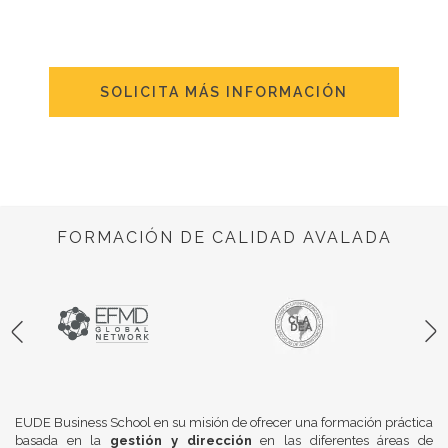
SOLICITA MÁS INFORMACIÓN
FORMACIÓN DE CALIDAD AVALADA
EUDE Business School en su misión de ofrecer una formación práctica
basada en la
gestión y dirección
en las diferentes áreas de