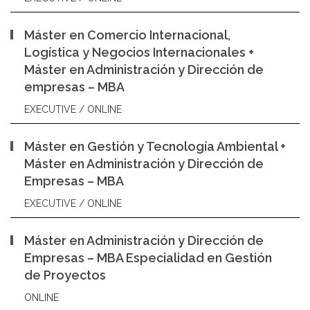
Máster en Comercio Internacional,
Logística y Negocios Internacionales +
Máster en Administración y Dirección de
empresas – MBA
EXECUTIVE / ONLINE
Máster en Gestión y Tecnología Ambiental +
Máster en Administración y Dirección de
Empresas – MBA
EXECUTIVE / ONLINE
Máster en Administración y Dirección de
Empresas – MBA Especialidad en Gestión
de Proyectos
ONLINE