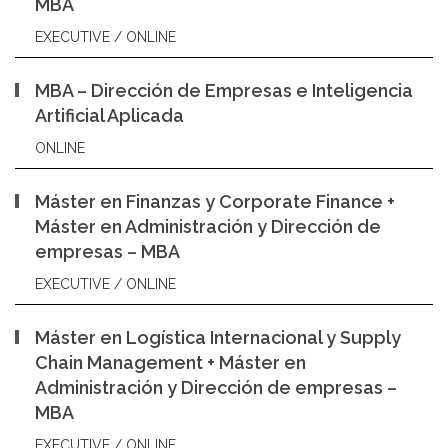
MBA
EXECUTIVE / ONLINE
MBA – Dirección de Empresas e Inteligencia
Artificial Aplicada
ONLINE
Máster en Finanzas y Corporate Finance +
Máster en Administración y Dirección de
empresas – MBA
EXECUTIVE / ONLINE
Máster en Logística Internacional y Supply
Chain Management + Máster en
Administración y Dirección de empresas –
MBA
EXECUTIVE / ONLINE