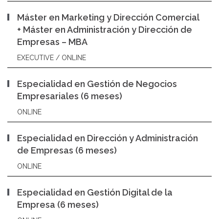
Máster en Marketing y Dirección Comercial
+ Máster en Administración y Dirección de
Empresas – MBA
EXECUTIVE / ONLINE
Especialidad en Gestión de Negocios
Empresariales (6 meses)
ONLINE
Especialidad en Dirección y Administración
de Empresas (6 meses)
ONLINE
Especialidad en Gestión Digital de la
Empresa (6 meses)