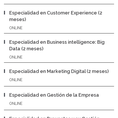
Especialidad en Customer Experience (2
meses)
ONLINE
Especialidad en Business intelligence: Big
Data (2 meses)
ONLINE
Especialidad en Marketing Digital (2 meses)
ONLINE
Especialidad en Gestión de la Empresa
ONLINE