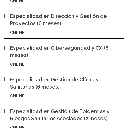
ONLINE
Especialidad en Dirección y Gestión de
Proyectos (6 meses)
ONLINE
Especialidad en Ciberseguridad y CX (6
meses)
ONLINE
Especialidad en Gestión de Clínicas
Sanitarias (6 meses)
ONLINE
Especialidad en Gestión de Epidemias y
Riesgos Sanitarios Asociados (2 meses)
ONLINE