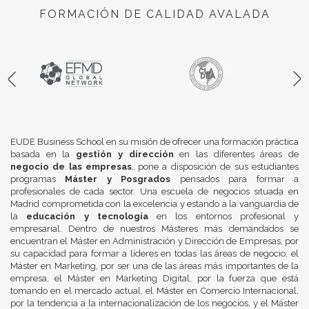
FORMACIÓN DE CALIDAD AVALADA
EUDE Business School en su misión de ofrecer una formación práctica
basada en la
gestión y dirección
en las diferentes áreas de
negocio de las empresas
, pone a disposición de sus estudiantes
programas
Máster y Posgrados
pensados para formar a
profesionales de cada sector. Una escuela de negocios situada en
Madrid comprometida con la excelencia y estando a la vanguardia de
la
educación y tecnología
en los entornos profesional y
empresarial. Dentro de nuestros Másteres más demandados se
encuentran el Máster en Administración y Dirección de Empresas, por
su capacidad para formar a líderes en todas las áreas de negocio, el
Máster en Marketing, por ser una de las áreas más importantes de la
empresa, el Máster en Marketing Digital, por la fuerza que está
tomando en el mercado actual, el Máster en Comercio Internacional,
por la tendencia a la internacionalización de los negocios, y el Máster