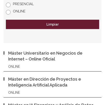
PRESENCIAL
ONLINE
Limpiar
Máster Universitario en Negocios de
Internet – Online Oficial
ONLINE
Máster en Dirección de Proyectos e
Inteligencia Artificial Aplicada
ONLINE