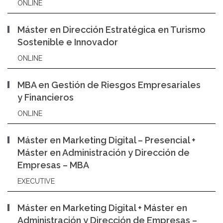
ONLINE
Máster en Dirección Estratégica en Turismo
Sostenible e Innovador
ONLINE
MBA en Gestión de Riesgos Empresariales
y Financieros
ONLINE
Máster en Marketing Digital – Presencial +
Máster en Administración y Dirección de
Empresas – MBA
EXECUTIVE
Máster en Marketing Digital + Máster en
Administración y Dirección de Empresas –