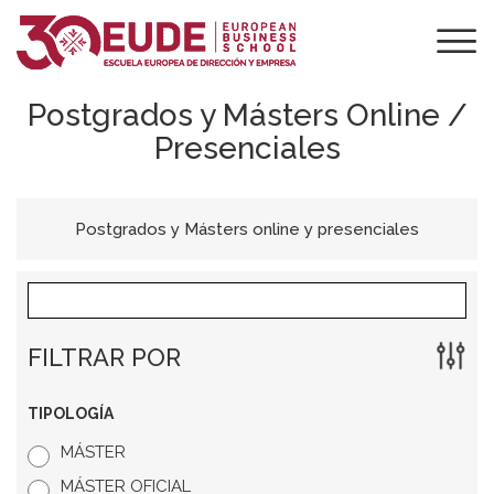
Postgrados y Másters Online /
Presenciales
Postgrados y Másters online y presenciales
FILTRAR POR
TIPOLOGÍA
MÁSTER
MÁSTER OFICIAL