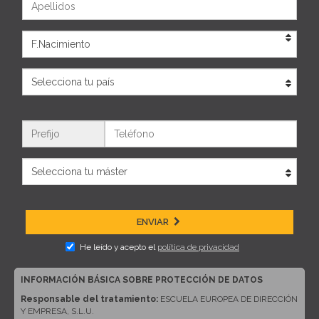
Eda
País
Teléfono
ENVIAR
He leído y acepto el
política de privacidad
INFORMACIÓN BÁSICA SOBRE PROTECCIÓN DE DATOS
Responsable del tratamiento:
ESCUELA EUROPEA DE DIRECCIÓN
Y EMPRESA, S.L.U.