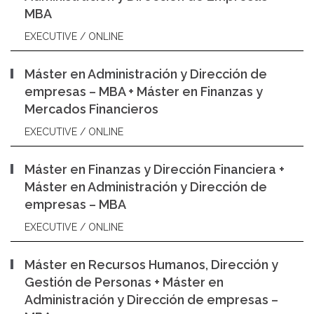
MBA
EXECUTIVE / ONLINE
Máster en Administración y Dirección de
empresas – MBA + Máster en Finanzas y
Mercados Financieros
EXECUTIVE / ONLINE
Máster en Finanzas y Dirección Financiera +
Máster en Administración y Dirección de
empresas – MBA
EXECUTIVE / ONLINE
Máster en Recursos Humanos, Dirección y
Gestión de Personas + Máster en
Administración y Dirección de empresas –