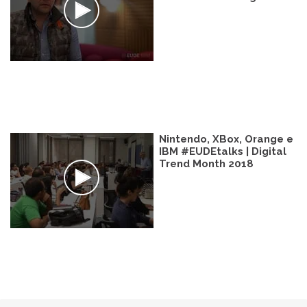
Nintendo, XBox, Orange e
IBM #EUDEtalks | Digital
Trend Month 2018