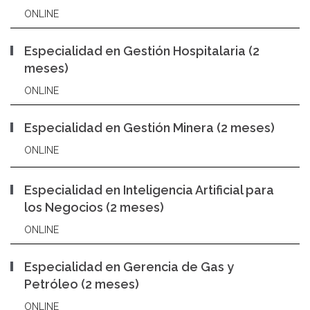
ONLINE
Especialidad en Gestión Hospitalaria (2
meses)
ONLINE
Especialidad en Gestión Minera (2 meses)
ONLINE
Especialidad en Inteligencia Artificial para
los Negocios (2 meses)
ONLINE
Especialidad en Gerencia de Gas y
Petróleo (2 meses)
ONLINE