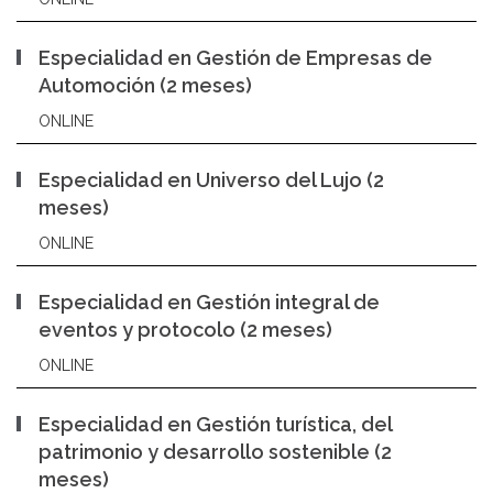
Especialidad en Gestión de Empresas de
Automoción (2 meses)
ONLINE
Especialidad en Universo del Lujo (2
meses)
ONLINE
Especialidad en Gestión integral de
eventos y protocolo (2 meses)
ONLINE
Especialidad en Gestión turística, del
patrimonio y desarrollo sostenible (2
meses)