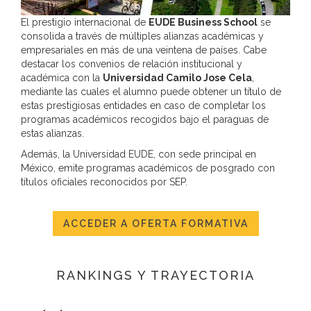
El prestigio internacional de
EUDE Business School
se
consolida a través de múltiples alianzas académicas y
empresariales en más de una veintena de países. Cabe
destacar los convenios de relación institucional y
académica con la
Universidad Camilo Jose Cela
,
mediante las cuales el alumno puede obtener un título de
estas prestigiosas entidades en caso de completar los
programas académicos recogidos bajo el paraguas de
estas alianzas.
Además, la Universidad EUDE, con sede principal en
México, emite programas académicos de posgrado con
títulos oficiales reconocidos por SEP.
ACCEDER A OFERTA FORMATIVA
RANKINGS Y TRAYECTORIA