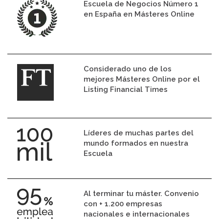
Escuela de Negocios Número 1
en España en Másteres Online
Considerado uno de los
mejores Másteres Online por el
Listing Financial Times
Líderes de muchas partes del
mundo formados en nuestra
Escuela
Al terminar tu máster. Convenio
con + 1.200 empresas
nacionales e internacionales