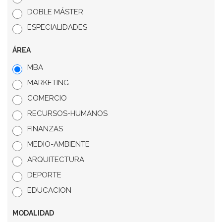
DOBLE MÁSTER
ESPECIALIDADES
ÁREA
MBA
MARKETING
COMERCIO
RECURSOS-HUMANOS
FINANZAS
MEDIO-AMBIENTE
ARQUITECTURA
DEPORTE
EDUCACION
MODALIDAD