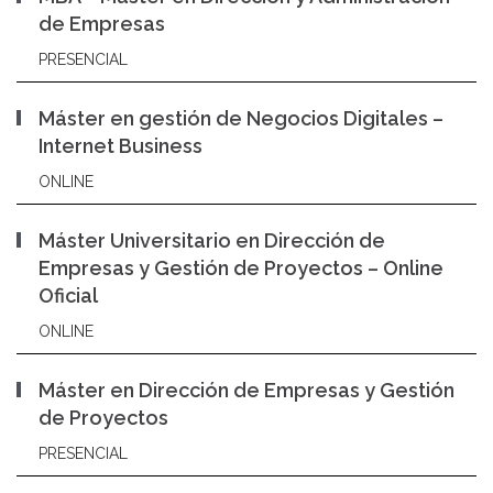
de Empresas
PRESENCIAL
Máster en gestión de Negocios Digitales –
Internet Business
ONLINE
Máster Universitario en Dirección de
Empresas y Gestión de Proyectos – Online
Oficial
ONLINE
Máster en Dirección de Empresas y Gestión
de Proyectos
PRESENCIAL