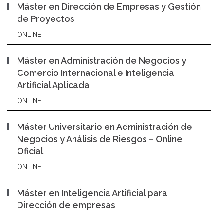
Máster en Dirección de Empresas y Gestión
de Proyectos
ONLINE
Máster en Administración de Negocios y
Comercio Internacional e Inteligencia
Artificial Aplicada
ONLINE
Máster Universitario en Administración de
Negocios y Análisis de Riesgos – Online
Oficial
ONLINE
Máster en Inteligencia Artificial para
Dirección de empresas