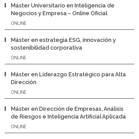
Máster Universitario en Inteligencia de
Negocios y Empresa – Online Oficial
ONLINE
Máster en estrategia ESG, innovación y
sostenibilidad corporativa
ONLINE
Máster en Liderazgo Estratégico para Alta
Dirección
ONLINE
Máster en Dirección de Empresas, Análisis
de Riesgos e Inteligencia Artificial Aplicada
ONLINE