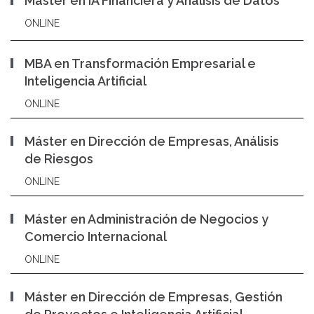
Máster en IA Financiera y Análisis de Datos
ONLINE
MBA en Transformación Empresarial e
Inteligencia Artificial
ONLINE
Máster en Dirección de Empresas, Análisis
de Riesgos
ONLINE
Máster en Administración de Negocios y
Comercio Internacional
ONLINE
Máster en Dirección de Empresas, Gestión