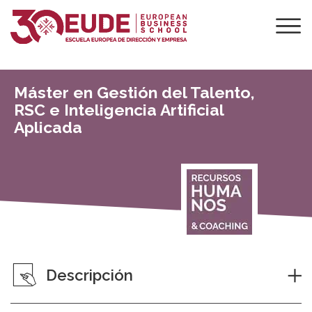
Máster en Gestión del Talento,
RSC e Inteligencia Artificial
Aplicada
Descripción