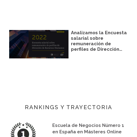
Analizamos la Encuesta
salarial sobre
remuneración de
perfiles de Dirección…
RANKINGS Y TRAYECTORIA
Escuela de Negocios Número 1
en España en Másteres Online