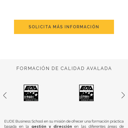
SOLICITA MÁS INFORMACIÓN
FORMACIÓN DE CALIDAD AVALADA
EUDE Business School en su misión de ofrecer una formación práctica
basada en la
gestión y dirección
en las diferentes áreas de