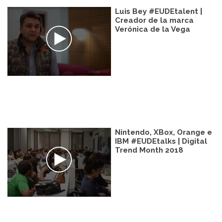
Luis Bey #EUDEtalent |
Creador de la marca
Verónica de la Vega
Nintendo, XBox, Orange e
IBM #EUDEtalks | Digital
Trend Month 2018