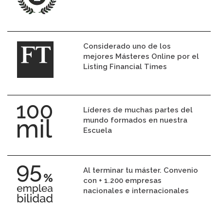
Considerado uno de los
mejores Másteres Online por el
Listing Financial Times
Líderes de muchas partes del
mundo formados en nuestra
Escuela
Al terminar tu máster. Convenio
con + 1.200 empresas
nacionales e internacionales