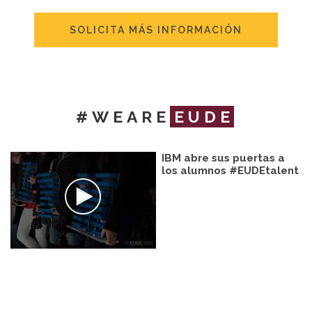
SOLICITA MÁS INFORMACIÓN
#WEARE
EUDE
IBM abre sus puertas a
los alumnos #EUDEtalent