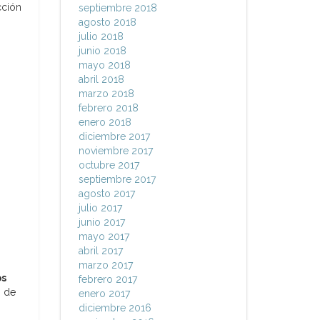
cción
septiembre 2018
agosto 2018
julio 2018
junio 2018
mayo 2018
abril 2018
marzo 2018
febrero 2018
enero 2018
diciembre 2017
noviembre 2017
octubre 2017
septiembre 2017
agosto 2017
julio 2017
junio 2017
mayo 2017
abril 2017
marzo 2017
os
febrero 2017
s de
enero 2017
diciembre 2016