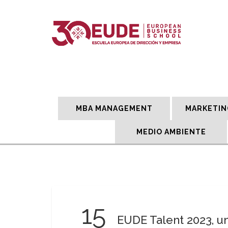
MBA MANAGEMENT
MARKETIN
MEDIO AMBIENTE
15
EUDE Talent 2023, u