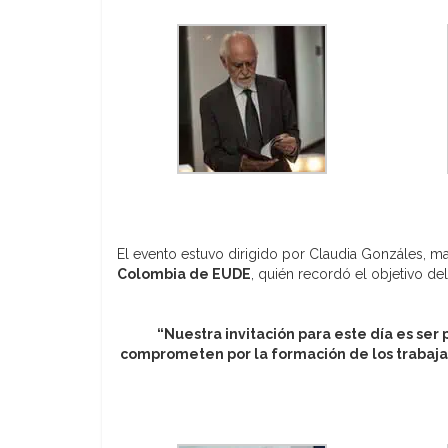
El evento estuvo dirigido por Claudia Gonzáles, m
Colombia de EUDE
, quién recordó el objetivo de
“Nuestra invitación para este día es se
comprometen por la formación de los trabaja