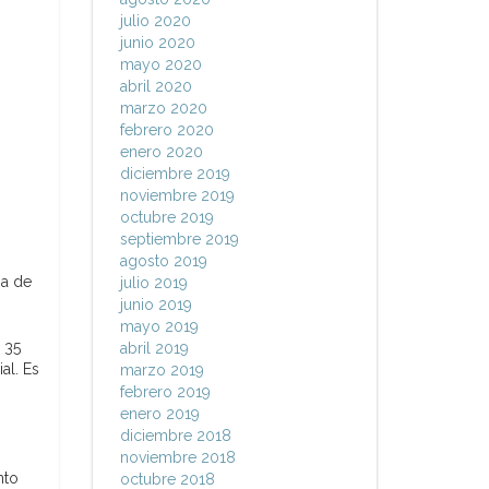
julio 2020
junio 2020
mayo 2020
abril 2020
marzo 2020
febrero 2020
enero 2020
diciembre 2019
noviembre 2019
octubre 2019
septiembre 2019
agosto 2019
na de
julio 2019
junio 2019
mayo 2019
 35
abril 2019
al. Es
marzo 2019
febrero 2019
enero 2019
diciembre 2018
noviembre 2018
nto
octubre 2018