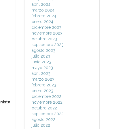
abril 2024
marzo 2024
febrero 2024
enero 2024
diciembre 2023
noviembre 2023
octubre 2023
septiembre 2023
agosto 2023
julio 2023
junio 2023
mayo 2023
abril 2023
marzo 2023
febrero 2023
enero 2023
diciembre 2022
nista
noviembre 2022
octubre 2022
septiembre 2022
agosto 2022
julio 2022