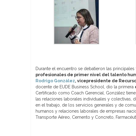
Durante el encuentro se debatieron las principale
profesionales de primer nivel del talento h
Rodrigo González
, vicepresidente de Recur
docente de EUDE Business School, dio la primera
Certificado como Coach Gerencial, González tiene
las relaciones laborales individuales y colectivas, 
en el trabajo, de los servicios generales y de co
humanos y relaciones laborales de empresas nacion
Transporte Aéreo, Cemento y Concreto, Farmacéuti