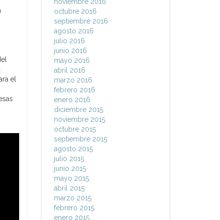
noviembre 2016
a
octubre 2016
septiembre 2016
agosto 2016
julio 2016
junio 2016
del
mayo 2016
a
abril 2016
ara el
marzo 2016
febrero 2016
resas
enero 2016
diciembre 2015
noviembre 2015
octubre 2015
septiembre 2015
agosto 2015
julio 2015
junio 2015
mayo 2015
abril 2015
marzo 2015
febrero 2015
enero 2015