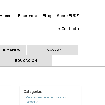
Alumni
Emprende
Blog
Sobre EUDE
Contacto
 HUMANOS
FINANZAS
EDUCACIÓN
Categorías
Relaciones Internacionales
Deporte