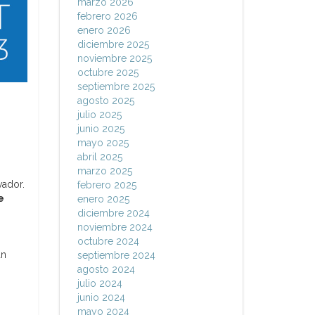
marzo 2026
febrero 2026
enero 2026
diciembre 2025
noviembre 2025
octubre 2025
septiembre 2025
agosto 2025
julio 2025
junio 2025
mayo 2025
abril 2025
marzo 2025
vador.
febrero 2025
e
enero 2025
diciembre 2024
noviembre 2024
octubre 2024
an
septiembre 2024
agosto 2024
julio 2024
junio 2024
mayo 2024