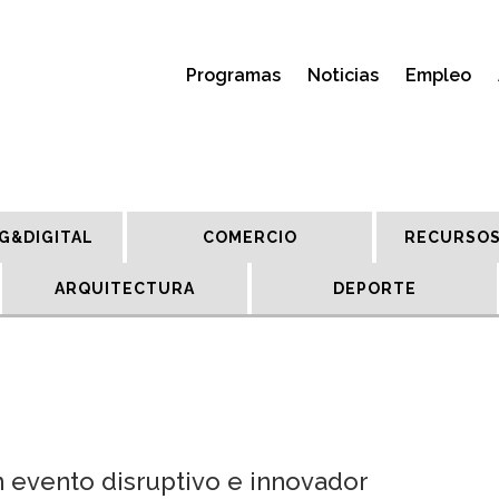
Programas
Noticias
Empleo
G&DIGITAL
COMERCIO
RECURSOS
ARQUITECTURA
DEPORTE
n evento disruptivo e innovador