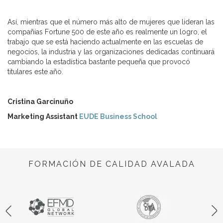
Así, mientras que el número más alto de mujeres que lideran las
compañías Fortune 500 de este año es realmente un logro, el
trabajo que se está haciendo actualmente en las escuelas de
negocios, la industria y las organizaciones dedicadas continuará
cambiando la estadística bastante pequeña que provocó
titulares este año.
Cristina Garcinuño
Marketing Assistant
EUDE Business School
FORMACIÓN DE CALIDAD AVALADA