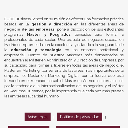
EUDE Business School en su misión de ofrecer una formación práctica
basada en la
gestión y dirección
en las diferentes áreas de
negocio de las empresas
, pone a disposición de sus estudiantes
programas
Máster y Posgrados
pensados para formar a
profesionales de cada sector. Una escuela de negocios situada en
Madrid comprometida con la excelencia y estando a la vanguardia de
la
educación y tecnología
en los entornos profesional y
empresarial. Dentro de nuestros Másteres más demandados se
encuentran el Máster en Administración y Dirección de Empresas, por
su capacidad para formar a líderes en todas las áreas de negocio, el
Máster en Marketing, por ser una de las áreas más importantes de la
empresa, el Máster en Marketing Digital, por la fuerza que está
tomando en el mercado actual, el Máster en Comercio Internacional,
por la tendencia a la internacionalización de los negocios, y el Máster
en Recursos Humanos, por la importancia que cada vez más prestan
las empresas al capital humano.
Aviso legal
Política de privacidad
|
|