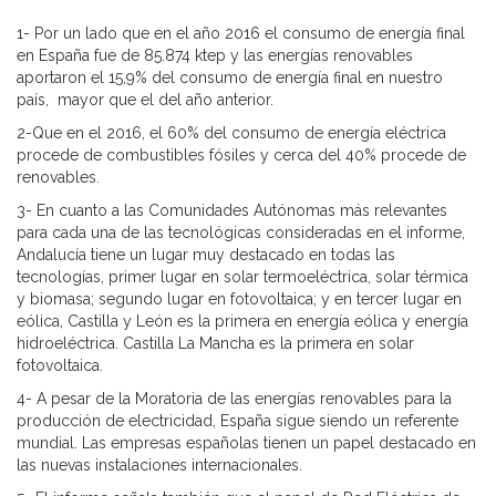
1- Por un lado que en el año 2016 el consumo de energía final
en España fue de 85.874 ktep y las energías renovables
aportaron el 15,9% del consumo de energía final en nuestro
país, mayor que el del año anterior.
2-Que en el 2016, el 60% del consumo de energía eléctrica
procede de combustibles fósiles y cerca del 40% procede de
renovables.
3- En cuanto a las Comunidades Autónomas más relevantes
para cada una de las tecnológicas consideradas en el informe,
Andalucía tiene un lugar muy destacado en todas las
tecnologías, primer lugar en solar termoeléctrica, solar térmica
y biomasa; segundo lugar en fotovoltaica; y en tercer lugar en
eólica, Castilla y León es la primera en energía eólica y energía
hidroeléctrica. Castilla La Mancha es la primera en solar
fotovoltaica.
4- A pesar de la Moratoria de las energías renovables para la
producción de electricidad, España sigue siendo un referente
mundial. Las empresas españolas tienen un papel destacado en
las nuevas instalaciones internacionales.