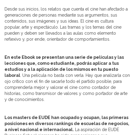
Desde sus inicios, los relatos que cuenta el cine han afectado a
generaciones de personas mediante sus argumentos, sus
contenidos, sus imágenes y sus ideas. El cine es cultura
popular, arte y espectáculo. Las tramas y los temas del cine
pueden y deben ser llevados a las aulas como elemento
reflexivo y, por ende, orientador de comportamientos.
En este Ebook se presentan una serie de películas y las
lecciones que, como estudiante, podrás aplicar a tus
estudios y a la aplicación de los mismos en tu puesto
laboral
. Una película no basta con verla. Hay que analizarla con
ojo crítico con el fin de sacarle todo el partido posible, para
comprenderla mejor y valorar el cine como contador de
historias, como transmisor de valores y como portador de arte
y de conocimientos.
Los masters de EUDE han ocupado y ocupan, las primeras
posiciones en diversos rankings de escuelas de negocios,
a nivel nacional e internacional.
La aspiración de EUDE