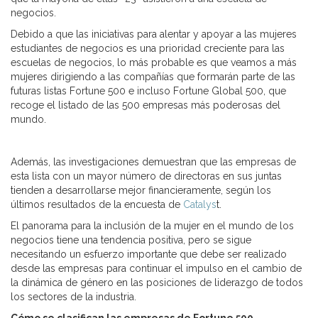
negocios.
Debido a que las iniciativas para alentar y apoyar a las mujeres
estudiantes de negocios es una prioridad creciente para las
escuelas de negocios, lo más probable es que veamos a más
mujeres dirigiendo a las compañías que formarán parte de las
futuras listas Fortune 500 e incluso Fortune Global 500, que
recoge el listado de las 500 empresas más poderosas del
mundo.
Además, las investigaciones demuestran que las empresas de
esta lista con un mayor número de directoras en sus juntas
tienden a desarrollarse mejor financieramente, según los
últimos resultados de la encuesta de
Catalys
t.
El panorama para la inclusión de la mujer en el mundo de los
negocios tiene una tendencia positiva, pero se sigue
necesitando un esfuerzo importante que debe ser realizado
desde las empresas para continuar el impulso en el cambio de
la dinámica de género en las posiciones de liderazgo de todos
los sectores de la industria.