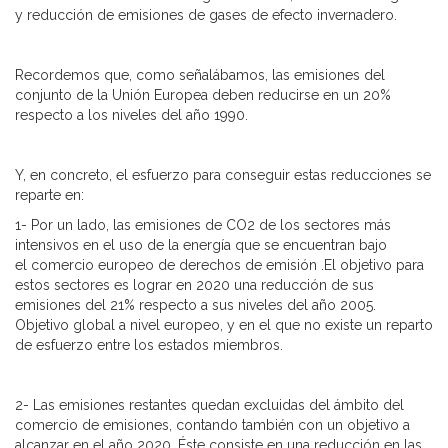
y reducción de emisiones de gases de efecto invernadero.
Recordemos que, como señalábamos, las emisiones del
conjunto de la Unión Europea deben reducirse en un 20%
respecto a los niveles del año 1990.
Y, en concreto, el esfuerzo para conseguir estas reducciones se
reparte en:
1- Por un lado, las emisiones de CO2 de los sectores más
intensivos en el uso de la energía que se encuentran bajo
el comercio europeo de derechos de emisión .El objetivo para
estos sectores es lograr en 2020 una reducción de sus
emisiones del 21% respecto a sus niveles del año 2005.
Objetivo global a nivel europeo, y en el que no existe un reparto
de esfuerzo entre los estados miembros.
2- Las emisiones restantes quedan excluidas del ámbito del
comercio de emisiones, contando también con un objetivo a
alcanzar en el año 2020. Éste consiste en una reducción en las