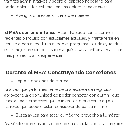
trámites administrativos y sobre el papeleo necesario para
poder optar a los estudios en una determinada escuela.
Averigua qué esperar cuando empieces.
El MBA es un año intenso.
Haber hablado con a alumnos
recientes o incluso con estudiantes actuales, y mantenerse en
contacto con ellos durante todo el programa, puede ayudarte a
estar mejor preparado, a saber a qué te vas a enfrentar y a sacar
más provecho a la experiencia.
Durante el MBA: Construyendo Conexiones
Explora opciones de carrera.
Una vez que ya formes parte de una escuela de negocios
aprovecha la oportunidad de poder conectar con alumni que
trabajan para empresas que te interesan o que han elegido
carreras que puedes estar considerando para ti mismo
Busca ayuda para sacar el máximo provecho a tu máster
Asesórate sobre las actividades de la escuela; sobre las mejores