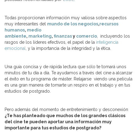
Todas proporcionan información muy valiosa sobre aspectos
muy interesantes del
mundo de los negocios
,
recursos
humanos
,
medio
ambiente
,
marketing
,
finanzas
y
comercio
, incluyendo los
rasgos de los líderes efectivos, el papel de la
inteligencia
emocional,
y la importancia de la integridad y la ética.
Una guía concisa y de rápida lectura que sólo te tomará unos
minutos de tu día a día. Te ayudamos a través del cine a alcanzar
el éxito en tu programa de máster. Relajarse viendo una película
es una gran manera de tomarte un respiro en el trabajo y en tus
estudios de postgrado.
Pero además del momento de entretenimiento y desconexión
¿Te has planteado que muchos de los grandes clásicos
del cine te pueden aportar una información muy
importante para tus estudios de postgrado?