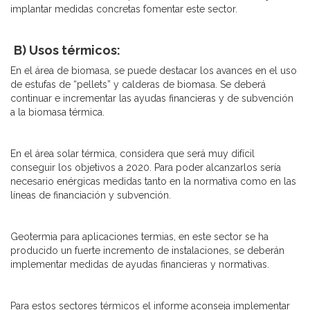
implantar medidas concretas fomentar este sector.
B) Usos térmicos:
En el área de biomasa, se puede destacar los avances en el uso
de estufas de “pellets” y calderas de biomasa. Se deberá
continuar e incrementar las ayudas financieras y de subvención
a la biomasa térmica.
En el área solar térmica, considera que será muy difícil
conseguir los objetivos a 2020. Para poder alcanzarlos sería
necesario enérgicas medidas tanto en la normativa como en las
líneas de financiación y subvención.
Geotermia para aplicaciones termias, en este sector se ha
producido un fuerte incremento de instalaciones, se deberán
implementar medidas de ayudas financieras y normativas.
Para estos sectores térmicos el informe aconseja implementar