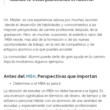
Un Máster es una experiencia valiosa por muchas razones
desde el desarrollo de habilidades y conocimientos a las
mejores perspectivas de carrera profesional después de la
graduación. Pero, en muchas ocasiones, el auténtico valor del
MBA reside, más allá de la formación o de las nuevas
oportunidades de trabajo, en la red de compañeros y de
antiguos alumnos a la que puedes acceder.
La comunidad Alumni puede serte de gran ayuda en tu camino.
Aquí te mostramos algunos ejemplos.
Antes del
MBA
: Perspectivas que importan
Determina si el MBA es para ti.
La decisión de estudiar un MBA no debe hacerse a la ligera. Es
una inversión significativa en términos de dinero, de tiempo y de
esfuerzo personal Hablar con ex alumnos de una variedad de
escuelas y especialmente con antecedentes profesionales