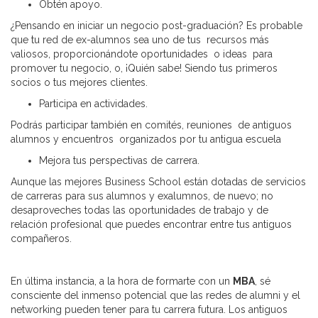
Obtén apoyo.
¿Pensando en iniciar un negocio post-graduación? Es probable
que tu red de ex-alumnos sea uno de tus recursos más
valiosos, proporcionándote oportunidades o ideas para
promover tu negocio, o, ¡Quién sabe! Siendo tus primeros
socios o tus mejores clientes.
Participa en actividades.
Podrás participar también en comités, reuniones de antiguos
alumnos y encuentros organizados por tu antigua escuela
Mejora tus perspectivas de carrera.
Aunque las mejores Business School están dotadas de servicios
de carreras para sus alumnos y exalumnos, de nuevo; no
desaproveches todas las oportunidades de trabajo y de
relación profesional que puedes encontrar entre tus antiguos
compañeros.
En última instancia, a la hora de formarte con un
MBA
, sé
consciente del inmenso potencial que las redes de alumni y el
networking pueden tener para tu carrera futura. Los antiguos