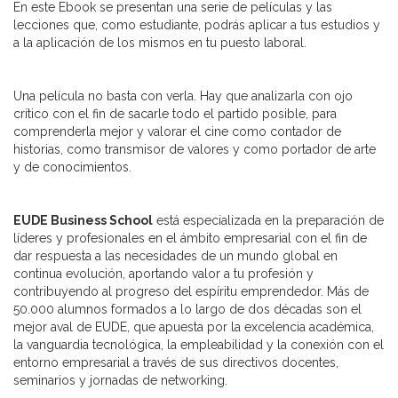
En este Ebook se presentan una serie de películas y las
lecciones que, como estudiante, podrás aplicar a tus estudios y
a la aplicación de los mismos en tu puesto laboral.
Una película no basta con verla. Hay que analizarla con ojo
crítico con el fin de sacarle todo el partido posible, para
comprenderla mejor y valorar el cine como contador de
historias, como transmisor de valores y como portador de arte
y de conocimientos.
EUDE Business School
está especializada en la preparación de
líderes y profesionales en el ámbito empresarial con el fin de
dar respuesta a las necesidades de un mundo global en
continua evolución, aportando valor a tu profesión y
contribuyendo al progreso del espíritu emprendedor. Más de
50.000 alumnos formados a lo largo de dos décadas son el
mejor aval de EUDE, que apuesta por la excelencia académica,
la vanguardia tecnológica, la empleabilidad y la conexión con el
entorno empresarial a través de sus directivos docentes,
seminarios y jornadas de networking.