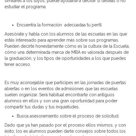
similares a los tuyos, puede ayudarte a decidir si deseas o no
estudiar el programa.
Encuentra la formación adecuadaa tu perfil
Asesórate y habla con los alumnos de las escuelas en las que
estás interesado para aprender más sobre sus programas.
Pueden decirte honestamente cómo es la cultura de la Escuela,
cómo una determinada marca de MBA es valorada después de
la graduación, y los tipos de oportunidades a los que puedes
tener acceso.
Es muy aconsejable que participes en las jornadas de puertas
abiertas o en los eventos de admisiones que las escuelas
suelen organizar. Será habitual encontrarte con antiguos
alumnos en ellos y son una gran oportunidad para poder
compartir tus dudas y tus inquietudes.
Busca asesoramiento sobre el proceso de solicitud.
Dado que ya han pasado por el proceso ellos mismos, y con
éxito; los ex alumnos pueden darte consejos sobre todos los