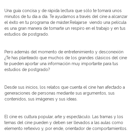
Una guía concisa y de rápida lectura que sólo te tomará unos
minutos de tu día a día. Te ayudamos a través del cine a alcanzar
el éxito en tu programa de máster.Relajarse viendo una película
es una gran manera de tomarte un respiro en el trabajo y en tus
estudios de postgrado.
Pero además del momento de entretenimiento y desconexión
¿Te has planteado que muchos de los grandes clásicos del cine
te pueden aportar una información muy importante para tus
estudios de postgrado?
Desde sus inicios, los relatos que cuenta el cine han afectado a
generaciones de personas mediante sus argumentos, sus
contenidos, sus imágenes y sus ideas.
El cine es cultura popular, arte y espectáculo. Las tramas y los
temas del cine pueden y deben ser llevados a las aulas como
elemento reflexivo y, por ende, orientador de comportamientos.