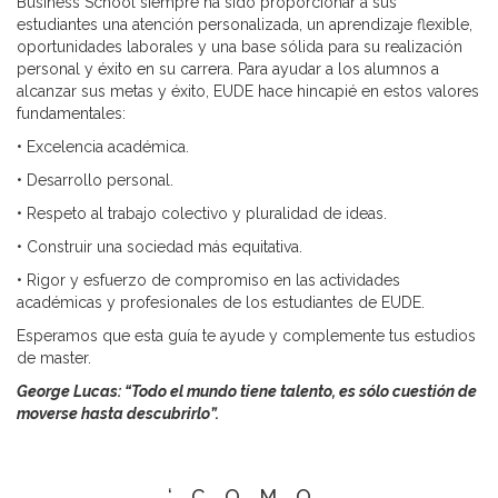
Business School siempre ha sido proporcionar a sus
estudiantes una atención personalizada, un aprendizaje flexible,
oportunidades laborales y una base sólida para su realización
personal y éxito en su carrera. Para ayudar a los alumnos a
alcanzar sus metas y éxito, EUDE hace hincapié en estos valores
fundamentales:
• Excelencia académica.
• Desarrollo personal.
• Respeto al trabajo colectivo y pluralidad de ideas.
• Construir una sociedad más equitativa.
• Rigor y esfuerzo de compromiso en las actividades
académicas y profesionales de los estudiantes de EUDE.
Esperamos que esta guía te ayude y complemente tus estudios
de master.
George Lucas: “Todo el mundo tiene talento, es sólo cuestión de
moverse hasta descubrirlo”.
‘COMO