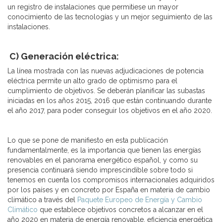
un registro de instalaciones que permitiese un mayor
conocimiento de las tecnologías y un mejor seguimiento de las
instalaciones.
C) Generación eléctrica:
La línea mostrada con las nuevas adjudicaciones de potencia
eléctrica permite un alto grado de optimismo para el
cumplimiento de objetivos. Se deberán planificar las subastas
iniciadas en los años 2015, 2016 que están continuando durante
el año 2017, para poder conseguir los objetivos en el año 2020.
Lo que se pone de manifiesto en esta publicación
fundamentalmente, es la importancia que tienen las energías
renovables en el panorama energético español, y como su
presencia continuará siendo imprescindible sobre todo si
tenemos en cuenta los compromisos internacionales adquiridos
por los países y en concreto por España en materia de cambio
climático a través del
Paquete Europeo de Energía y Cambio
Climático
que establece objetivos concretos a alcanzar en el
año 2020 en materia de energía renovable, eficiencia energética