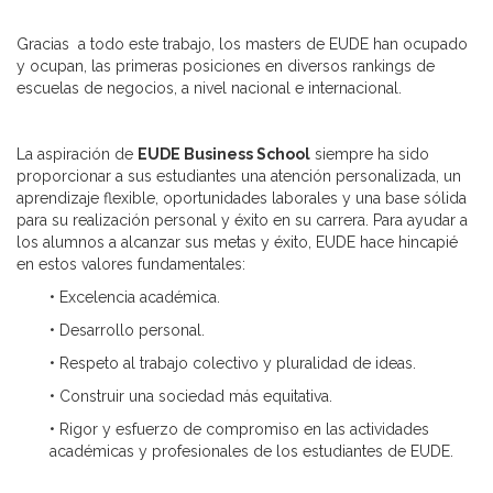
Gracias a todo este trabajo, los masters de EUDE han ocupado
y ocupan, las primeras posiciones en diversos rankings de
escuelas de negocios, a nivel nacional e internacional.
La aspiración de
EUDE Business School
siempre ha sido
proporcionar a sus estudiantes una atención personalizada, un
aprendizaje flexible, oportunidades laborales y una base sólida
para su realización personal y éxito en su carrera. Para ayudar a
los alumnos a alcanzar sus metas y éxito, EUDE hace hincapié
en estos valores fundamentales:
• Excelencia académica.
• Desarrollo personal.
• Respeto al trabajo colectivo y pluralidad de ideas.
• Construir una sociedad más equitativa.
• Rigor y esfuerzo de compromiso en las actividades
académicas y profesionales de los estudiantes de EUDE.