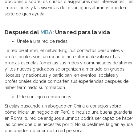
opciones o sobre los cursos o asignaturas más interesantes. Las
impresiones y las vivencias de los antiguos alumnos pueden
serte de gran ayuda.
Después del
MBA
: Una red para la vida
Únete a una red de redes.
La red de alumni, el networking, tus contactos personales y
profesionales son un recurso increíblemente valioso. Las
propias escuelas fomentas sus redes y comunidades de alumni
y los nuevos graduados se organizan a menudo en grupos
locales, y nacionales y participan en eventos sociales y
profesionales donde comparten sus experiencias después de
haber terminado su formación.
Pide consejo o conexiones.
Si estás buscando un abogado en China o consejos sobre
cómo iniciar un negocio en Perú, o incluso una buena guardería
en Roma, tu red de antiguos alumnos podría ser capaz de hacer
las conexione que necesitas por ti. No subestimes la gran ayuda
que puedes obtener de tu red personal.