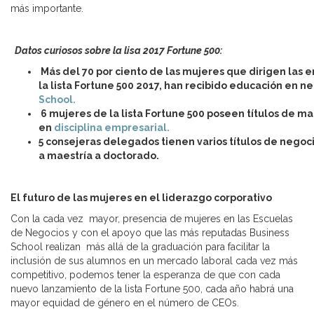
más importante.
Datos curiosos sobre la lisa 2017 Fortune 500:
Más del 70 por ciento de las mujeres que dirigen las
la lista Fortune 500 2017, han recibido educación en n
School.
6 mujeres de la lista Fortune 500 poseen títulos de m
en
disciplina empresarial.
5 consejeras delegados tienen varios títulos de negoc
a maestría a doctorado.
El futuro de las mujeres en el liderazgo corporativo
Con la cada vez mayor, presencia de mujeres en las Escuelas
de Negocios y con el apoyo que las más reputadas Business
School realizan más allá de la graduación para facilitar la
inclusión de sus alumnos en un mercado laboral cada vez más
competitivo, podemos tener la esperanza de que con cada
nuevo lanzamiento de la lista Fortune 500, cada año habrá una
mayor equidad de género en el número de CEOs.