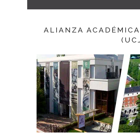
ALIANZA ACADÉMICA
(UC