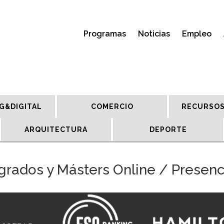
Programas
Noticias
Empleo
G&DIGITAL
COMERCIO
RECURSOS
ARQUITECTURA
DEPORTE
grados y Másters Online / Presenc