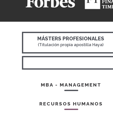
MÁSTERS PROFESIONALES
(Titulación propia apostilla Haya)
MBA - MANAGEMENT
RECURSOS HUMANOS