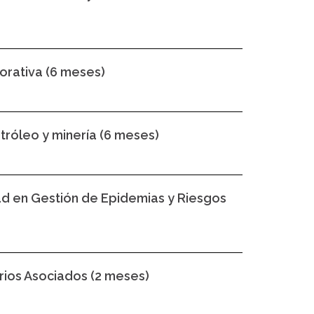
orativa (6 meses)
tróleo y minería (6 meses)
ad en Gestión de Epidemias y Riesgos
rios Asociados (2 meses)