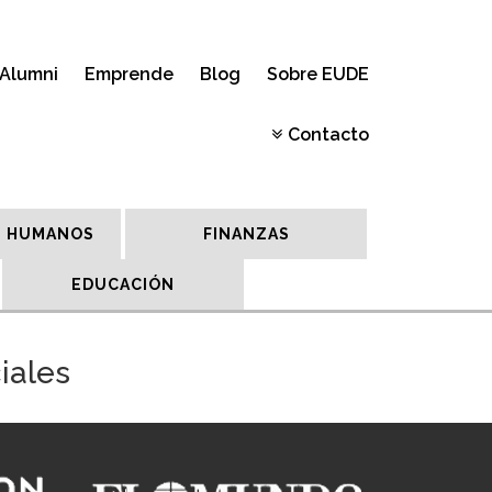
Alumni
Emprende
Blog
Sobre EUDE
Contacto
 HUMANOS
FINANZAS
EDUCACIÓN
iales