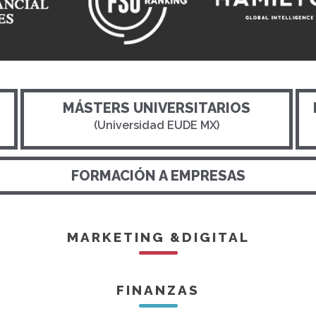
MÁSTERS UNIVERSITARIOS
(Universidad EUDE MX)
FORMACIÓN A EMPRESAS
MARKETING &DIGITAL
FINANZAS