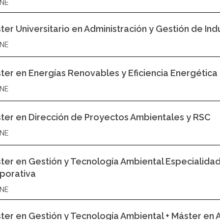
NE
ter Universitario en Administración y Gestión de In
NE
ter en Energías Renovables y Eficiencia Energética
NE
ster en Dirección de Proyectos Ambientales y RSC
NE
ter en Gestión y Tecnología Ambiental Especialidad
porativa
NE
ter en Gestión y Tecnología Ambiental + Máster en A