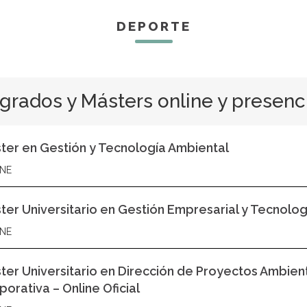
DEPORTE
grados y Másters online y presenc
ter en Gestión y Tecnología Ambiental
NE
ter Universitario en Gestión Empresarial y Tecnologí
NE
ter Universitario en Dirección de Proyectos Ambien
porativa – Online Oficial