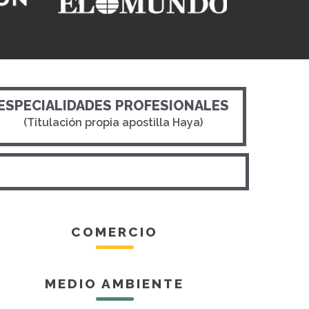
ESPECIALIDADES PROFESIONALES
(Titulación propia apostilla Haya)
COMERCIO
MEDIO AMBIENTE