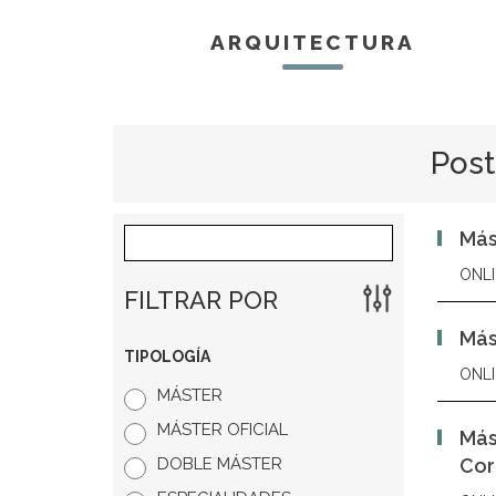
ARQUITECTURA
Post
Más
ONLI
FILTRAR POR
Más
TIPOLOGÍA
ONLI
MÁSTER
MÁSTER OFICIAL
Más
DOBLE MÁSTER
Cor