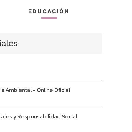
EDUCACIÓN
iales
a Ambiental – Online Oficial
tales y Responsabilidad Social