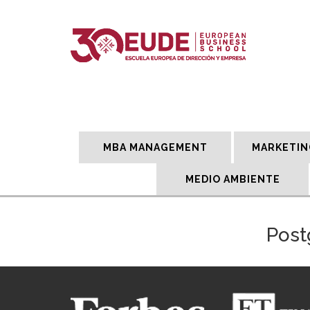
MBA MANAGEMENT
MARKETIN
MEDIO AMBIENTE
Post