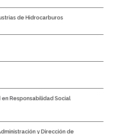
dustrias de Hidrocarburos
 en Responsabilidad Social
dministración y Dirección de