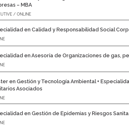
resas – MBA
UTIVE / ONLINE
ecialidad en Calidad y Responsabilidad Social Corp
NE
ecialidad en Asesoría de Organizaciones de gas, pe
NE
ter en Gestión y Tecnología Ambiental + Especialid
itarios Asociados
NE
ecialidad en Gestión de Epidemias y Riesgos Sanita
NE