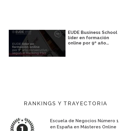
EUDE Business School
líder en formación
online por 9º año…
RANKINGS Y TRAYECTORIA
Escuela de Negocios Número 1
en España en Másteres Online