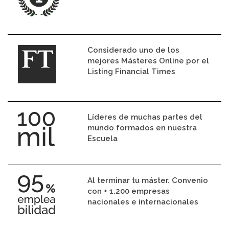
Considerado uno de los
mejores Másteres Online por el
Listing Financial Times
Líderes de muchas partes del
mundo formados en nuestra
Escuela
Al terminar tu máster. Convenio
con + 1.200 empresas
nacionales e internacionales