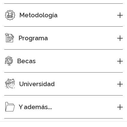
Metodología
Programa
Becas
Universidad
Y además...