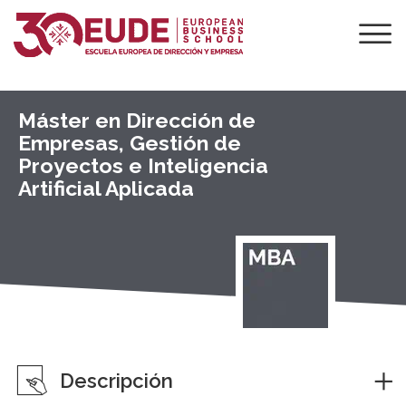
Máster en Dirección de
Empresas, Gestión de
Proyectos e Inteligencia
Artificial Aplicada
Descripción