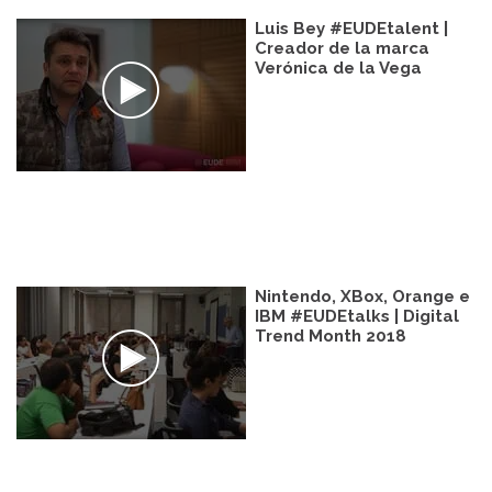
Luis Bey #EUDEtalent |
Creador de la marca
Verónica de la Vega
Nintendo, XBox, Orange e
IBM #EUDEtalks | Digital
Trend Month 2018