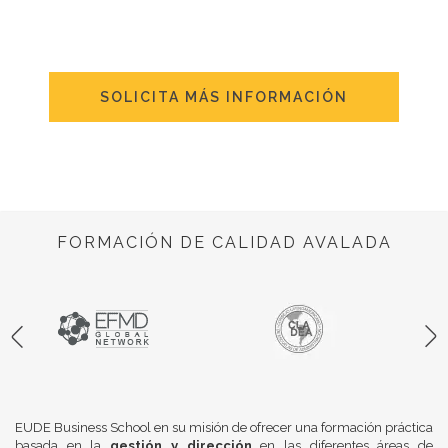
SOLICITA MÁS INFORMACIÓN
FORMACIÓN DE CALIDAD AVALADA
EUDE Business School en su misión de ofrecer una formación práctica
basada en la
gestión y dirección
en las diferentes áreas de