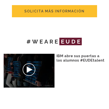
SOLICITA MÁS INFORMACIÓN
#WEARE
EUDE
IBM abre sus puertas a
los alumnos #EUDEtalent