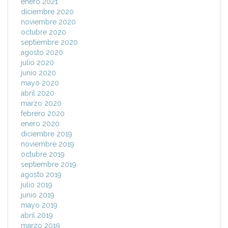
enero 2021
diciembre 2020
noviembre 2020
octubre 2020
septiembre 2020
agosto 2020
julio 2020
junio 2020
mayo 2020
abril 2020
marzo 2020
febrero 2020
enero 2020
diciembre 2019
noviembre 2019
octubre 2019
septiembre 2019
agosto 2019
julio 2019
junio 2019
mayo 2019
abril 2019
marzo 2019