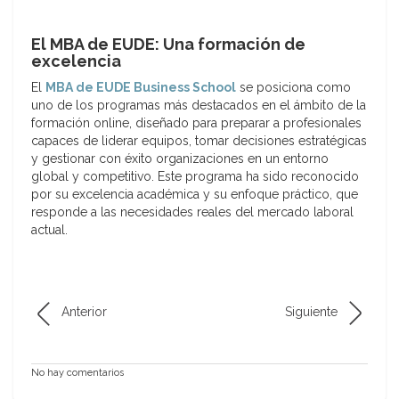
El MBA de EUDE: Una formación de
excelencia
El
MBA de EUDE Business School
se posiciona como
uno de los programas más destacados en el ámbito de la
formación online, diseñado para preparar a profesionales
capaces de liderar equipos, tomar decisiones estratégicas
y gestionar con éxito organizaciones en un entorno
global y competitivo. Este programa ha sido reconocido
por su excelencia académica y su enfoque práctico, que
responde a las necesidades reales del mercado laboral
actual.
Anterior
Siguiente
No hay comentarios