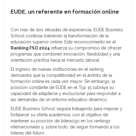
EUDE, un referente en formación online
Con más de dos décadas de experiencia, EUDE Business
School continúa liderando la transformación de la
educación superior online. Este reconocimiento en el
Ranking FSO 2024
refuerza su compromiso de ofrecer
programas que combinen innovación, flexibilidad y una
orientación práctica hacia el mercado laboral.
El ingreso de nuevas instituciones en el ranking,
demuestra que la competitividad en el ámbito de la
formación online es cada vez mayor. Sin embargo, la
posición constante de EUDE en el Top 15 subraya su
capacidad de adaptarse y evolucionar para responder a
las demandas de un entorno educativo dinámico.
EUDE Business School seguirá trabajando para mejorar y
fortalecer su oferta académica, con el objetivo de
mantener su posición de liderazgo en los rankings
internacionales y, sobre todo, de seguir formando a los
líderes del futuro.