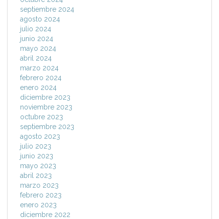
septiembre 2024
agosto 2024
julio 2024
junio 2024
mayo 2024
abril 2024
marzo 2024
febrero 2024
enero 2024
diciembre 2023
noviembre 2023
octubre 2023
septiembre 2023
agosto 2023
julio 2023
junio 2023
mayo 2023
abril 2023
marzo 2023
febrero 2023
enero 2023
diciembre 2022