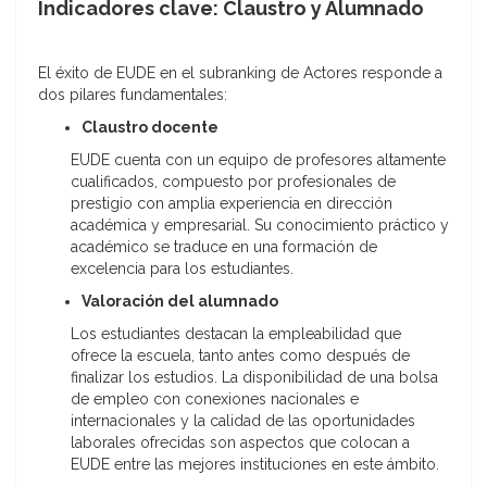
Indicadores clave: Claustro y Alumnado
El éxito de EUDE en el subranking de Actores responde a
dos pilares fundamentales:
Claustro docente
EUDE cuenta con un equipo de profesores altamente
cualificados, compuesto por profesionales de
prestigio con amplia experiencia en dirección
académica y empresarial. Su conocimiento práctico y
académico se traduce en una formación de
excelencia para los estudiantes.
Valoración del alumnado
Los estudiantes destacan la empleabilidad que
ofrece la escuela, tanto antes como después de
finalizar los estudios. La disponibilidad de una bolsa
de empleo con conexiones nacionales e
internacionales y la calidad de las oportunidades
laborales ofrecidas son aspectos que colocan a
EUDE entre las mejores instituciones en este ámbito.