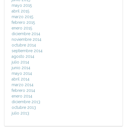
mayo 2015
abril 2015
marzo 2015
febrero 2015
enero 2015
diciembre 2014
noviembre 2014
octubre 2014
septiembre 2014
agosto 2014
julio 2014
junio 2014
mayo 2014
abril 2014
marzo 2014
febrero 2014
enero 2014
diciembre 2013
octubre 2013
julio 2013