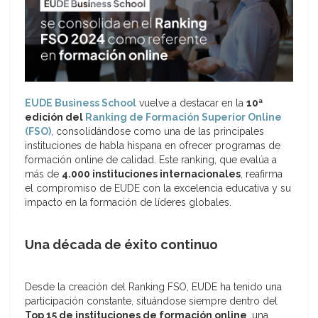
EUDE Business School
vuelve a destacar en la
10ª
edición del
Ranking de Formación Superior Online
(FSO)
, consolidándose como una de las principales
instituciones de habla hispana en ofrecer programas de
formación online de calidad. Este ranking, que evalúa a
más de
4.000 instituciones internacionales
, reafirma
el compromiso de EUDE con la excelencia educativa y su
impacto en la formación de líderes globales.
Una década de éxito continuo
Desde la creación del Ranking FSO, EUDE ha tenido una
participación constante, situándose siempre dentro del
Top 15 de instituciones de formación online
, una