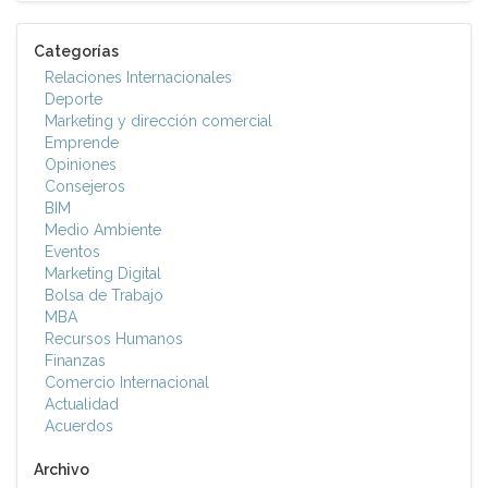
Categorías
Relaciones Internacionales
Deporte
Marketing y dirección comercial
Emprende
Opiniones
Consejeros
BIM
Medio Ambiente
Eventos
Marketing Digital
Bolsa de Trabajo
MBA
Recursos Humanos
Finanzas
Comercio Internacional
Actualidad
Acuerdos
Archivo