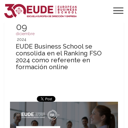
09
diciembre
2024
EUDE Business School se
consolida en el Ranking FSO
2024 como referente en
formación online