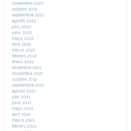
noviembre 2022
octubre 2022
septiembre 2022
agosto 2022
julio 2022
junio 2022
mayo 2022
abril 2022
marzo 2022
febrero 2022
enero 2022
diciembre 2021
noviembre 2021
octubre 2021
septiembre 2021
agosto 2021
julio 2021
junio 2021
mayo 2021
abril 2021
marzo 2021
febrero 2021