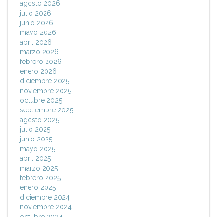
agosto 2026
julio 2026
junio 2026
mayo 2026
abril 2026
marzo 2026
febrero 2026
enero 2026
diciembre 2025
noviembre 2025
octubre 2025
septiembre 2025
agosto 2025
julio 2025
junio 2025
mayo 2025
abril 2025
marzo 2025
febrero 2025
enero 2025
diciembre 2024
noviembre 2024
octubre 2024