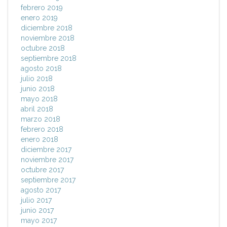
febrero 2019
enero 2019
diciembre 2018
noviembre 2018
octubre 2018
septiembre 2018
agosto 2018
julio 2018
junio 2018
mayo 2018
abril 2018
marzo 2018
febrero 2018
enero 2018
diciembre 2017
noviembre 2017
octubre 2017
septiembre 2017
agosto 2017
julio 2017
junio 2017
mayo 2017