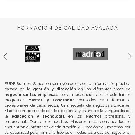
FORMACIÓN DE CALIDAD AVALADA
EUDE Business School en su misión de ofrecer una formación práctica
basada en la
gestión y dirección
en las diferentes áreas de
negocio de las empresas
, pone a disposición de sus estudiantes
programas
Máster y Posgrados
pensados para formar a
profesionales de cada sector. Una escuela de negocios situada en
Madrid comprometida con la excelencia y estando a la vanguardia de
la
educación y tecnología
en los entornos profesional y
empresarial. Dentro de nuestros Másteres más demandados se
encuentran el Máster en Administración y Dirección de Empresas, por
su capacidad para formar a líderes en todas las áreas de negocio, el