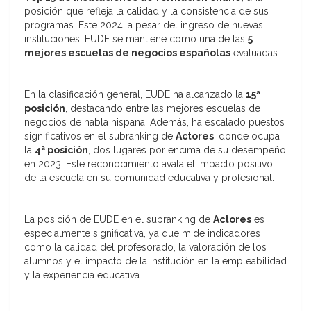
posición que refleja la calidad y la consistencia de sus
programas. Este 2024, a pesar del ingreso de nuevas
instituciones, EUDE se mantiene como una de las
5
mejores escuelas de negocios españolas
evaluadas.
En la clasificación general, EUDE ha alcanzado la
15ª
posición
, destacando entre las mejores escuelas de
negocios de habla hispana. Además, ha escalado puestos
significativos en el subranking de
Actores
, donde ocupa
la
4ª posición
, dos lugares por encima de su desempeño
en 2023. Este reconocimiento avala el impacto positivo
de la escuela en su comunidad educativa y profesional.
La posición de EUDE en el subranking de
Actores
es
especialmente significativa, ya que mide indicadores
como la calidad del profesorado, la valoración de los
alumnos y el impacto de la institución en la empleabilidad
y la experiencia educativa.