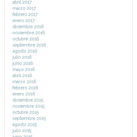
abril 2017
marzo 2017
febrero 2017
enero 2017
diciembre 2016
noviembre 2016
octubre 2016
septiembre 2016
agosto 2016
julio 2016
junio 2016
mayo 2016
abril 2016
marzo 2016
febrero 2016
enero 2016
diciembre 2015
noviembre 2015
octubre 2015
septiembre 2015
agosto 2015
julio 2015
junio 2015