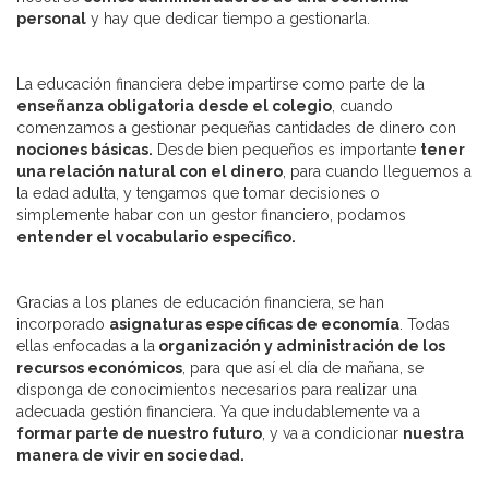
personal
y hay que dedicar tiempo a gestionarla.
La educación financiera debe impartirse como parte de la
enseñanza obligatoria desde el colegio
, cuando
comenzamos a gestionar pequeñas cantidades de dinero con
nociones básicas.
Desde bien pequeños es importante
tener
una relación natural con el dinero
, para cuando lleguemos a
la edad adulta, y tengamos que tomar decisiones o
simplemente habar con un gestor financiero, podamos
entender el vocabulario específico.
Gracias a los planes de educación financiera, se han
incorporado
asignaturas específicas de economía
. Todas
ellas enfocadas a la
organización y administración de los
recursos económicos
, para que así el día de mañana, se
disponga de conocimientos necesarios para realizar una
adecuada gestión financiera. Ya que indudablemente va a
formar parte de nuestro futuro
, y va a condicionar
nuestra
manera de vivir en sociedad.