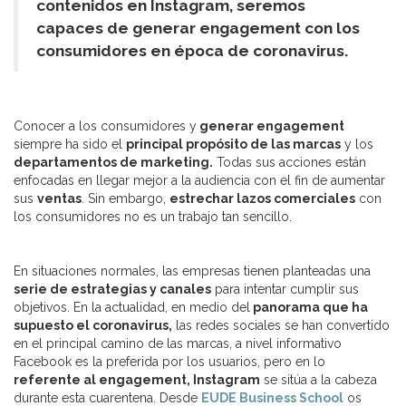
contenidos en Instagram, seremos
capaces de generar engagement con los
consumidores en época de coronavirus.
Conocer a los consumidores y
generar engagement
siempre ha sido el
principal propósito de las marcas
y los
departamentos de marketing.
Todas sus acciones están
enfocadas en llegar mejor a la audiencia con el fin de aumentar
sus
ventas
. Sin embargo,
estrechar lazos comerciales
con
los consumidores no es un trabajo tan sencillo.
En situaciones normales, las empresas tienen planteadas una
serie de estrategias y canales
para intentar cumplir sus
objetivos. En la actualidad, en medio del
panorama que ha
supuesto el coronavirus,
las redes sociales se han convertido
en el principal camino de las marcas, a nivel informativo
Facebook es la preferida por los usuarios, pero en lo
referente al engagement, Instagram
se sitúa a la cabeza
durante esta cuarentena. Desde
EUDE Business School
os