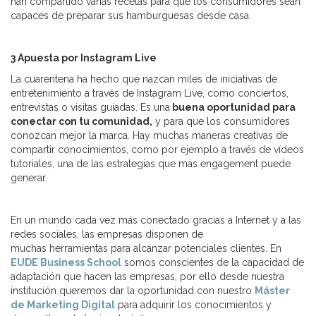
han compartido varias recetas para que los consumidores sean
capaces de preparar sus hamburguesas desde casa.
3 Apuesta por Instagram Live
La cuarentena ha hecho que nazcan miles de iniciativas de
entretenimiento a través de Instagram Live, como conciertos,
entrevistas o visitas guiadas. Es una
buena oportunidad para
conectar con tu comunidad,
y para que los consumidores
conozcan mejor la marca. Hay muchas maneras creativas de
compartir conocimientos, como por ejemplo a través de vídeos
tutoriales, una de las estrategias que más engagement puede
generar.
En un mundo cada vez más conectado gracias a Internet y a las
redes sociales, las empresas disponen de
muchas herramientas para alcanzar potenciales clientes. En
EUDE Business School
somos conscientes de la capacidad de
adaptación que hacen las empresas, por ello desde nuestra
institución queremos dar la oportunidad con nuestro
Máster
de Marketing Digital
para adquirir los conocimientos y