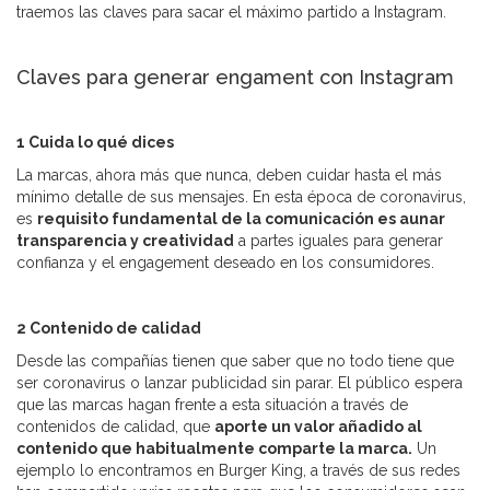
traemos las claves para sacar el máximo partido a Instagram.
Claves para generar engament con Instagram
1 Cuida lo qué dices
La marcas, ahora más que nunca, deben cuidar hasta el más
mínimo detalle de sus mensajes. En esta época de coronavirus,
es
requisito fundamental de la comunicación es aunar
transparencia y creatividad
a partes iguales para generar
confianza y el engagement deseado en los consumidores.
2 Contenido de calidad
Desde las compañías tienen que saber que no todo tiene que
ser coronavirus o lanzar publicidad sin parar. El público espera
que las marcas hagan frente a esta situación a través de
contenidos de calidad, que
aporte un valor añadido al
contenido que habitualmente comparte la marca.
Un
ejemplo lo encontramos en Burger King, a través de sus redes