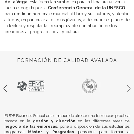
de la Vega
. Esta fecha tan simbólica para la literatura universal
fue la escogida por la
Conferencia General de la UNESCO
para rendir un homenaje mundial al libro y sus autores, y alentar
a todos, en particular a los más jóvenes, a descubrir el placer de
la lectura y respetar la irreemplazable contribución de los
creadores al progreso social y cultural.
FORMACIÓN DE CALIDAD AVALADA
EUDE Business School en su misión de ofrecer una formación práctica
basada en la
gestión y dirección
en las diferentes áreas de
negocio de las empresas
, pone a disposición de sus estudiantes
programas
Máster y Posgrados
pensados para formar a