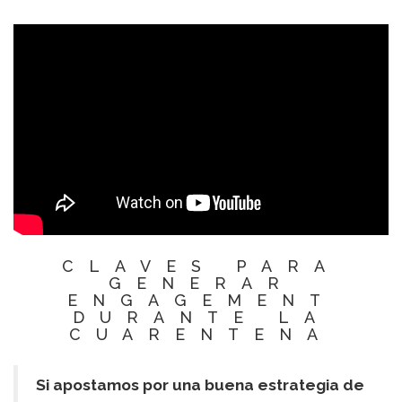
CLAVES PARA
GENERAR
ENGAGEMENT
DURANTE LA
CUARENTENA
Si apostamos por una buena estrategia de