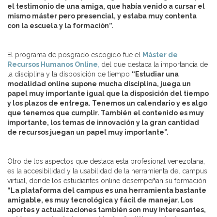
el testimonio de una amiga, que había venido a cursar el
mismo máster pero presencial, y estaba muy contenta
con la escuela y la formación”.
El programa de posgrado escogido fue el
Máster de
Recursos Humanos Online
,
del que destaca la importancia de
la disciplina y la disposición de tiempo
“Estudiar una
modalidad online supone mucha disciplina, juega un
papel muy importante igual que la disposición del tiempo
y los plazos de entrega. Tenemos un calendario y es algo
que tenemos que cumplir. También el contenido es muy
importante, los temas de innovación y la gran cantidad
de recursos juegan un papel muy importante”.
Otro de los aspectos que destaca esta profesional venezolana,
es la accesibilidad y la usabilidad de la herramienta del campus
virtual, donde los estudiantes online desempeñan su formación
“La plataforma del campus es una herramienta bastante
amigable, es muy tecnológica y fácil de manejar. Los
aportes y actualizaciones también son muy interesantes,