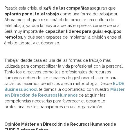
Pasada esta crisis, el
34% de las compañías
aseguran que
optarán por el teletrabajo
como una forma de trabajador.
Ahora bien, el gran reto será el de fomentar una cultura de
teletrabajo, ya que la mayoría de las empresas carece de una.
Será muy importante,
capacitar líderes para guiar equipos
remotos
, y que sean capaces de implantar la división entre el
ámbito laboral y el descanso.
Trabajar desde casa es una de las formas de trabajo más
utilizada para compatibilizar la vida profesional con la personal.
Tanto los directivos como los profesionales de recursos
humanos deben de ser capaces de gestionar el talento para
sacar los máximos beneficios a esta metodología. Desde
EUDE
Business School
te damos la oportunidad con nuestro
Máster
en Dirección de Recursos Humanos
de adquirir las
competencias necesarias para favorecer el desarrollo
profesional de los trabajadores en una organización.
Opinión Máster en Dirección de Recursos Humanos de