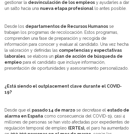
gestionar la
desvinculación de los empleos
y ayudarles a dar
un salto hacia una
nueva etapa profesional
lo antes posible.
Desde los
departamentos de Recursos Humanos
se
trabajan los programas de recolocación. Estos programas,
comprenden una fase de preparación y recogida de
información para conocer y evaluar al candidato. Una vez hecha
la valoración y definidas las
competencias y expectativas
laborales
, se elabora un
plan de acción de búsqueda de
empleo
para el candidato que incluye información,
presentación de oportunidades y asesoramiento personalizado.
¿Está siendo el outplacement clave durante el COVID-
19?
Desde que el
pasado 14 de marzo
se decretase el
estado de
alarma en España
como consecuencia del COVID-19, casi 4
millones de personas se han visto afectadas por expedientes de
regulación temporal de empleo
(ERTEs),
el paro ha aumentado