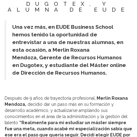
DUGOTEX, Y
ALUMNA DE EUDE
Una vez más, en EUDE Business School
hemos tenido la oportunidad de
entrevistar a una de nuestras alumnas, en
esta ocasión, a Merlin Roxana
Mendoza, Gerente de Recursos Humanos
en Dugotex, y estudiante del Máster online
de Dirección de Recursos Humanos.
Después de 9 años de trayectoria profesional,
Merlin Roxana
Mendoza,
decidió dar un paso más en su formación y
desarrollo académico, y actualizarse ampliando sus
conocimientos en el área de la administración y la gestión del
talento
“Realmente para mí estudiar un máster siempre
fue una meta, cuando acabé mi especialización sabía que
ese era el paso que quería seguir. Decidí elegir EUDE por