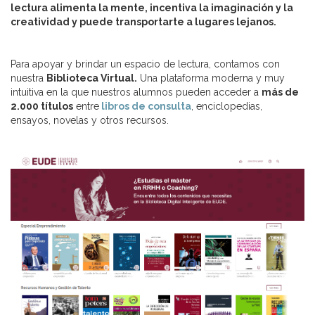
lectura alimenta la mente, incentiva la imaginación y la
creatividad y puede transportarte a lugares lejanos.
Para apoyar y brindar un espacio de lectura, contamos con
nuestra
Biblioteca Virtual.
Una plataforma moderna y muy
intuitiva en la que nuestros alumnos pueden acceder a
más de
2.000 títulos
entre
libros de consulta
, enciclopedias,
ensayos, novelas y otros recursos.