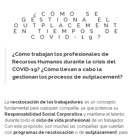
¿CÓMO SE
GESTIONA EL
OUTPLACEMENT
EN TIEMPOS DE
COVID-19?
¿Cómo trabajan los profesionales de
Recursos Humanos durante la crisis del
COVID-19? ¿Cómo llevan a cabo la
gestionan los procesos de outplacement?
La
recolocación de los trabajadores
, es un concepto
fundamental para cualquier compañía, ya que potencia su
Responsabilidad Social Corporativa
y mantiene el talento
durante todo el
ciclo de vida profesional
de un trabajador.
Con este propósito, son muchas las compañías que cuentan
con
programas de recolocación
o de
outplacement
, para