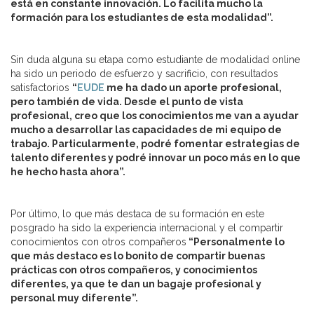
está en constante innovación. Lo facilita mucho la
formación para los estudiantes de esta modalidad”.
Sin duda alguna su etapa como estudiante de modalidad online
ha sido un periodo de esfuerzo y sacrificio, con resultados
satisfactorios
“
EUDE
me ha dado un aporte profesional,
pero también de vida. Desde el punto de vista
profesional, creo que los conocimientos me van a ayudar
mucho a desarrollar las capacidades de mi equipo de
trabajo. Particularmente, podré fomentar estrategias de
talento diferentes y podré innovar un poco más en lo que
he hecho hasta ahora”.
Por último, lo que más destaca de su formación en este
posgrado ha sido la experiencia internacional y el compartir
conocimientos con otros compañeros
“Personalmente lo
que más destaco es lo bonito de compartir buenas
prácticas con otros compañeros, y conocimientos
diferentes, ya que te dan un bagaje profesional y
personal muy diferente”.