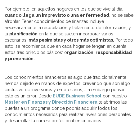
Por ejemplo, en aquellos hogares en los que se vive al día,
cuando llega un imprevisto o una enfermedad
, no se sabe
afrontar. Tener conocimientos de finanzas incluye
necesariamente la recopilación y tratamiento de información, y
la
planificación
en la que se suelen incorporar varios
escenarios,
más pesimistas y otros más optimistas.
Por todo
esto, se recomienda que en cada hogar se tengan en cuenta
estos tres principios básicos: o
rganización, responsabilidad
y prevención.
Los conocimientos financieros es algo que tradicionalmente
hemos dejado en manos de expertos, creyendo que son algo
exclusivo de inversores y empresarios, sin embargo pensar
esto es un error. Desde
EUDE Business School
con nuestro
Máster en Finanzas y Dirección Financiera
te abrimos las
puertas a un programa donde podrás adquirir todos los
conocimientos necesarios para realizar inversiones personales
y desarrollar tu carrera profesional en entidades.