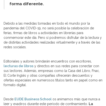
forma diferente.
Debido a las medidas tomadas en todo el mundo por la
pandemia del COVID-19, no será posible la celebración de
ferias, firmas de libros u actividades en librerías para
conmemorar este día. Pero sí podremos disfrutar de la lectura y
de distintas actividades realizadas virtualmente y a través de las
redes sociales.
Editoriales y autores brindarán encuentros con escritores,
lecturas de libros
y directos en sus redes para conectar con
sus lectores. Además, empresas como la Casa del Libro, Fnac,
El Corte Inglés y otras compañías ofrecerán descuentos y
ofertas especiales en numerosos títulos tanto en papel como en
formato digital.
Desde
EUDE Business School
os animamos más que nunca a
leer y evadiros durante este período de confinamiento.
La