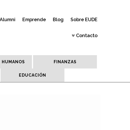
Alumni
Emprende
Blog
Sobre EUDE
Contacto
 HUMANOS
FINANZAS
EDUCACIÓN