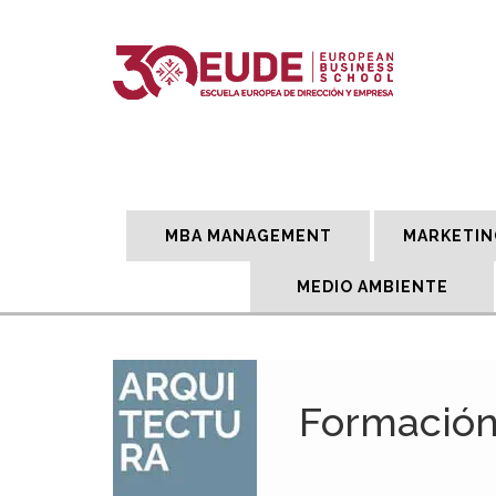
MBA MANAGEMENT
MARKETIN
MEDIO AMBIENTE
Formación