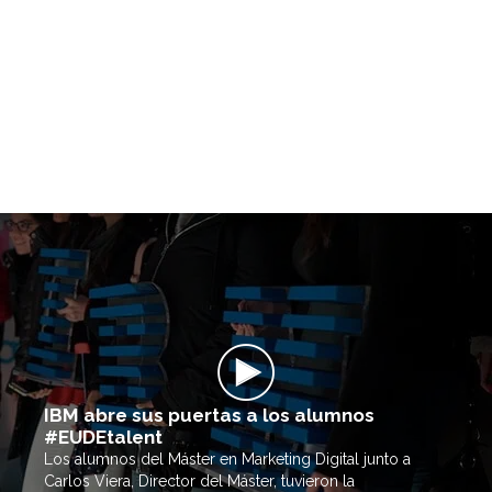
IBM abre sus puertas a los alumnos
#EUDEtalent
Los alumnos del Máster en Marketing Digital junto a
Carlos Viera, Director del Máster, tuvieron la