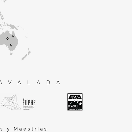
AVALADA
s y Maestrías