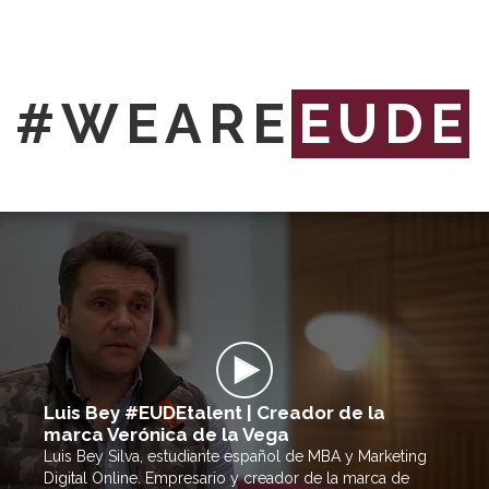
#WEARE
EUDE
Luis Bey #EUDEtalent | Creador de la
marca Verónica de la Vega
Luis Bey Silva, estudiante español de MBA y Marketing
Digital Online. Empresario y creador de la marca de