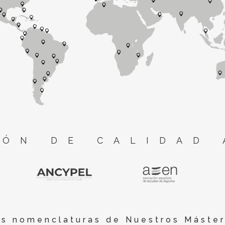
ÓN DE CALIDAD 
es nomenclaturas de Nuestros Máster