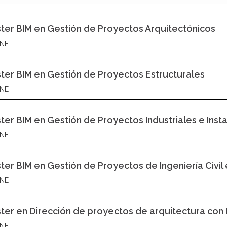
ter BIM en Gestión de Proyectos Arquitectónicos
NE
ter BIM en Gestión de Proyectos Estructurales
NE
ter BIM en Gestión de Proyectos Industriales e Inst
NE
ter BIM en Gestión de Proyectos de Ingeniería Civil 
NE
ter en Dirección de proyectos de arquitectura con
NE