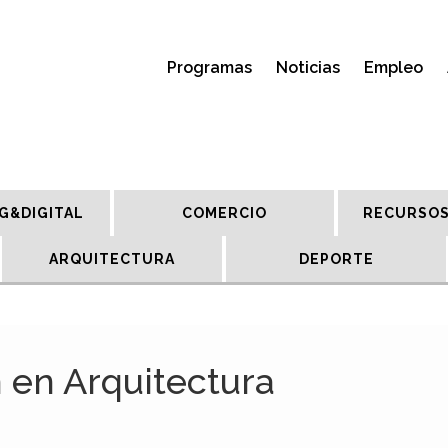
Programas
Noticias
Empleo
G&DIGITAL
COMERCIO
RECURSOS
ARQUITECTURA
DEPORTE
 en Arquitectura