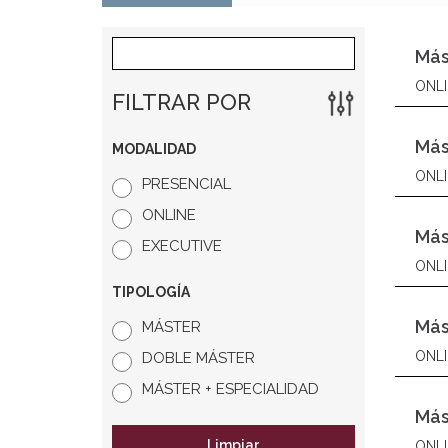
Más
ONLI
FILTRAR POR
Más
MODALIDAD
ONLI
PRESENCIAL
ONLINE
Más
EXECUTIVE
ONLI
TIPOLOGÍA
Más
MÁSTER
ONLI
DOBLE MÁSTER
MÁSTER + ESPECIALIDAD
Más
Limpiar
ONLI