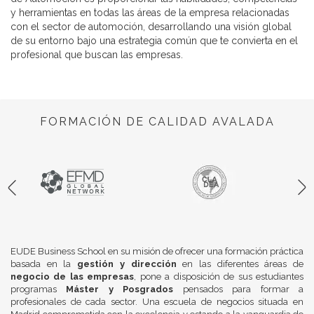
y herramientas en todas las áreas de la empresa relacionadas
con el sector de automoción, desarrollando una visión global
de su entorno bajo una estrategia común que te convierta en el
profesional que buscan las empresas.
FORMACIÓN DE CALIDAD AVALADA
EUDE Business School en su misión de ofrecer una formación práctica
basada en la
gestión y dirección
en las diferentes áreas de
negocio de las empresas
, pone a disposición de sus estudiantes
programas
Máster y Posgrados
pensados para formar a
profesionales de cada sector. Una escuela de negocios situada en