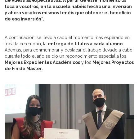
de vuestras expectativas. A partir de este momento os
toca a vosotros, en la escuela habéis hecho una inversión
y ahora vosotros mismos tenéis que obtener el beneficio
de esa inversión”.
A continuación, se llevo a cabo el momento más esperado en
toda la ceremonia, la
entrega de títulos a cada alumno.
Además, para conmemorar y destacar el trabajo llevado a cabo
durante todo el año se dio un reconocimiento especial a los
Mejores Expedientes Académicos
y los
Mejores Proyectos
de Fin de Máster.