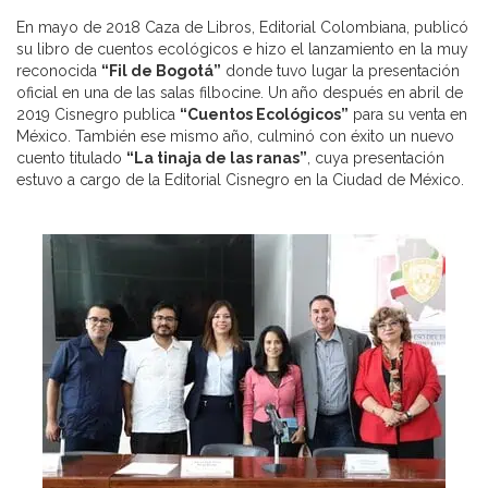
En mayo de 2018 Caza de Libros, Editorial Colombiana, publicó
su libro de cuentos ecológicos e hizo el lanzamiento en la muy
reconocida
“Fil de Bogotá”
donde tuvo lugar la presentación
oficial en una de las salas filbocine. Un año después en abril de
2019 Cisnegro publica
“Cuentos Ecológicos”
para su venta en
México. También ese mismo año, culminó con éxito un nuevo
cuento titulado
“La tinaja de las ranas”
, cuya presentación
estuvo a cargo de la Editorial Cisnegro en la Ciudad de México.