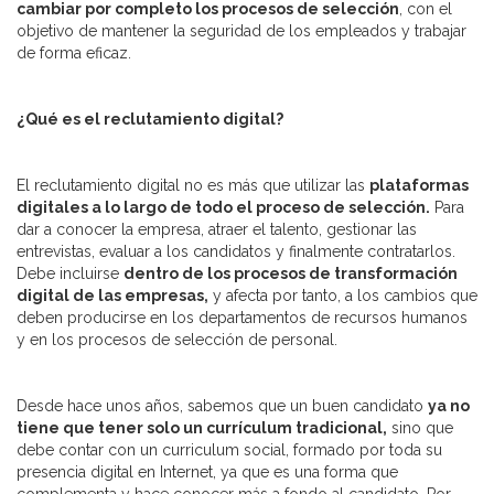
cambiar por completo los procesos de selección
, con el
objetivo de mantener la seguridad de los empleados y trabajar
de forma eficaz.
¿Qué es el reclutamiento digital?
El reclutamiento digital no es más que utilizar las
plataformas
digitales a lo largo de todo el proceso de selección.
Para
dar a conocer la empresa, atraer el talento, gestionar las
entrevistas, evaluar a los candidatos y finalmente contratarlos.
Debe incluirse
dentro de los procesos de transformación
digital de las empresas,
y afecta por tanto, a los cambios que
deben producirse en los departamentos de recursos humanos
y en los procesos de selección de personal.
Desde hace unos años, sabemos que un buen candidato
ya no
tiene que tener solo un currículum tradicional,
sino que
debe contar con un curriculum social, formado por toda su
presencia digital en Internet, ya que es una forma que