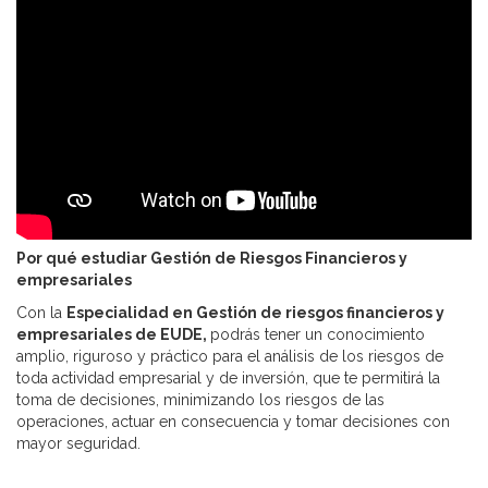
Por qué estudiar Gestión de Riesgos Financieros y
empresariales
Con la
Especialidad en Gestión de riesgos financieros y
empresariales de EUDE,
podrás tener un conocimiento
amplio, riguroso y práctico para el análisis de los riesgos de
toda actividad empresarial y de inversión, que te permitirá la
toma de decisiones, minimizando los riesgos de las
operaciones, actuar en consecuencia y tomar decisiones con
mayor seguridad.