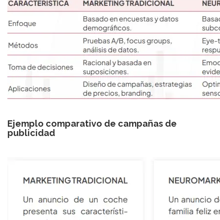
Ejemplo comparativo de campañas de
publicidad