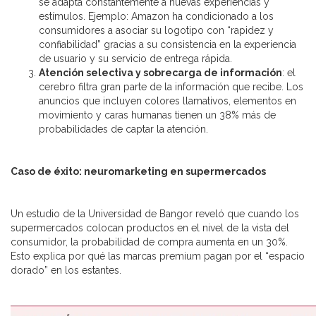
se adapta constantemente a nuevas experiencias y
estímulos. Ejemplo: Amazon ha condicionado a los
consumidores a asociar su logotipo con “rapidez y
confiabilidad” gracias a su consistencia en la experiencia
de usuario y su servicio de entrega rápida.
Atención selectiva y sobrecarga de información
: el
cerebro filtra gran parte de la información que recibe. Los
anuncios que incluyen colores llamativos, elementos en
movimiento y caras humanas tienen un 38% más de
probabilidades de captar la atención.
Caso de éxito: neuromarketing en supermercados
Un estudio de la Universidad de Bangor reveló que cuando los
supermercados colocan productos en el nivel de la vista del
consumidor, la probabilidad de compra aumenta en un 30%.
Esto explica por qué las marcas premium pagan por el “espacio
dorado” en los estantes.