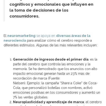
co
gnitivos y emocionales que influyen en
la toma de decisiones de los
consumidores.
El
neuromarketing
se apoya en
diversas áreas de la
neurociencia
para analizar cómo el cerebro responde a
diferentes estímulos. Algunas de las más relevantes incluyen:
Generación de ingresos desde el primer día
: es la
parte del cerebro que controla las emociones y la
memoria. Se ha demostrado que los anuncios con alto
impacto emocional generan hasta un 23% más de
recordación de marca (Fuente:
Nielsen). Ejemplo: la campaña “Share a Coke” de Coca-
Cola, que personalizó botellas con nombres, activó
emociones positivas en los consumidores y aumentó un
7% las ventas globales.
Neuroplasticidad y aprendizaje de marca
: el cerebro