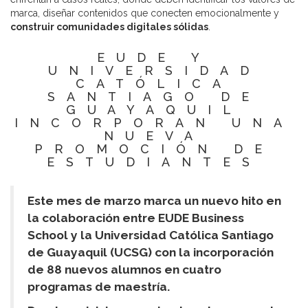
marca, diseñar contenidos que conecten emocionalmente y
construir comunidades digitales sólidas
.
EUDE Y
UNIVERSIDAD
CATÓLICA
SANTIAGO DE
GUAYAQUIL
INCORPORAN UNA
NUEVA
PROMOCIÓN DE
ESTUDIANTES
Este mes de marzo marca un nuevo hito en
la colaboración entre EUDE Business
School y la Universidad Católica Santiago
de Guayaquil (UCSG) con la incorporación
de 88 nuevos alumnos en cuatro
programas de maestría.