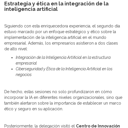
Estrategia y ética en la integración de la
inteligencia artificial
Siguiendo con esta enriquecedora experiencia, el segundo día
estuvo marcado por un enfoque estratégico y ético sobre la
implementación de la inteligencia artificial en el mundo
empresarial. Además, los empresarios asistieron a dos clases
de alto nivel:
Integración de la Inteligencia Artificial en la estructura
empresarial
Ciberseguridad y Ética de la Inteligencia Artificial en los
negocios
De hecho, estas sesiones no solo profundizaron en cómo
incorporar la IA en diferentes niveles organizacionales, sino que
también alertaron sobre la importancia de establecer un marco
ético y seguro en su aplicación.
Posteriormente, la delegación visitó el
Centro de Innovación