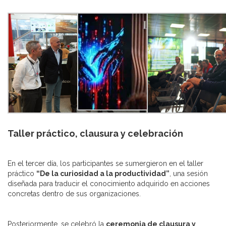
Taller práctico, clausura y celebración
En el tercer día, los participantes se sumergieron en el taller
práctico
“De la curiosidad a la productividad”
, una sesión
diseñada para traducir el conocimiento adquirido en acciones
concretas dentro de sus organizaciones.
Posteriormente, se celebró la
ceremonia de clausura y