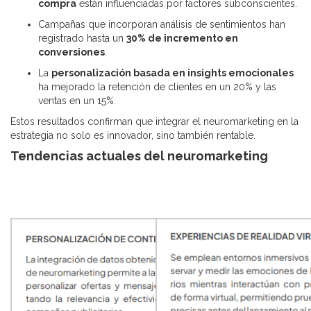
compra
están influenciadas por factores subconscientes.
Campañas que incorporan análisis de sentimientos han
registrado hasta un
30% de incremento en
conversiones
.
La
personalización basada en insights emocionales
ha mejorado la retención de clientes en un 20% y las
ventas en un 15%.
Estos resultados confirman que integrar el neuromarketing en la
estrategia no solo es innovador, sino también rentable.
Tendencias actuales del neuromarketing