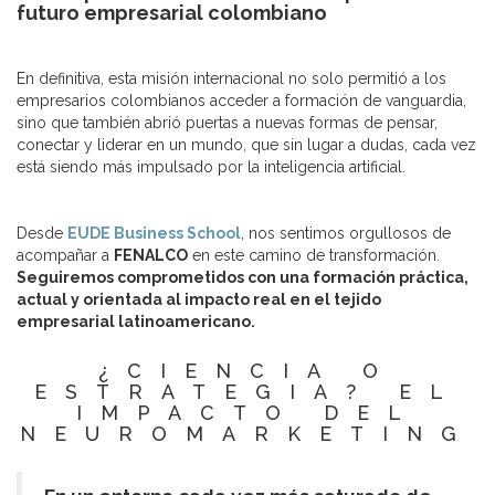
futuro empresarial colombiano
En definitiva, esta misión internacional no solo permitió a los
empresarios colombianos acceder a formación de vanguardia,
sino que también abrió puertas a nuevas formas de pensar,
conectar y liderar en un mundo, que sin lugar a dudas, cada vez
está siendo más impulsado por la inteligencia artificial.
Desde
EUDE Business School
, nos sentimos orgullosos de
acompañar a
FENALCO
en este camino de transformación.
Seguiremos comprometidos con una formación práctica,
actual y orientada al impacto real en el tejido
empresarial latinoamericano.
¿CIENCIA O
ESTRATEGIA? EL
IMPACTO DEL
NEUROMARKETING