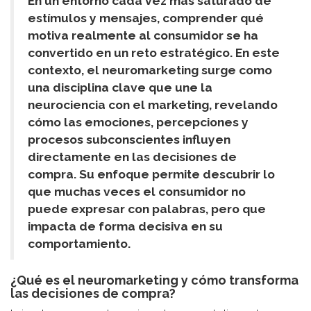
En un entorno cada vez más saturado de
estímulos y mensajes, comprender qué
motiva realmente al consumidor se ha
convertido en un reto estratégico. En este
contexto, el neuromarketing surge como
una disciplina clave que une la
neurociencia con el marketing, revelando
cómo las emociones, percepciones y
procesos subconscientes influyen
directamente en las decisiones de
compra. Su enfoque permite descubrir lo
que muchas veces el consumidor no
puede expresar con palabras, pero que
impacta de forma decisiva en su
comportamiento.
¿Qué es el neuromarketing y cómo transforma
las decisiones de compra?