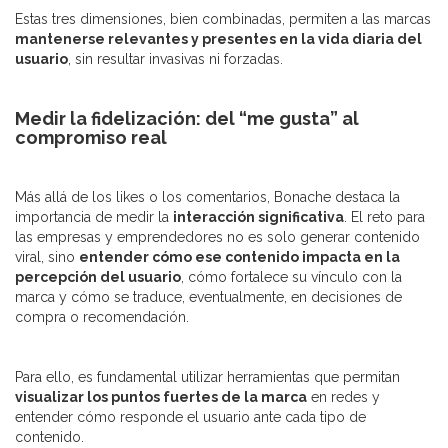
Estas tres dimensiones, bien combinadas, permiten a las marcas
mantenerse relevantes y presentes en la vida diaria del
usuario
, sin resultar invasivas ni forzadas.
Medir la fidelización: del “me gusta” al
compromiso real
Más allá de los likes o los comentarios, Bonache destaca la
importancia de medir la
interacción significativa
. El reto para
las empresas y emprendedores no es solo generar contenido
viral, sino
entender cómo ese contenido impacta en la
percepción del usuario
, cómo fortalece su vínculo con la
marca y cómo se traduce, eventualmente, en decisiones de
compra o recomendación.
Para ello, es fundamental utilizar herramientas que permitan
visualizar los puntos fuertes de la marca
en redes y
entender cómo responde el usuario ante cada tipo de
contenido.