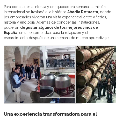
Para concluir esta intensa y enriquecedora semana, la misión
internacional se trasladó a la histórica
Abadía Retuerta
, donde
los empresarios vivieron una visita experiencial entre viñedos,
historia y enología. Además de conocer las instalaciones,
pudieron
degustar algunos de los mejores vinos de
España
, en un entorno ideal para la relajación y el
esparcimiento después de una semana de mucho aprendizaje.
Una experiencia transformadora para el