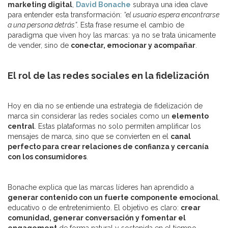
marketing digital
,
David Bonache
subraya una idea clave
para entender esta transformación:
“el usuario espera encontrarse
a una persona detrás”
. Esta frase resume el cambio de
paradigma que viven hoy las marcas: ya no se trata únicamente
de vender, sino de
conectar, emocionar y acompañar
.
El rol de las redes sociales en la fidelización
Hoy en día no se entiende una estrategia de fidelización de
marca sin considerar las redes sociales como un
elemento
central
. Estas plataformas no solo permiten amplificar los
mensajes de marca, sino que se convierten en el
canal
perfecto para crear relaciones de confianza y cercanía
con los consumidores
.
Bonache explica que las marcas líderes han aprendido a
generar contenido con un fuerte componente emocional
,
educativo o de entretenimiento. El objetivo es claro:
crear
comunidad, generar conversación y fomentar el