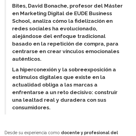
Bites, David Bonache, profesor del Máster
en Marketing Digital de EUDE Business
School, analiza cómo la fidelización en
redes sociales ha evolucionado,
alejándose del enfoque tradicional
basado en la repetición de compra, para
centrarse en crear vínculos emocionales
auténticos.
La hiperconexión y la sobreexposición a
estímulos digitales que existe en la
actualidad obliga a las marcas a
enfrentarse a un reto decisivo: construir
una lealtad real y duradera con sus
consumidores.
Desde su experiencia como
docente y profesional del