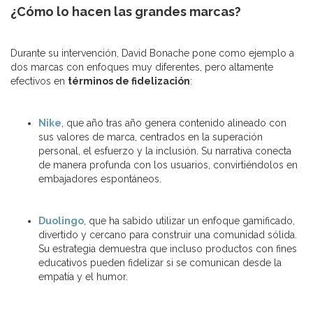
¿Cómo lo hacen las grandes marcas?
Durante su intervención, David Bonache pone como ejemplo a
dos marcas con enfoques muy diferentes, pero altamente
efectivos en
términos de fidelización
:
Nike
, que año tras año genera contenido alineado con
sus valores de marca, centrados en la superación
personal, el esfuerzo y la inclusión. Su narrativa conecta
de manera profunda con los usuarios, convirtiéndolos en
embajadores espontáneos.
Duolingo
, que ha sabido utilizar un enfoque gamificado,
divertido y cercano para construir una comunidad sólida.
Su estrategia demuestra que incluso productos con fines
educativos pueden fidelizar si se comunican desde la
empatía y el humor.