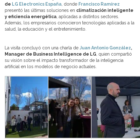
de
LG Electronics España
, donde
Francisco Ramírez
presentó las últimas soluciones en
climatización inteligente
y eficiencia energética
, aplicadas a distintos sectores.
Además, los empresarios conocieron tecnologías aplicadas a la
salud, la educación y el entretenimiento.
La visita concluyó con una charla de
Juan Antonio González
,
Manager de Business Intelligence de LG
, quien compartió
su visión sobre el impacto transformador de la inteligencia
artificial en los modelos de negocio actuales.