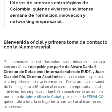
líderes de sectores estratégicos de
Colombia, quienes vivieron una intensa
semana de formación, innovación y
networking empresarial.
Bienvenida oficial y primera toma de contacto
con la IA empresarial
Para comenzar, los invitados colombianos iniciaron su semana
con una cálida
recepción por parte de Álvaro Dantart,
Director de Relaciones Internacionales de EUDE, y Juan
Díaz del Río, Director Académico
, quienes dieron apertura a
esta importante iniciativa internacional. Destacaron la relevancia
de la inteligencia artificial en el desarrollo empresarial actual;
asimismo, los empresarios también escucharon unas palabras
por parte de
Jaime Alberto Cabal
, presidente de
FENALCO
,
quien invitó a toda la delegación a aprovechar al máximo esta
experiencia.