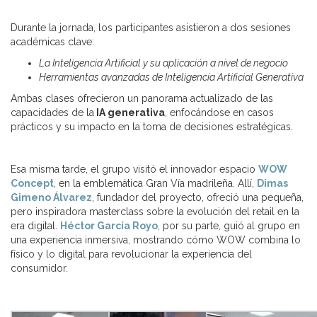
Durante la jornada, los participantes asistieron a dos sesiones
académicas clave:
La Inteligencia Artificial y su aplicación a nivel de negocio
Herramientas avanzadas de Inteligencia Artificial Generativa
Ambas clases ofrecieron un panorama actualizado de las
capacidades de la
IA generativa
, enfocándose en casos
prácticos y su impacto en la toma de decisiones estratégicas.
Esa misma tarde, el grupo visitó el innovador espacio
WOW
Concept
, en la emblemática Gran Vía madrileña. Allí,
Dimas
Gimeno Álvarez
, fundador del proyecto, ofreció una pequeña,
pero inspiradora masterclass sobre la evolución del retail en la
era digital.
Héctor García Royo
, por su parte, guió al grupo en
una experiencia inmersiva, mostrando cómo WOW combina lo
físico y lo digital para revolucionar la experiencia del
consumidor.