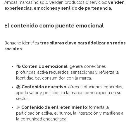
Ambas marcas no solo venden productos o servicios:
venden
experiencias, emociones y sentido de pertenencia
.
El contenido como puente emocional
Bonache identifica
tres pilares clave para fidelizar en redes
sociales
:
🎭
Contenido emocional
: genera conexiones
profundas, activa recuerdos, sensaciones y refuerza la
identidad del consumidor con la marca.
📚
Contenido educativo
: ofrece soluciones concretas,
aporta valor y posiciona a la marca como experta en su
sector.
🎉
Contenido de entretenimiento
: fomenta la
participación activa, el humor, la interacción y mantiene a
la comunidad enganchada.