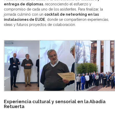
entrega de diplomas
, reconociendo el esfuerzo y
compromiso de cada uno de los asistentes. Para finalizar, la
jornada culminó con un
cocktail de networking en las
instalaciones de EUDE
, donde se compartieron experiencias,
ideas y futuros proyectos de colaboración.
Experiencia cultural y sensorial en la Abadía
Retuerta