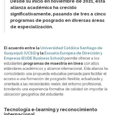
Desde su inicio en noviembre de 2021, esta
alianza académica ha crecido
significativamente, pasando de tres a cinco
programas de posgrado en diversas áreas
de especialización.
El acuerdo entre la
Universidad Católica Santiago de
Guayaquil (UCSG)
y la
Escuela Europea de Dirección y
Empresa (EUDE Business School)
permite ofrecer a los
estudiantes
programas de maestría en línea
con altos
estándares académicos y alcance internacional. Esta alianza ha
consolidado una propuesta educativa pensada para facilitar el
acceso a una formación de posgrado flexible, actualizada y
orientada a las necesidades reales del entorno profesional,
brindando una experiencia formativa de calidad sin importar la
ubicación geográfica del estudiante.
Tecnología e-learning y reconocimiento
internacional