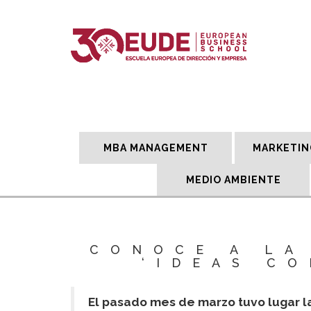
MBA MANAGEMENT
MARKETIN
MEDIO AMBIENTE
CONOCE A LA
‘IDEAS C
El pasado mes de marzo tuvo lugar la