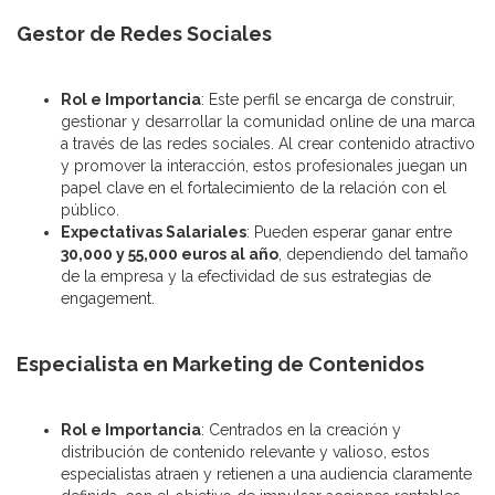
Gestor de Redes Sociales
Rol e Importancia
: Este perfil se encarga de construir,
gestionar y desarrollar la comunidad online de una marca
a través de las redes sociales. Al crear contenido atractivo
y promover la interacción, estos profesionales juegan un
papel clave en el fortalecimiento de la relación con el
público.
Expectativas Salariales
: Pueden esperar ganar entre
30,000 y 55,000 euros al año
, dependiendo del tamaño
de la empresa y la efectividad de sus estrategias de
engagement.
Especialista en Marketing de Contenidos
Rol e Importancia
: Centrados en la creación y
distribución de contenido relevante y valioso, estos
especialistas atraen y retienen a una audiencia claramente