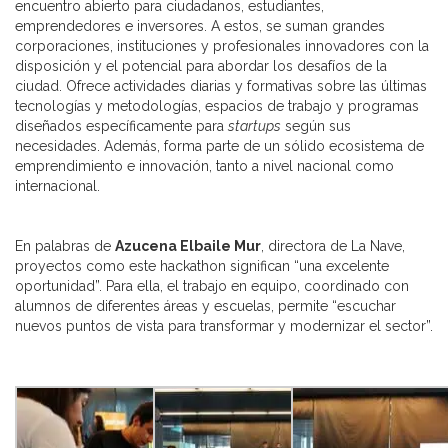
encuentro abierto para ciudadanos, estudiantes,
emprendedores e inversores. A estos, se suman grandes
corporaciones, instituciones y profesionales innovadores con la
disposición y el potencial para abordar los desafíos de la
ciudad. Ofrece actividades diarias y formativas sobre las últimas
tecnologías y metodologías, espacios de trabajo y programas
diseñados específicamente para
startups
según sus
necesidades. Además, forma parte de un sólido ecosistema de
emprendimiento e innovación, tanto a nivel nacional como
internacional.
En palabras de
Azucena Elbaile Mur
, directora de La Nave,
proyectos como este hackathon significan “una excelente
oportunidad”. Para ella, el trabajo en equipo, coordinado con
alumnos de diferentes áreas y escuelas, permite “escuchar
nuevos puntos de vista para transformar y modernizar el sector”.