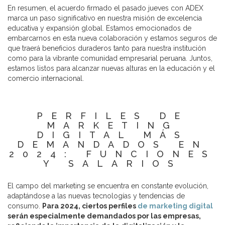
En resumen, el acuerdo firmado el pasado jueves con ADEX
marca un paso significativo en nuestra misión de excelencia
educativa y expansión global. Estamos emocionados de
embarcarnos en esta nueva colaboración y estamos seguros de
que traerá beneficios duraderos tanto para nuestra institución
como para la vibrante comunidad empresarial peruana. Juntos,
estamos listos para alcanzar nuevas alturas en la educación y el
comercio internacional.
PERFILES DE
MARKETING
DIGITAL MÁS
DEMANDADOS EN
2024: FUNCIONES
Y SALARIOS
El campo del marketing se encuentra en constante evolución,
adaptándose a las nuevas tecnologías y tendencias de
consumo.
Para 2024, ciertos perfiles
de marketing digital
serán especialmente demandados por las empresas,