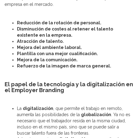
empresa en el mercado.
Reducción de la rotación de personal.
Disminución de costes al retener el talento
existente en la empresa.
Atracción de talento.
Mejora del ambiente laboral.
Plantilla con una mejor cualificación.
Mejora de la comunicación.
Refuerzo de la imagen de marca general.
El papel de la tecnología y la digitalización en
el Employer Branding
La
digitalización
, que permite el trabajo en remoto,
aumenta las posibilidades de la
globalización
. Ya no es
necesario que el trabajador resida en la misma ciudad,
incluso en el mismo país, sino que se puede salir a
buscar talento fuera de las fronteras.