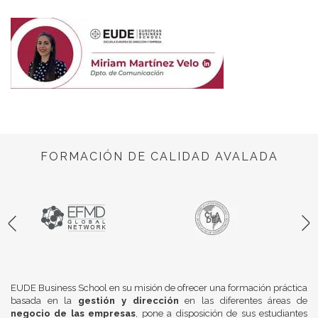
FORMACIÓN DE CALIDAD AVALADA
EUDE Business School en su misión de ofrecer una formación práctica
basada en la
gestión y dirección
en las diferentes áreas de
negocio de las empresas
, pone a disposición de sus estudiantes