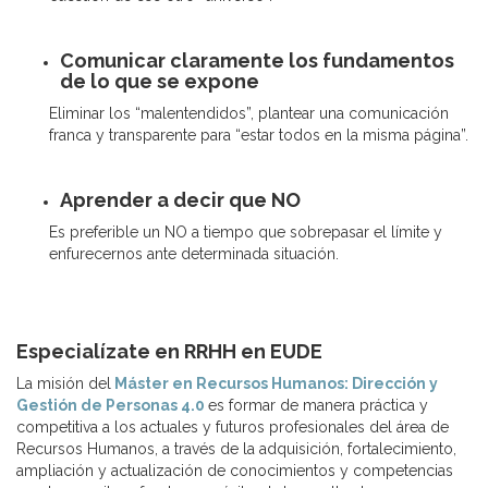
Comunicar claramente los fundamentos
de lo que se expone
Eliminar los “malentendidos”, plantear una comunicación
franca y transparente para “estar todos en la misma página”.
Aprender a decir que NO
Es preferible un NO a tiempo que sobrepasar el límite y
enfurecernos ante determinada situación.
Especialízate en RRHH en EUDE
La misión del
Máster en Recursos Humanos: Dirección y
Gestión de Personas 4.0
es formar de manera práctica y
competitiva a los actuales y futuros profesionales del área de
Recursos Humanos, a través de la adquisición, fortalecimiento,
ampliación y actualización de conocimientos y competencias