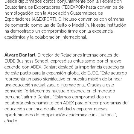
Desde diplomados cortos conjuntamente con la Federación
Ecuatoriana de Exportadores (FEDEXPOR) hasta convenios de
homologación con la Asociación Guatemalteca de
Exportadores (AGEXPORT). O incluso convenios con cámaras
de comercio como las de Quito o Medellín. Nuestra institución
ha demostrado un compromiso firme con la excelencia
académica y la colaboración internacional.
Álvaro Dantart
, Director de Relaciones Internacionales de
EUDE Business School, expresó su entusiasmo por el nuevo
acuerdo con ADEX. Dantart destacó la importancia estratégica
de este pacto para la expansión global de EUDE. “Este acuerdo
representa un paso significativo en nuestra misión de brindar
una educación actualizada e internacional. Gracias a este
convenio, fortalecemos nuestra presencia en el mercado
peruano”, afirmó Dantart. “Estamos comprometidos en
colaborar estrechamente con ADEX para ofrecer programas de
educación continua de alta calidad y explorar nuevas
oportunidades de cooperación académica e institucional”,
añadió.