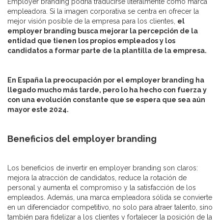
Employer branding podría traducirse literalmente como marca
empleadora. Si la imagen corporativa se centra en ofrecer la
mejor visión posible de la empresa para los clientes,
el
employer branding busca mejorar la percepción de la
entidad que tienen los propios empleados y los
candidatos a formar parte de la plantilla de la empresa.
En España la preocupación por el employer branding ha
llegado mucho más tarde, pero lo ha hecho con fuerza y
con una evolución constante que se espera que sea aún
mayor este 2024.
Beneficios del employer branding
Los beneficios de invertir en employer branding son claros:
mejora la atracción de candidatos, reduce la rotación de
personal y aumenta el compromiso y la satisfacción de los
empleados. Además, una marca empleadora sólida se convierte
en un diferenciador competitivo, no solo para atraer talento, sino
también para fidelizar a los clientes y fortalecer la posición de la