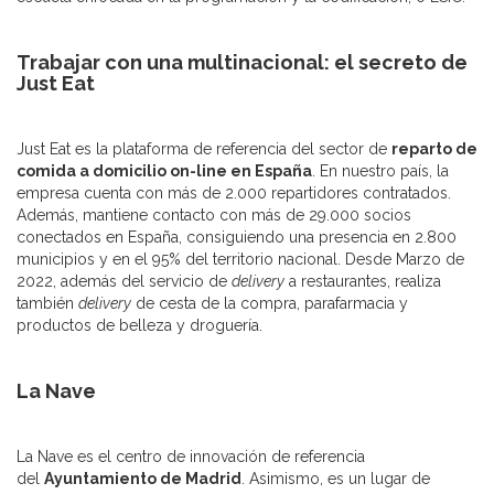
Trabajar con una multinacional: el secreto de
Just Eat
Just Eat es la plataforma de referencia del sector de
reparto de
comida a domicilio on-line en España
. En nuestro país, la
empresa cuenta con más de 2.000 repartidores contratados.
Además, mantiene contacto con más de 29.000 socios
conectados en España, consiguiendo una presencia en 2.800
municipios y en el 95% del territorio nacional. Desde Marzo de
2022, además del servicio de
delivery
a restaurantes, realiza
también
delivery
de cesta de la compra, parafarmacia y
productos de belleza y droguería.
La Nave
La Nave es el centro de innovación de referencia
del
Ayuntamiento de Madrid
. Asimismo, es un lugar de