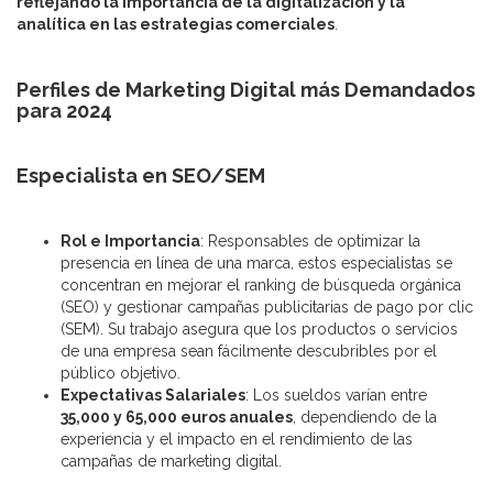
reflejando la importancia de la digitalización y la
analítica en las estrategias comerciales
.
Perfiles de Marketing Digital más Demandados
para 2024
Especialista en SEO/SEM
Rol e Importancia
: Responsables de optimizar la
presencia en línea de una marca, estos especialistas se
concentran en mejorar el ranking de búsqueda orgánica
(SEO) y gestionar campañas publicitarias de pago por clic
(SEM). Su trabajo asegura que los productos o servicios
de una empresa sean fácilmente descubribles por el
público objetivo.
Expectativas Salariales
: Los sueldos varían entre
35,000 y 65,000 euros anuales
, dependiendo de la
experiencia y el impacto en el rendimiento de las
campañas de marketing digital.