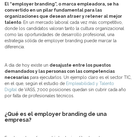
El “employer branding”, o marca empleadora, se ha
convertido en un pilar fundamental para las
organizaciones que desean atraer y retener al mejor
talento
. En un mercado laboral cada vez más competitivo,
donde los candidatos valoran tanto la cultura organizacional
como las oportunidades de desarrollo profesional, una
estrategia sólida de employer branding puede marcar la
diferencia.
A día de hoy existe un
desajuste entre los puestos
demandados y las personas con las competencias
necesarias
para ejecutarlos. Un ejemplo claro es el sector TIC,
en el que, según el estudio de
Empleabilidad y Talento
Digital
de VASS, 7.000 posiciones quedan sin cubrir cada año
por falta de profesionales técnicos.
¿Qué es el employer branding de una
empresa?