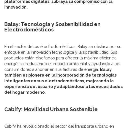
plataformas digitales, subraya su compromiso con la
innovación.
Balay: Tecnología y Sostenibilidad en
Electrodomésticos
En el sector de los electrodomésticos, Balay se destaca por su
enfoque en la innovación tecnológica y la sostenibilidad. Sus
productos están diseñados para ofrecer la máxima eficiencia
energética, reduciendo el impacto ambiental y ayudando a los
consumidores a ahorrar en sus facturas de energía.
Balay
también es pionera en la incorporación de tecnologías
inteligentes en sus electrodomésticos, mejorando la
experiencia del usuario y adaptándose a las necesidades
del hogar moderno.
Cabify: Movilidad Urbana Sostenible
Cabify ha revolucionado el sector del transporte urbano en