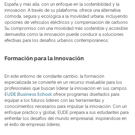
España y más allá, con un enfoque en la sostenibilidad y la
innovación. A través de su plataforma, ofrece una alternativa
cómoda, segura y ecológica a la movilidad urbana, incluyendo
opciones de vehículos eléctricos y compensación de carbono.
Su compromiso con una movilidad más sostenible y accesible
demuestra cómo la innovación puede conducir a soluciones
efectivas para los desafíos urbanos contemporáneos.
Formación para la Innovación
En este entorno de constante cambio, la formación
especializada se convierte en un recurso invaluable para los
profesionales que buscan liderar la innovación en sus campos.
EUDE Business School
ofrece programas diseñados para
equipar a los futuros líderes con las herramientas y
conocimientos necesarios para impulsar la innovación. Con un
enfoque práctico y global, EUDE prepara a sus estudiantes para
enfrentar los desafíos del mundo empresarial, inspirándose en
el éxito de empresas líderes.