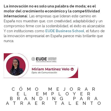
La innovación no es solo una palabra de moda; es el
motor del crecimiento económico y la competitividad
internaciona
l. Las empresas que lideran este camino en
España nos muestran que, con creatividad, adaptabilidad y un
compromiso firme con la sostenibilidad, el éxito es alcanzable.
Y con instituciones como
EUDE Business School
, el futuro de
la innovación empresarial en España parece más brillante que
nunca.
CÓMO MEJORAR
EL EMPLOYER
BRANDING PARA
ATRAER TALENTO