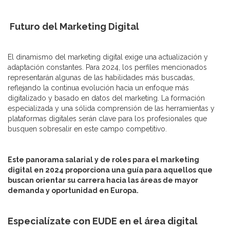
Futuro del Marketing Digital
El dinamismo del marketing digital exige una actualización y
adaptación constantes. Para 2024, los perfiles mencionados
representarán algunas de las habilidades más buscadas,
reflejando la continua evolución hacia un enfoque más
digitalizado y basado en datos del marketing. La formación
especializada y una sólida comprensión de las herramientas y
plataformas digitales serán clave para los profesionales que
busquen sobresalir en este campo competitivo.
Este panorama salarial y de roles para el marketing
digital en 2024 proporciona una guía para aquellos que
buscan orientar su carrera hacia las áreas de mayor
demanda y oportunidad en Europa.
Especialízate con EUDE en el área digital