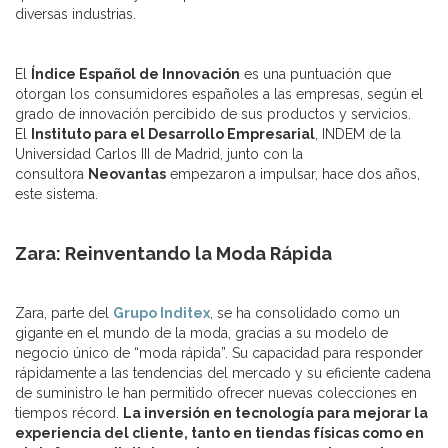
diversas industrias.
El
Índice Español de Innovación
es una puntuación que
otorgan los consumidores españoles a las empresas, según el
grado de innovación percibido de sus productos y servicios.
El
Instituto para el Desarrollo Empresarial
, INDEM de la
Universidad Carlos III de Madrid, junto con la
consultora
Neovantas
empezaron a impulsar, hace dos años,
este sistema.
Zara: Reinventando la Moda Rápida
Zara, parte del
Grupo Inditex
, se ha consolidado como un
gigante en el mundo de la moda, gracias a su modelo de
negocio único de “moda rápida”. Su capacidad para responder
rápidamente a las tendencias del mercado y su eficiente cadena
de suministro le han permitido ofrecer nuevas colecciones en
tiempos récord.
La inversión en tecnología para mejorar la
experiencia del cliente, tanto en tiendas físicas como en