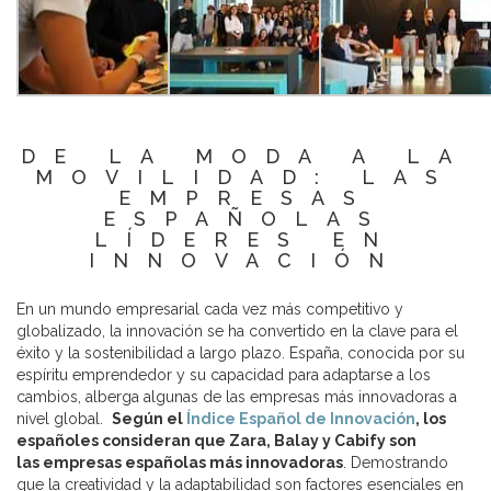
DE LA MODA A LA
MOVILIDAD: LAS
EMPRESAS
ESPAÑOLAS
LÍDERES EN
INNOVACIÓN
En un mundo empresarial cada vez más competitivo y
globalizado, la innovación se ha convertido en la clave para el
éxito y la sostenibilidad a largo plazo. España, conocida por su
espíritu emprendedor y su capacidad para adaptarse a los
cambios, alberga algunas de las empresas más innovadoras a
nivel global.
Según el
Índice Español de Innovación
, los
españoles consideran que Zara, Balay y Cabify son
las empresas españolas más innovadoras
. Demostrando
que la creatividad y la adaptabilidad son factores esenciales en