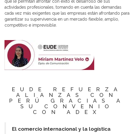
que le permitan afrontar con éxito el desarrollo de sus
actividades profesionales, tomando en cuenta las demandas
cada vez más exigentes que las empresas están afrontando para
garantizar su supervivencia en un mercado flexible, amplio,
competitivo e imprevisible.
EUDE REFUERZA
ALIANZAS CON
PERÚ GRACIAS A
SU CONVENIO
CON ADEX
El comercio internacional y la logística