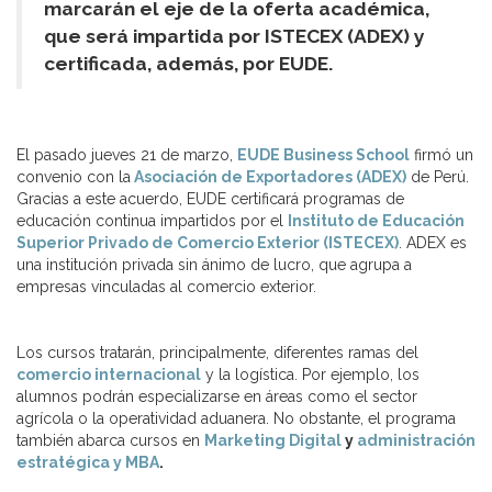
marcarán el eje de la oferta académica,
que será impartida por ISTECEX (ADEX) y
certificada, además, por EUDE.
El pasado jueves 21 de marzo,
EUDE Business School
firmó un
convenio con la
Asociación de Exportadores (ADEX)
de Perú.
Gracias a este acuerdo, EUDE certificará programas de
educación continua impartidos por el
Instituto de Educación
Superior Privado de Comercio Exterior (ISTECEX)
. ADEX es
una institución privada sin ánimo de lucro, que agrupa a
empresas vinculadas al comercio exterior.
Los cursos tratarán, principalmente, diferentes ramas del
comercio internacional
y la logística. Por ejemplo, los
alumnos podrán especializarse en áreas como el sector
agrícola o la operatividad aduanera. No obstante, el programa
también abarca cursos en
Marketing Digital
y
administración
estratégica y MBA
.