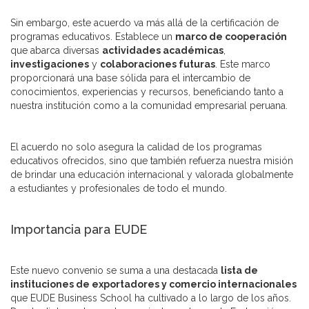
Sin embargo, este acuerdo va más allá de la certificación de
programas educativos. Establece un
marco de cooperación
que abarca diversas
actividades académicas
,
investigaciones
y
colaboraciones futuras
. Este marco
proporcionará una base sólida para el intercambio de
conocimientos, experiencias y recursos, beneficiando tanto a
nuestra institución como a la comunidad empresarial peruana.
El acuerdo no solo asegura la calidad de los programas
educativos ofrecidos, sino que también refuerza nuestra misión
de brindar una educación internacional y valorada globalmente
a estudiantes y profesionales de todo el mundo.
Importancia para EUDE
Este nuevo convenio se suma a una destacada
lista de
instituciones de exportadores y comercio internacionales
que EUDE Business School ha cultivado a lo largo de los años.