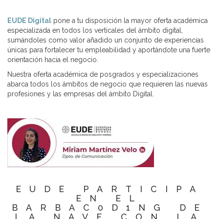
EUDE Digital
pone a tu disposición la mayor oferta académica
especializada en todos los verticales del ámbito digital,
sumándoles como valor añadido un conjunto de experiencias
únicas para fortalecer tu empleabilidad y aportándote una fuerte
orientación hacia el negocio.
Nuestra oferta académica de posgrados y especializaciones
abarca todos los ámbitos de negocio que requieren las nuevas
profesiones y las empresas del ámbito Digital.
EUDE PARTICIPA
EN EL
BARBAC0D1NG DE
LA NAVE CON LA