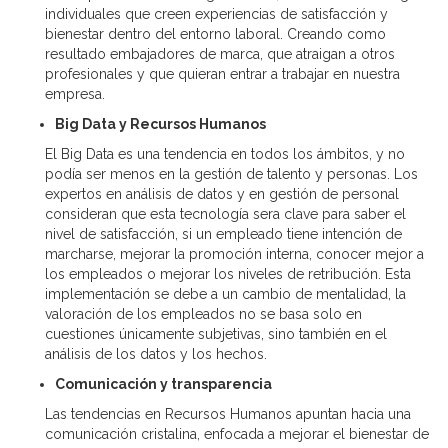
individuales que creen experiencias de satisfacción y
bienestar dentro del entorno laboral. Creando como
resultado embajadores de marca, que atraigan a otros
profesionales y que quieran entrar a trabajar en nuestra
empresa.
Big Data y Recursos Humanos
El Big Data es una tendencia en todos los ámbitos, y no
podía ser menos en la gestión de talento y personas. Los
expertos en análisis de datos y en gestión de personal
consideran que esta tecnología sera clave para saber el
nivel de satisfacción, si un empleado tiene intención de
marcharse, mejorar la promoción interna, conocer mejor a
los empleados o mejorar los niveles de retribución. Esta
implementación se debe a un cambio de mentalidad, la
valoración de los empleados no se basa solo en
cuestiones únicamente subjetivas, sino también en el
análisis de los datos y los hechos.
Comunicación y transparencia
Las tendencias en Recursos Humanos apuntan hacia una
comunicación cristalina, enfocada a mejorar el bienestar de