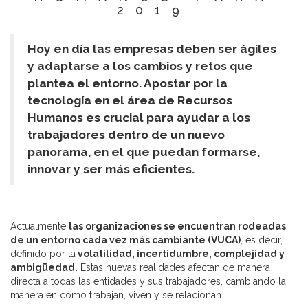
2019
Hoy en día las empresas deben ser ágiles
y adaptarse a los cambios y retos que
plantea el entorno. Apostar por la
tecnología en el área de Recursos
Humanos es crucial para ayudar a los
trabajadores dentro de un nuevo
panorama, en el que puedan formarse,
innovar y ser más eficientes.
Actualmente
las organizaciones se encuentran rodeadas
de un entorno cada vez más cambiante (VUCA)
, es decir,
definido por la
volatilidad, incertidumbre, complejidad y
ambigüedad.
Estas nuevas realidades afectan de manera
directa a todas las entidades y sus trabajadores, cambiando la
manera en cómo trabajan, viven y se relacionan.