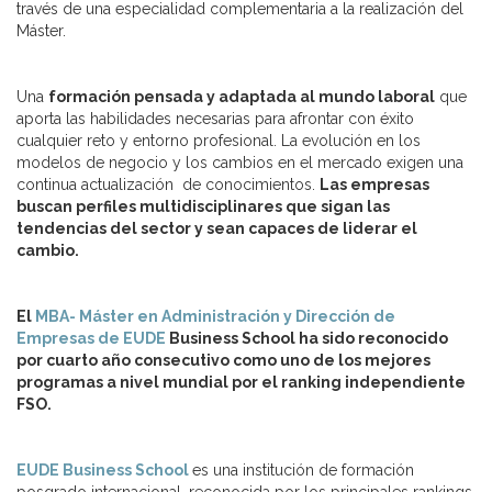
través de una especialidad complementaria a la realización del
Máster.
Una
formación pensada y adaptada al mundo laboral
que
aporta las habilidades necesarias para afrontar con éxito
cualquier reto y entorno profesional. La evolución en los
modelos de negocio y los cambios en el mercado exigen una
continua actualización de conocimientos.
Las empresas
buscan perfiles multidisciplinares que sigan las
tendencias del sector y sean capaces de liderar el
cambio.
El
MBA- Máster en Administración y Dirección de
Empresas de EUDE
Business School ha sido reconocido
por cuarto año consecutivo como uno de los mejores
programas a nivel mundial por el ranking independiente
FSO.
EUDE Business School
es una institución de formación