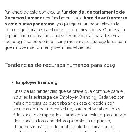
Partiendo de este contexto la
función del departamento de
Recursos Humanos
es fundamental a la
hora de enfrentarse
a este nuevo panorama
, ya que ejerce un papel clave a la
hora de gestionar el cambio en las organizaciones. Gracias a la
implantación de prácticas nuevas y novedosas basadas en la
tecnología, se puede impulsar y motivar a los trabajadores para
que innoven, se formen y sean más eficientes.
Tendencias de recursos humanos para 2019
Employer Branding
Unas de las tendencias que se prevé que continué para el
2019 es la estrategia de Employer Branding. Cada vez son
más empresas las que trabajan en esta dirección con
técnicas de inbound marketing, para motivar al equipo y
fidelizar a los empleados. También son estrategias que van
destinadas a los candidatos que optan a un puesto,
debemos ir más allá de publicar ofertas típicas en los