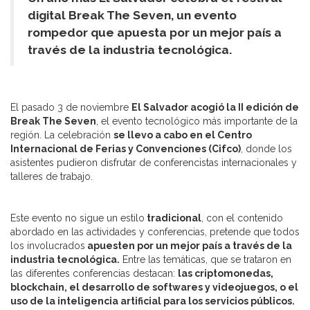
digital Break The Seven, un evento
rompedor que apuesta por un mejor país a
través de la industria tecnológica.
El pasado 3 de noviembre
El Salvador acogió la II edición de
Break The Seven
, el evento tecnológico más importante de la
región. La celebración
se llevo a cabo en el Centro
Internacional de Ferias y Convenciones (Cifco)
, donde los
asistentes pudieron disfrutar de conferencistas internacionales y
talleres de trabajo.
Este evento no sigue un estilo
tradicional
, con el contenido
abordado en las actividades y conferencias, pretende que todos
los involucrados
apuesten por un mejor país a través de la
industria tecnológica.
Entre las temáticas, que se trataron en
las diferentes conferencias destacan:
las criptomonedas,
blockchain, el desarrollo de softwares y videojuegos, o el
uso de la inteligencia artificial para los servicios públicos.