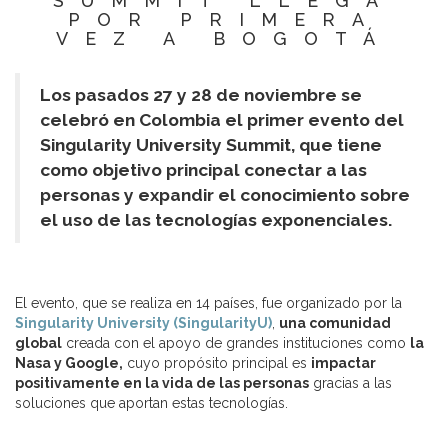
SUMMIT LLEGA
POR PRIMERA
VEZ A BOGOTÁ
Los pasados 27 y 28 de noviembre se
celebró en Colombia el primer evento del
Singularity University Summit, que tiene
como objetivo principal conectar a las
personas y expandir el conocimiento sobre
el uso de las tecnologías exponenciales.
El evento, que se realiza en 14 países, fue organizado por la
Singularity University (SingularityU)
,
una comunidad
global
creada con el apoyo de grandes instituciones como
la
Nasa y Google,
cuyo propósito principal es
impactar
positivamente en la vida de las personas
gracias a las
soluciones que aportan estas tecnologías.