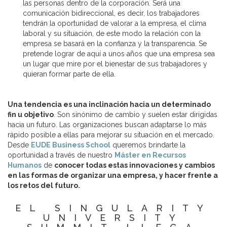
las personas dentro de la corporación. Será una
comunicación bidireccional, es decir, los trabajadores
tendrán la oportunidad de valorar a la empresa, el clima
laboral y su situación, de este modo la relación con la
empresa se basará en la confianza y la transparencia. Se
pretende lograr de aquí a unos años que una empresa sea
un lugar que mire por el bienestar de sus trabajadores y
quieran formar parte de ella.
Una tendencia es una inclinación hacia un determinado
fin u objetivo
. Son sinónimo de cambio y suelen estar dirigidas
hacia un futuro. Las organizaciones buscan adaptarse lo más
rápido posible a ellas para mejorar su situación en el mercado.
Desde
EUDE Business School
queremos brindarte la
oportunidad a través de nuestro
Máster en Recursos
Humanos
de
conocer todas estas innovaciones y cambios
en las formas de organizar una empresa, y hacer frente a
los retos del futuro.
EL SINGULARITY
UNIVERSITY