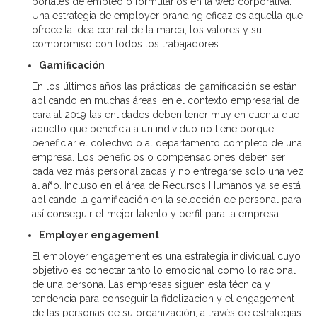
portales de empleo o formularios en la web corporativa.
Una estrategia de employer branding eficaz es aquella que
ofrece la idea central de la marca, los valores y su
compromiso con todos los trabajadores.
Gamificación
En los últimos años las prácticas de gamificación se están
aplicando en muchas áreas, en el contexto empresarial de
cara al 2019 las entidades deben tener muy en cuenta que
aquello que beneficia a un individuo no tiene porque
beneficiar el colectivo o al departamento completo de una
empresa. Los beneficios o compensaciones deben ser
cada vez más personalizadas y no entregarse solo una vez
al año. Incluso en el área de Recursos Humanos ya se está
aplicando la gamificación en la selección de personal para
así conseguir el mejor talento y perfil para la empresa.
Employer engagement
El employer engagement es una estrategia individual cuyo
objetivo es conectar tanto lo emocional como lo racional
de una persona. Las empresas siguen esta técnica y
tendencia para conseguir la fidelizacion y el engagement
de las personas de su organización, a través de estrategias