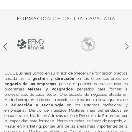
FORMACIÓN DE CALIDAD AVALADA
EUDE Business School en su misión de ofrecer una formación práctica
basada en la
gestión y dirección
en las diferentes áreas de
negocio de las empresas
, pone a disposición de sus estudiantes
programas
Máster y Posgrados
pensados para formar a
profesionales de cada sector. Una escuela de negocios situada en
Madrid comprometida con la excelencia y estando a la vanguardia de
la
educación y tecnología
en los entornos profesional y
empresarial. Dentro de nuestros Másteres más demandados se
encuentran el Máster en Administración y Dirección de Empresas, por
su capacidad para formar a líderes en todas las áreas de negocio, el
Máster en Marketing, por ser una de las áreas más importantes de la
empresa, el Máster en Marketing Digital, por la fuerza que está