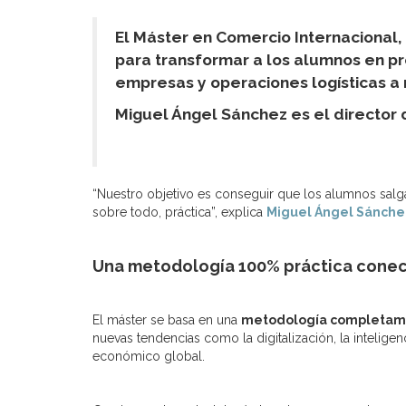
El Máster en Comercio Internacional
para transformar a los alumnos en pr
empresas y operaciones logísticas a n
Miguel Ángel Sánchez es el director 
“Nuestro objetivo es conseguir que los alumnos salga
sobre todo, práctica”, explica
Miguel Ángel Sánche
Una metodología 100% práctica conect
El máster se basa en una
metodología completame
nuevas tendencias como la digitalización, la inteligen
económico global.