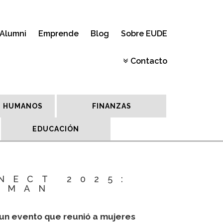
Alumni
Emprende
Blog
Sobre EUDE
Contacto
 HUMANOS
FINANZAS
EDUCACIÓN
NECT 2025:
RMAN
 un evento que reunió a mujeres