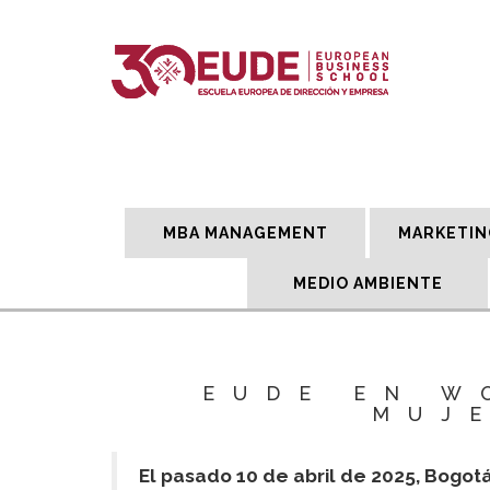
MBA MANAGEMENT
MARKETIN
MEDIO AMBIENTE
EUDE EN W
MUJ
El pasado 10 de abril de 2025, Bogo