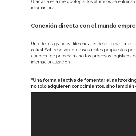
Gracias a esta metodología, los alumnos se entrenan 
internacional.
Conexión directa con el mundo empres
Uno de los grandes diferenciales de este máster es 
o Just Eat
, resolviendo casos reales propuestos por
conocen de primera mano los procesos logísticos 
internacionalización.
“Una forma efectiva de fomentar el networking 
no solo adquieren conocimientos, sino también 