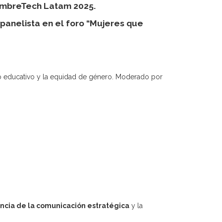
CumbreTech Latam 2025.
panelista en el foro “Mujeres que
o educativo y la equidad de género.
Moderado por
ncia de la comunicación estratégica
y la