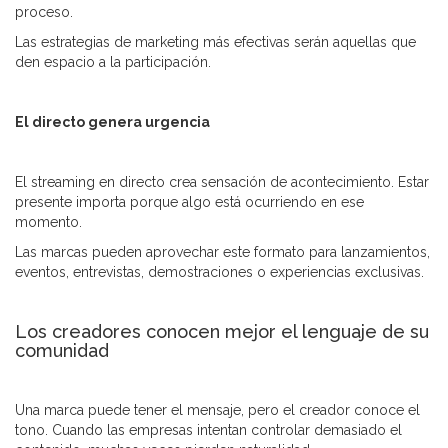
proceso.
Las estrategias de marketing más efectivas serán aquellas que
den espacio a la participación.
El directo genera urgencia
El streaming en directo crea sensación de acontecimiento. Estar
presente importa porque algo está ocurriendo en ese
momento.
Las marcas pueden aprovechar este formato para lanzamientos,
eventos, entrevistas, demostraciones o experiencias exclusivas.
Los creadores conocen mejor el lenguaje de su
comunidad
Una marca puede tener el mensaje, pero el creador conoce el
tono. Cuando las empresas intentan controlar demasiado el