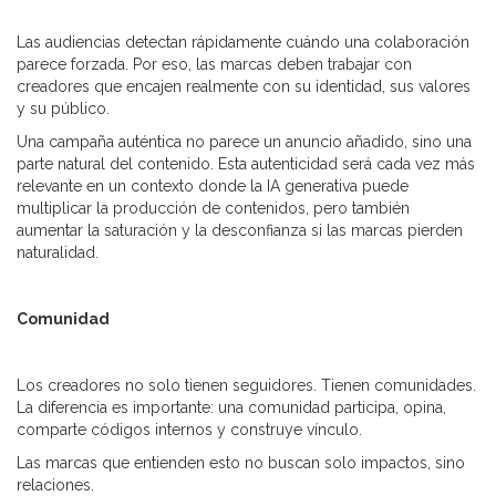
Las audiencias detectan rápidamente cuándo una colaboración
parece forzada. Por eso, las marcas deben trabajar con
creadores que encajen realmente con su identidad, sus valores
y su público.
Una campaña auténtica no parece un anuncio añadido, sino una
parte natural del contenido. Esta autenticidad será cada vez más
relevante en un contexto donde la IA generativa puede
multiplicar la producción de contenidos, pero también
aumentar la saturación y la desconfianza si las marcas pierden
naturalidad.
Comunidad
Los creadores no solo tienen seguidores. Tienen comunidades.
La diferencia es importante: una comunidad participa, opina,
comparte códigos internos y construye vínculo.
Las marcas que entienden esto no buscan solo impactos, sino
relaciones.