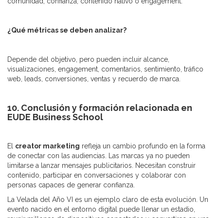
comunidad, confianza, contenido nativo o engagement.
¿Qué métricas se deben analizar?
Depende del objetivo, pero pueden incluir alcance,
visualizaciones, engagement, comentarios, sentimiento, tráfico
web, leads, conversiones, ventas y recuerdo de marca.
10. Conclusión y formación relacionada en
EUDE Business School
El
creator marketing
refleja un cambio profundo en la forma
de conectar con las audiencias. Las marcas ya no pueden
limitarse a lanzar mensajes publicitarios. Necesitan construir
contenido, participar en conversaciones y colaborar con
personas capaces de generar confianza.
La Velada del Año VI es un ejemplo claro de esta evolución. Un
evento nacido en el entorno digital puede llenar un estadio,