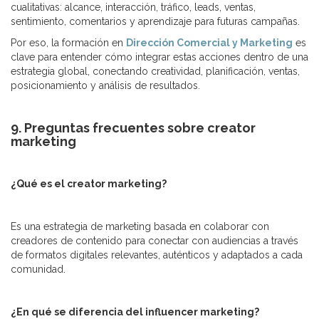
cualitativas: alcance, interacción, tráfico, leads, ventas,
sentimiento, comentarios y aprendizaje para futuras campañas.
Por eso, la formación en
Dirección Comercial y Marketing
es
clave para entender cómo integrar estas acciones dentro de una
estrategia global, conectando creatividad, planificación, ventas,
posicionamiento y análisis de resultados.
9. Preguntas frecuentes sobre creator
marketing
¿Qué es el creator marketing?
Es una estrategia de marketing basada en colaborar con
creadores de contenido para conectar con audiencias a través
de formatos digitales relevantes, auténticos y adaptados a cada
comunidad.
¿En qué se diferencia del influencer marketing?