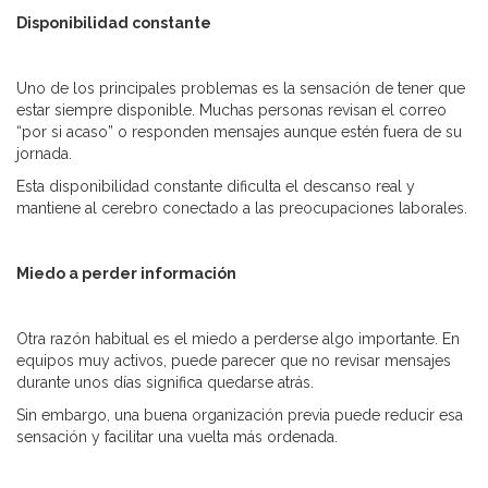
Disponibilidad constante
Uno de los principales problemas es la sensación de tener que
estar siempre disponible. Muchas personas revisan el correo
“por si acaso” o responden mensajes aunque estén fuera de su
jornada.
Esta disponibilidad constante dificulta el descanso real y
mantiene al cerebro conectado a las preocupaciones laborales.
Miedo a perder información
Otra razón habitual es el miedo a perderse algo importante. En
equipos muy activos, puede parecer que no revisar mensajes
durante unos días significa quedarse atrás.
Sin embargo, una buena organización previa puede reducir esa
sensación y facilitar una vuelta más ordenada.