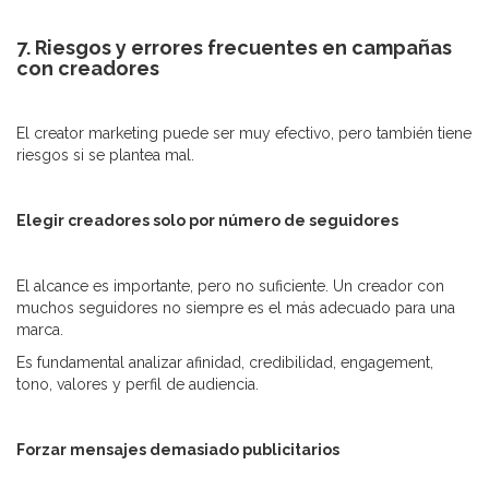
7. Riesgos y errores frecuentes en campañas
con creadores
El creator marketing puede ser muy efectivo, pero también tiene
riesgos si se plantea mal.
Elegir creadores solo por número de seguidores
El alcance es importante, pero no suficiente. Un creador con
muchos seguidores no siempre es el más adecuado para una
marca.
Es fundamental analizar afinidad, credibilidad, engagement,
tono, valores y perfil de audiencia.
Forzar mensajes demasiado publicitarios