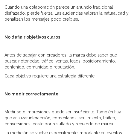
Cuando una colaboración parece un anuncio tradicional
disfrazado, pierde fuerza. Las audiencias valoran la naturalidad y
penalizan los mensajes poco creíbles.
No definir objetivos claros
Antes de trabajar con creadores, la marca debe saber qué
busca: notoriedad, tráfico, ventas, leads, posicionamiento,
contenido, comunidad o reputación.
Cada objetivo requiere una estrategia diferente.
No medir correctamente
Medir solo impresiones puede ser insuficiente. También hay
que analizar interacción, comentarios, sentimiento, tráfico,
conversiones, coste por resultado y recuerdo de marca.
La medición se vuelve especialmente importante en eventos