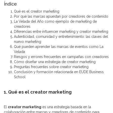
Índice
Qué es el creator marketing
Por qué las marcas apuestan por creadores de contenido
La Velada del Año como ejemplo de marketing de
creadores
Diferencias entre influencer marketing y creator marketing
Autenticidad, comunidad y entretenimiento: las claves del
nuevo marketing
Qué pueden aprender las marcas de eventos como La
Velada
Riesgos y errores frecuentes en campañas con creadores
Cómo diseñar una estrategia de creator marketing
Preguntas frecuentes sobre creator marketing
Conclusión y formación relacionada en EUDE Business
School
1. Qué es el creator marketing
El
creator marketing
es una estrategia basada en la
colaboración entre marcas y creadores de contenido para