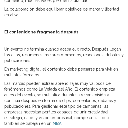
contenido, muchas veces pierden naturalidad.
La colaboración debe equilibrar objetivos de marca y libertad
creativa.
El contenido se fragmenta después
Un evento no termina cuando acaba el directo. Después llegan
los clips, resúmenes, mejores momentos, reacciones, debates y
publicaciones.
En marketing digital, el contenido debe pensarse para vivir en
múltiples formatos.
Las marcas pueden extraer aprendizajes muy valiosos de
fenómenos como La Velada del Año. El contenido empieza
antes del evento, se multiplica durante la retransmisión y
continúa después en forma de clips, comentarios, debates y
publicaciones. Para gestionar este tipo de campañas, las
empresas necesitan perfiles capaces de unir creatividad,
estrategia, datos y visión empresarial, competencias que
también se trabajan en un
MBA
.