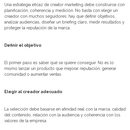
Una estrategia eficaz de creator marketing debe construirse con
planificación, coherencia y medición. No basta con elegir un
creador con muchos seguidores: hay que definir objetivos,
analizar audiencias, diseñar un briefing claro, medir resultados y
proteger la reputación de la marca.
Definir el objetivo
El primer paso es saber qué se quiere conseguir. No es lo
mismo lanzar un producto que mejorar reputación, generar
comunidad o aumentar ventas.
Elegir al creador adecuado
La selección debe basarse en afinidad real con la marca, calidad
del contenido, relación con la audiencia y coherencia con los
valores de la empresa.