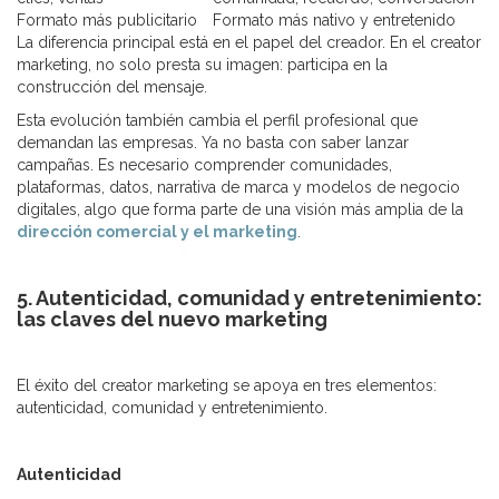
Formato más publicitario
Formato más nativo y entretenido
La diferencia principal está en el papel del creador. En el creator
marketing, no solo presta su imagen: participa en la
construcción del mensaje.
Esta evolución también cambia el perfil profesional que
demandan las empresas. Ya no basta con saber lanzar
campañas. Es necesario comprender comunidades,
plataformas, datos, narrativa de marca y modelos de negocio
digitales, algo que forma parte de una visión más amplia de la
dirección comercial y el marketing
.
5. Autenticidad, comunidad y entretenimiento:
las claves del nuevo marketing
El éxito del creator marketing se apoya en tres elementos:
autenticidad, comunidad y entretenimiento.
Autenticidad