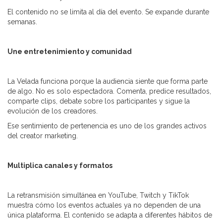
El contenido no se limita al día del evento. Se expande durante
semanas.
Une entretenimiento y comunidad
La Velada funciona porque la audiencia siente que forma parte
de algo. No es solo espectadora. Comenta, predice resultados,
comparte clips, debate sobre los participantes y sigue la
evolución de los creadores.
Ese sentimiento de pertenencia es uno de los grandes activos
del creator marketing.
Multiplica canales y formatos
La retransmisión simultánea en YouTube, Twitch y TikTok
muestra cómo los eventos actuales ya no dependen de una
única plataforma. El contenido se adapta a diferentes hábitos de