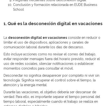
Preguntas frecuentes sobre desconexión digital
Conclusión y formación relacionada en EUDE Business
School
1. Qué es la desconexión digital en vacaciones
La
desconexión digital en vacaciones
consiste en reducir o
limitar el uso de dispositivos, aplicaciones y canales de
comunicación laboral durante los días de descanso.
Esto incluye acciones como no revisar el correo del trabajo,
evitar responder mensajes fuera del horario previsto, reducir el
uso de redes sociales, silenciar notificaciones o establecer
momentos concretos para consultar el móvil.
Desconectar no significa desaparecer por completo ni vivir sin
tecnología. Significa recuperar el control sobre el tiempo, la
atención y la energía mental.
Durante las vacaciones, el objetivo debería ser descansar de
verdad. Para ello, es importante separar el tiempo personal del
tiempo laboral, especialmente cuando el trabajo se realiza en