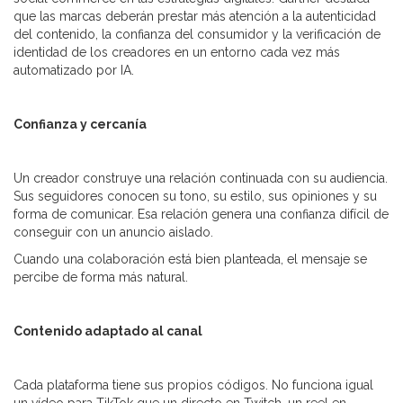
que las marcas deberán prestar más atención a la autenticidad
del contenido, la confianza del consumidor y la verificación de
identidad de los creadores en un entorno cada vez más
automatizado por IA.
Confianza y cercanía
Un creador construye una relación continuada con su audiencia.
Sus seguidores conocen su tono, su estilo, sus opiniones y su
forma de comunicar. Esa relación genera una confianza difícil de
conseguir con un anuncio aislado.
Cuando una colaboración está bien planteada, el mensaje se
percibe de forma más natural.
Contenido adaptado al canal
Cada plataforma tiene sus propios códigos. No funciona igual