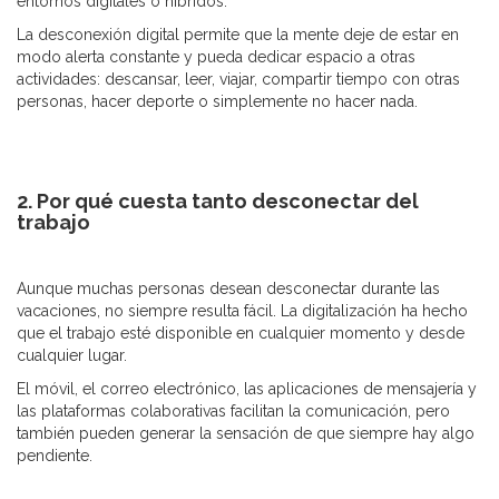
entornos digitales o híbridos.
La desconexión digital permite que la mente deje de estar en
modo alerta constante y pueda dedicar espacio a otras
actividades: descansar, leer, viajar, compartir tiempo con otras
personas, hacer deporte o simplemente no hacer nada.
2. Por qué cuesta tanto desconectar del
trabajo
Aunque muchas personas desean desconectar durante las
vacaciones, no siempre resulta fácil. La digitalización ha hecho
que el trabajo esté disponible en cualquier momento y desde
cualquier lugar.
El móvil, el correo electrónico, las aplicaciones de mensajería y
las plataformas colaborativas facilitan la comunicación, pero
también pueden generar la sensación de que siempre hay algo
pendiente.