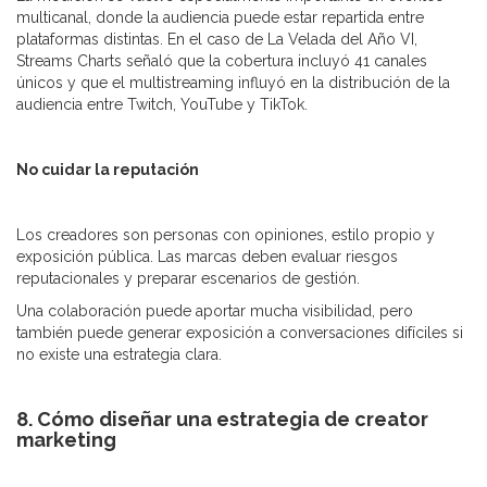
multicanal, donde la audiencia puede estar repartida entre
plataformas distintas. En el caso de La Velada del Año VI,
Streams Charts señaló que la cobertura incluyó 41 canales
únicos y que el multistreaming influyó en la distribución de la
audiencia entre Twitch, YouTube y TikTok.
No cuidar la reputación
Los creadores son personas con opiniones, estilo propio y
exposición pública. Las marcas deben evaluar riesgos
reputacionales y preparar escenarios de gestión.
Una colaboración puede aportar mucha visibilidad, pero
también puede generar exposición a conversaciones difíciles si
no existe una estrategia clara.
8. Cómo diseñar una estrategia de creator
marketing