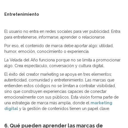
Entretenimiento
El usuario no entra en redes sociales para ver publicidad. Entra
para entretenerse, informarse, aprender o relacionarse.
Por eso, el contenido de marca debe aportar algo: utilidad,
humor, emoción, conocimiento o experiencia.
La Velada del Año funciona porque no se limita a promocionar
algo. Crea espectáculo, conversación y cultura digital.
El éxito del creator marketing se apoya en tres elementos:
autenticidad, comunidad y entretenimiento. Las marcas que
entienden estos códigos no se limitan a contratar visibilidad,
sino que construyen experiencias capaces de conectar
emocionalmente con sus públicos. Esta visión forma parte de
una estrategia de marca más amplia, donde el
marketing
digital
y la gestión de contenidos tienen un papel clave.
6. Qué pueden aprender las marcas de