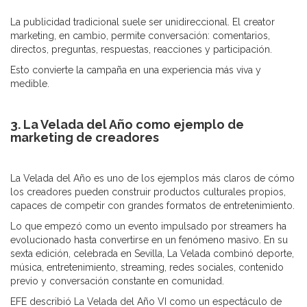
La publicidad tradicional suele ser unidireccional. El creator
marketing, en cambio, permite conversación: comentarios,
directos, preguntas, respuestas, reacciones y participación.
Esto convierte la campaña en una experiencia más viva y
medible.
3. La Velada del Año como ejemplo de
marketing de creadores
La Velada del Año es uno de los ejemplos más claros de cómo
los creadores pueden construir productos culturales propios,
capaces de competir con grandes formatos de entretenimiento.
Lo que empezó como un evento impulsado por streamers ha
evolucionado hasta convertirse en un fenómeno masivo. En su
sexta edición, celebrada en Sevilla, La Velada combinó deporte,
música, entretenimiento, streaming, redes sociales, contenido
previo y conversación constante en comunidad.
EFE describió La Velada del Año VI como un espectáculo de