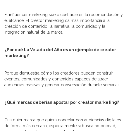
El influencer marketing suele centrarse en la recomendación y
el alcance. El creator marketing da más importancia a la
creación de contenido, la narrativa, la comunidad y la
integración natural de la marca.
¿Por qué La Velada del Año es un ejemplo de creator
marketing?
Porque demuestra cómo los creadores pueden construir
eventos, comunidades y contenidos capaces de atraer
audiencias masivas y generar conversación durante semanas.
¿Qué marcas deberían apostar por creator marketing?
Cualquier marca que quiera conectar con audiencias digitales
de forma más cercana, especialmente si busca notoriedad,