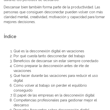
Descansar bien también forma parte de la productividad. Las
personas que consiguen desconectar pueden volver con más
claridad mental, creatividad, motivación y capacidad para tomar
mejores decisiones.
Índice
Qué es la desconexión digital en vacaciones
Por qué cuesta tanto desconectar del trabajo
Beneficios de descansar sin estar siempre conectado
Cómo preparar la desconexión antes de irte de
vacaciones
Qué hacer durante las vacaciones para reducir el uso
digital
Cómo volver al trabajo sin perder el equilibrio
conseguido
El papel de las empresas en la desconexión digital
Competencias profesionales para gestionar mejor el
descanso