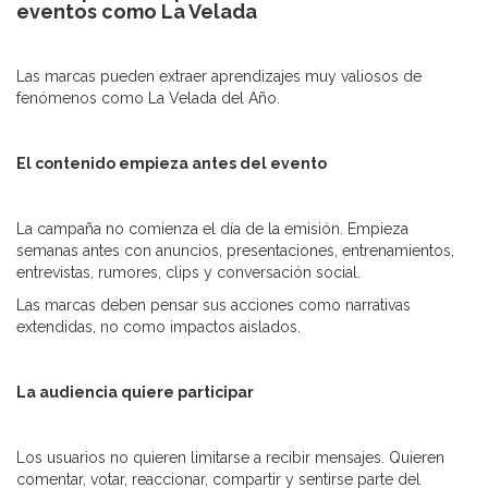
eventos como La Velada
Las marcas pueden extraer aprendizajes muy valiosos de
fenómenos como La Velada del Año.
El contenido empieza antes del evento
La campaña no comienza el día de la emisión. Empieza
semanas antes con anuncios, presentaciones, entrenamientos,
entrevistas, rumores, clips y conversación social.
Las marcas deben pensar sus acciones como narrativas
extendidas, no como impactos aislados.
La audiencia quiere participar
Los usuarios no quieren limitarse a recibir mensajes. Quieren
comentar, votar, reaccionar, compartir y sentirse parte del