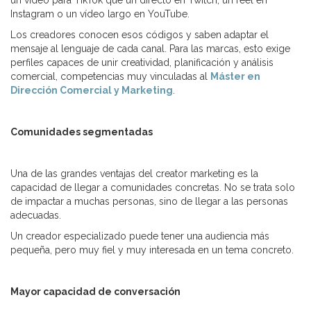
un vídeo para TikTok que un directo en Twitch, un reel en
Instagram o un vídeo largo en YouTube.
Los creadores conocen esos códigos y saben adaptar el
mensaje al lenguaje de cada canal. Para las marcas, esto exige
perfiles capaces de unir creatividad, planificación y análisis
comercial, competencias muy vinculadas al
Máster en
Dirección Comercial y Marketing
.
Comunidades segmentadas
Una de las grandes ventajas del creator marketing es la
capacidad de llegar a comunidades concretas. No se trata solo
de impactar a muchas personas, sino de llegar a las personas
adecuadas.
Un creador especializado puede tener una audiencia más
pequeña, pero muy fiel y muy interesada en un tema concreto.
Mayor capacidad de conversación