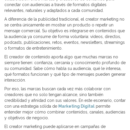
conectar con audiencias a través de formatos digitales
relevantes, naturales y adaptados a cada comunidad.
A diferencia de la publicidad tradicional, el creator marketing no
se centra únicamente en mostrar un producto o repetir un
mensaje comercial. Su objetivo es integrarse en contenidos que
la audiencia ya consume de forma voluntaria: vídeos, directos,
podcasts, publicaciones, retos, eventos, newsletters, streamings
o formatos de entretenimiento.
El creador de contenido aporta algo que muchas marcas no
siempre tienen: confianza, cercanía y conocimiento profundo de
su comunidad. Sabe cómo habla su audiencia, qué le interesa,
qué formatos funcionan y qué tipo de mensajes pueden generar
interacción.
Por eso, las marcas buscan cada vez más colaborar con
creadores que no solo tengan alcance, sino también
credibilidad y afinidad con sus valores. En este escenario, contar
con una estrategia sólida de
Marketing Digital
permite
entender mejor cómo combinar contenidos, canales, audiencias
y objetivos de negocio.
El creator marketing puede aplicarse en campañas de