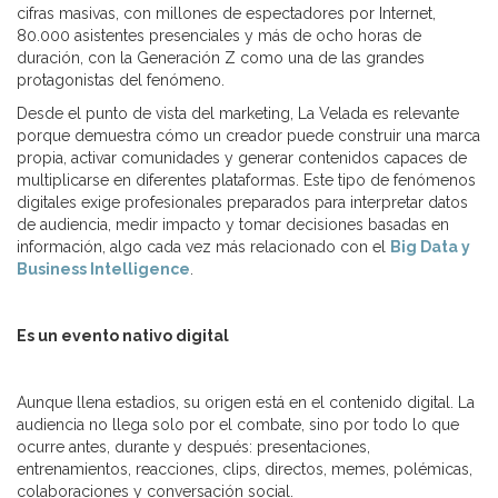
cifras masivas, con millones de espectadores por Internet,
80.000 asistentes presenciales y más de ocho horas de
duración, con la Generación Z como una de las grandes
protagonistas del fenómeno.
Desde el punto de vista del marketing, La Velada es relevante
porque demuestra cómo un creador puede construir una marca
propia, activar comunidades y generar contenidos capaces de
multiplicarse en diferentes plataformas. Este tipo de fenómenos
digitales exige profesionales preparados para interpretar datos
de audiencia, medir impacto y tomar decisiones basadas en
información, algo cada vez más relacionado con el
Big Data y
Business Intelligence
.
Es un evento nativo digital
Aunque llena estadios, su origen está en el contenido digital. La
audiencia no llega solo por el combate, sino por todo lo que
ocurre antes, durante y después: presentaciones,
entrenamientos, reacciones, clips, directos, memes, polémicas,
colaboraciones y conversación social.