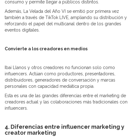
consumo y permite llegar a públicos distintos.
Además, La Velada del Año VI se emitió por primera vez
también a través de TikTok LIVE, ampliando su distribución y
reforzando el papel del multicanal dentro de los grandes
eventos digitales.
Convierte a los creadores en medios
Ibai Llanos y otros creadores no funcionan solo como
influencers. Actúan como productores, presentadores,
distribuidores, generadores de conversación y marcas
personales con capacidad mediática propia.
Esta es una de las grandes diferencias entre el marketing de
creadores actual y las colaboraciones más tradicionales con
influencers.
4. Diferencias entre influencer marketing y
creator marketing