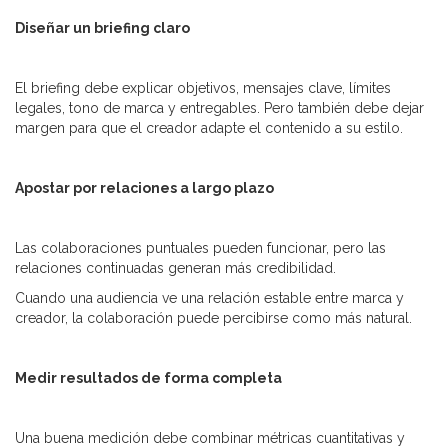
Diseñar un briefing claro
El briefing debe explicar objetivos, mensajes clave, límites
legales, tono de marca y entregables. Pero también debe dejar
margen para que el creador adapte el contenido a su estilo.
Apostar por relaciones a largo plazo
Las colaboraciones puntuales pueden funcionar, pero las
relaciones continuadas generan más credibilidad.
Cuando una audiencia ve una relación estable entre marca y
creador, la colaboración puede percibirse como más natural.
Medir resultados de forma completa
Una buena medición debe combinar métricas cuantitativas y