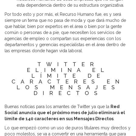
esta dependencia dentro de su estructura organizativa.
Por todo esto y por más, el Recurso Humano fue, es y será
siempre un tema que no pasa de moda y que dará mucho de
que hablar, bien por expertos en el área o bien por la gente
común o personas de a pie, que necesiten los servicios de
agencias de empleo o compartan sus experiencias con los
departamentos y gerencias especialistas en el área dentro de
las empresas donde hagan vida laboral.
TWITTER
ELIMINA EL
LÍMITE DE
CARACTERES EN
LOS MENSAJES
DIRECTOS
Buenas noticias para los amantes de Twitter ya que la
Red
Social anuncia que el próximo mes de julio eliminará el
límite de 140 caracteres en sus Mensajes Directos
.
Lo que empezó como un uso de puros titulares muy directos y
poco molestos, se va a convertir en una herramienta que para