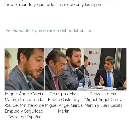
todo el mundo y que todos las respeten y las sigan.
Ver vídeo de la presentación del portal online
Miguel Ángel García
De izq. a dcha.:
De izq. a dcha.:
Martín, director de la
Erique Castelló y
Miguel Ángel García
RSE del Ministerio de
Miguel Ángel García
Martín y Juan Casals
Empleo y Seguridad
Martín
Social de España