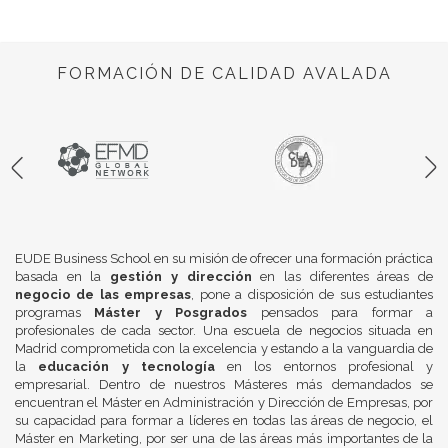
FORMACIÓN DE CALIDAD AVALADA
EUDE Business School en su misión de ofrecer una formación práctica
basada en la
gestión y dirección
en las diferentes áreas de
negocio de las empresas
, pone a disposición de sus estudiantes
programas
Máster y Posgrados
pensados para formar a
profesionales de cada sector. Una escuela de negocios situada en
Madrid comprometida con la excelencia y estando a la vanguardia de
la
educación y tecnología
en los entornos profesional y
empresarial. Dentro de nuestros Másteres más demandados se
encuentran el Máster en Administración y Dirección de Empresas, por
su capacidad para formar a líderes en todas las áreas de negocio, el
Máster en Marketing, por ser una de las áreas más importantes de la