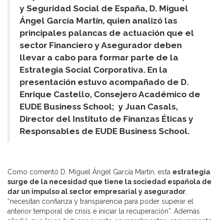
y Seguridad Social de España, D. Miguel
Ángel García Martín, quien analizó las
principales palancas de actuación que el
sector Financiero y Asegurador deben
llevar a cabo para formar parte de la
Estrategia Social Corporativa. En la
presentación estuvo acompañado de D.
Enrique Castello, Consejero Académico de
EUDE Business School; y Juan Casals,
Director del Instituto de Finanzas Éticas y
Responsables de EUDE Business School.
Como comentó D. Miguel Ángel García Martín, esta
estrategia
surge de la necesidad que tiene la sociedad española de
dar un impulso al sector empresarial y asegurador
,
“necesitan confianza y transparencia para poder superar el
anterior temporal de crisis e iniciar la recuperación”. Además