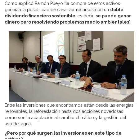
Como explicó Ramón Pueyo “la compra de estos activos
generan la posibilidad de canalizar recursos con un
doble
dividendo financiero sostenible
, es decir,
se puede ganar
dinero pero resolviendo problemas medio ambientales
”.
Entre las inversiones que encontramos están desde las energías
renovables, la reforestación hasta dos acciones novedosas
como son la adaptación al cambio climático y la gestión del
uso del agua.
¿Pero por qué surgen las inversiones en este tipo de