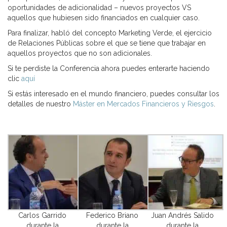
oportunidades de adicionalidad – nuevos proyectos VS
aquellos que hubiesen sido financiados en cualquier caso.
Para finalizar, habló del concepto Marketing Verde, el ejercicio
de Relaciones Públicas sobre el que se tiene que trabajar en
aquellos proyectos que no son adicionales.
Si te perdiste la Conferencia ahora puedes enterarte haciendo
clic
aquí
Si estás interesado en el mundo financiero, puedes consultar los
detalles de nuestro
Máster en Mercados Financieros y Riesgos
.
Carlos Garrido
Federico Briano
Juan Andrés Salido
durante la
durante la
durante la