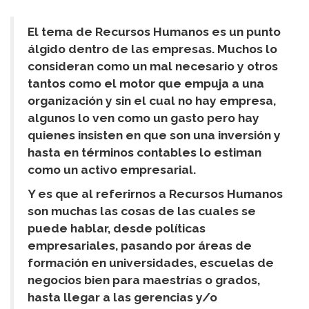
El tema de Recursos Humanos es un punto
álgido dentro de las empresas. Muchos lo
consideran como un mal necesario y otros
tantos como el motor que empuja a una
organización y sin el cual no hay empresa,
algunos lo ven como un gasto pero hay
quienes insisten en que son una inversión y
hasta en términos contables lo estiman
como un activo empresarial.
Y es que al referirnos a Recursos Humanos
son muchas las cosas de las cuales se
puede hablar, desde políticas
empresariales, pasando por áreas de
formación en universidades, escuelas de
negocios bien para maestrías o grados,
hasta llegar a las gerencias y/o