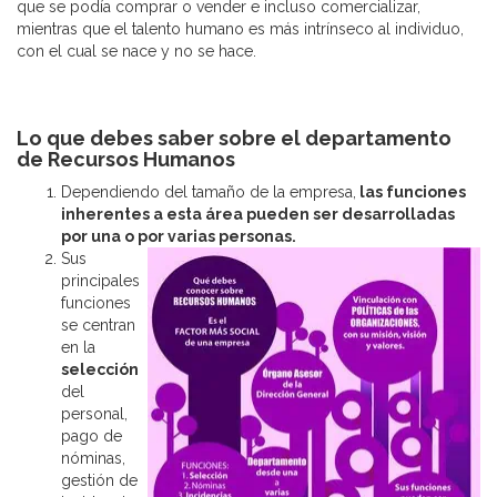
que se podía comprar o vender e incluso comercializar,
mientras que el talento humano es más intrínseco al individuo,
con el cual se nace y no se hace.
Lo que debes saber sobre el departamento
de Recursos Humanos
Dependiendo del tamaño de la empresa,
las funciones
inherentes a esta área pueden ser desarrolladas
por una o por var
ias personas.
Sus
principales
funciones
se centran
en la
selección
del
personal,
pago de
nóminas,
gestión de