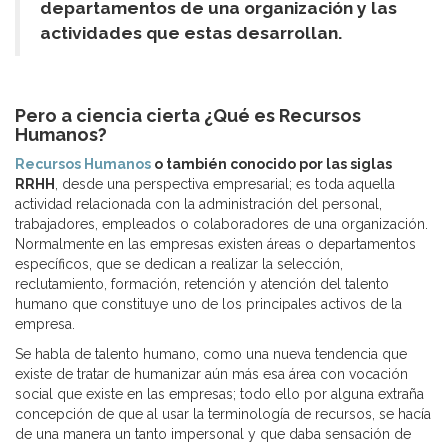
departamentos de una organización y las
actividades que estas desarrollan.
Pero a ciencia cierta ¿Qué es Recursos
Humanos?
Recursos Humanos
o también conocido por las siglas
RRHH
, desde una perspectiva empresarial; es toda aquella
actividad relacionada con la administración del personal,
trabajadores, empleados o colaboradores de una organización.
Normalmente en las empresas existen áreas o departamentos
específicos, que se dedican a realizar la selección,
reclutamiento, formación, retención y atención del talento
humano que constituye uno de los principales activos de la
empresa.
Se habla de talento humano, como una nueva tendencia que
existe de tratar de humanizar aún más esa área con vocación
social que existe en las empresas; todo ello por alguna extraña
concepción de que al usar la terminología de recursos, se hacía
de una manera un tanto impersonal y que daba sensación de