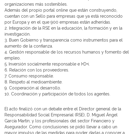
organizaciones más sostenibles.
Además del propio portal online que están construyendo,
cuentan con un Sello para empresas que ya está reconocido
por Europa y en el que 900 empresas están adheridas.
2. Integración de la RSE en la educación, la formación y en la
investigación.
3. Buen Gobierno y transparencia como instrumentos para el
aumento de la confianza.
4. Gestión responsable de los recursos humanos y fomento del
empleo.
5. Inversión socialmente responsable e I+D+i.
6. Relación con los proveedores.
7. Consumo responsable.
8. Respeto al medioambiente.
9. Cooperación al desarrollo.
10. Coordinación y participación de todos los agentes.
El acto finalizó con un debate entre el Director general de la
Responsabilidad Social Empresarial (RSE), D. Miguel Ángel
García Martín; y los profesionales del sector Financiero y
Asegurador. Como conclusiones se pidió llevar a cabo un
mayor impulso de las medidas para poder darlas a conocer a