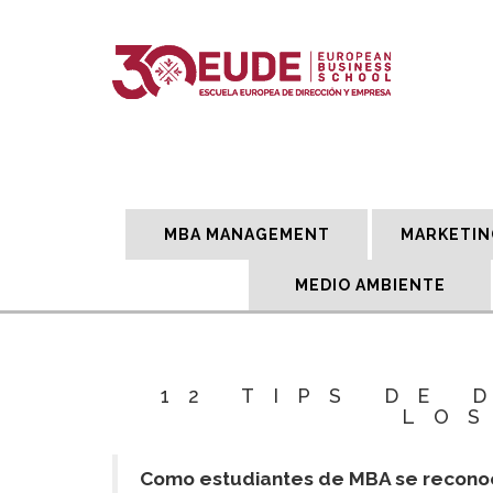
MBA MANAGEMENT
MARKETIN
MEDIO AMBIENTE
12 TIPS DE
LO
Como estudiantes de MBA se reconoce