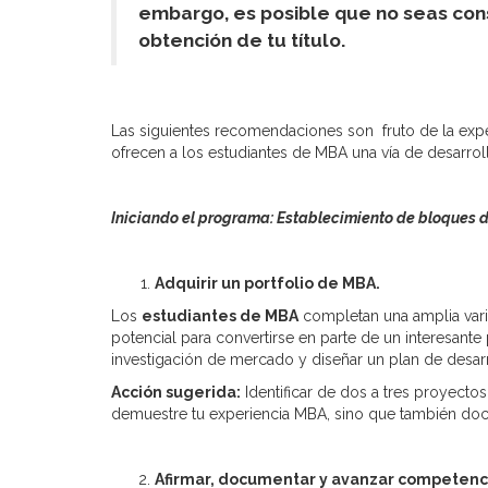
embargo, es posible que no seas con
obtención de tu título.
Las siguientes recomendaciones son fruto de la exp
ofrecen a los estudiantes de MBA una vía de desarroll
Iniciando el programa: Establecimiento de bloques d
Adquirir un portfolio de MBA.
Los
estudiantes de MBA
completan una amplia vari
potencial para convertirse en parte de un interesante
investigación de mercado y diseñar un plan de desarr
Acción sugerida:
Identificar de dos a tres proyectos 
demuestre tu experiencia MBA, sino que también do
Afirmar, documentar y avanzar competenc