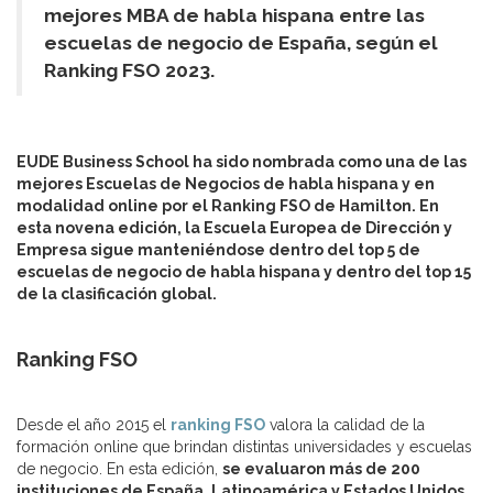
mejores MBA de habla hispana entre las
escuelas de negocio de España, según el
Ranking FSO 2023.
EUDE Business School ha sido nombrada como una de las
mejores Escuelas de Negocios de habla hispana y en
modalidad online por el Ranking FSO de Hamilton. En
esta novena edición, la Escuela Europea de Dirección y
Empresa sigue manteniéndose dentro del top 5 de
escuelas de negocio de habla hispana y dentro del top 15
de la clasificación global.
Ranking FSO
Desde el año 2015 el
ranking FSO
valora la calidad de la
formación online que brindan distintas universidades y escuelas
de negocio. En esta edición,
se evaluaron más de 200
instituciones de España, Latinoamérica y Estados Unidos