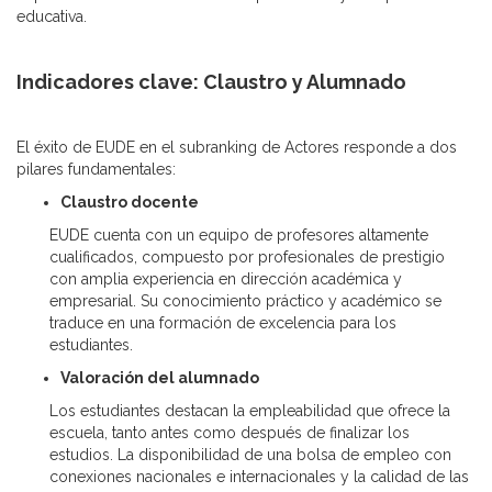
educativa.
Indicadores clave: Claustro y Alumnado
El éxito de EUDE en el subranking de Actores responde a dos
pilares fundamentales:
Claustro docente
EUDE cuenta con un equipo de profesores altamente
cualificados, compuesto por profesionales de prestigio
con amplia experiencia en dirección académica y
empresarial. Su conocimiento práctico y académico se
traduce en una formación de excelencia para los
estudiantes.
Valoración del alumnado
Los estudiantes destacan la empleabilidad que ofrece la
escuela, tanto antes como después de finalizar los
estudios. La disponibilidad de una bolsa de empleo con
conexiones nacionales e internacionales y la calidad de las