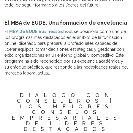
todo, de seguir formando a los líderes del futuro.
El MBA de EUDE: Una formación de excelencia
El
MBA de EUDE Business School
se posiciona como uno de
los programas más destacados en el ámbito de la formación
online, diseñado para preparar a profesionales capaces de
liderar equipos, tomar decisiones estratégicas y gestionar con
éxito organizaciones en un entorno global y competitivo. Este
programa ha sido reconocido por su excelencia académica y
su enfoque práctico, que responde a las necesidades reales del
mercado laboral actual.
DIÁLOGO CON
CONSEJEROS |
LOS MEJORES
CONSEJOS
EMPRESARIALES
DE LÍDERES
DESTACADOS