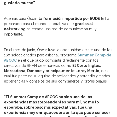
gustado mucho”.
Además para Óscar,
la formación impartida por EUDE
le ha
preparado para el mundo laboral, ya que
gracias al
networking
ha creado una red de comunicación muy
importante.
En el mes de junio, Óscar tuvo la oportunidad de ser uno de los
100 seleccionados para asistir al programa
Summer Camp de
AECOC
en el que pudo compartir directamente con los
directivos de RRHH de empresas como
El Corte Inglés,
Mercadona, Danone y principalmente Leroy Merlin
, de la
cual fue parte de su equipo de actividades y aprendió grandes
experiencias y consejos de sus compañeros y profesionales.
“El Summer Camp de AECOC ha sido una de las
experiencias más sorprendentes para mí, no me lo
esperaba, sobrepaso mis expectativas, fue una
experiencia muy enriquecedora en la que pude conocer