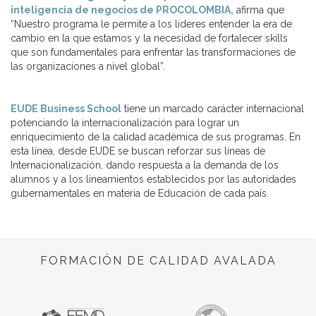
inteligencia de negocios de PROCOLOMBIA,
afirma que
“Nuestro
programa
le permite a los lideres entender la era de
cambio en la que estamos y la necesidad de fortalecer skills
que son fundamentales para enfrentar las transformaciones de
las organizaciones a nivel global”.
EUDE Business School
tiene un marcado carácter internacional
potenciando la internacionalización para lograr un
enriquecimiento de la calidad académica de sus programas. En
esta línea, desde EUDE se buscan reforzar sus líneas de
Internacionalización, dando respuesta a la demanda de los
alumnos y a los lineamientos establecidos por las autoridades
gubernamentales en materia de Educación de cada país.
FORMACIÓN DE CALIDAD AVALADA