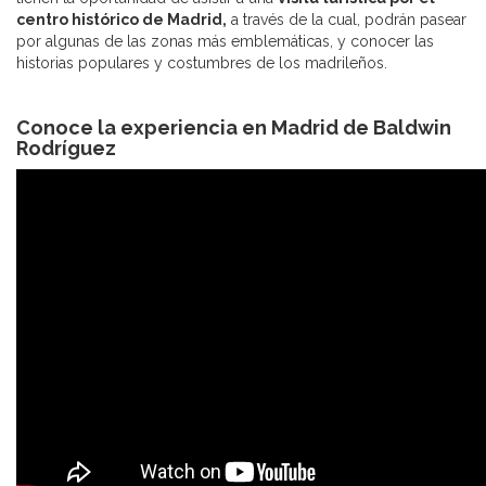
centro histórico de Madrid,
a través de la cual, podrán pasear
por algunas de las zonas más emblemáticas, y conocer las
historias populares y costumbres de los madrileños.
Conoce la experiencia en Madrid de Baldwin
Rodríguez