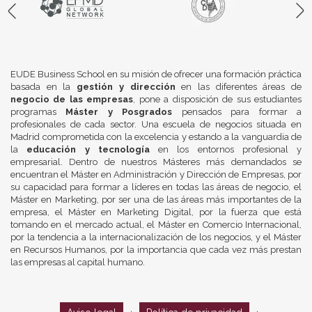
EUDE Business School en su misión de ofrecer una formación práctica
basada en la
gestión y dirección
en las diferentes áreas de
negocio de las empresas
, pone a disposición de sus estudiantes
programas
Máster y Posgrados
pensados para formar a
profesionales de cada sector. Una escuela de negocios situada en
Madrid comprometida con la excelencia y estando a la vanguardia de
la
educación y tecnología
en los entornos profesional y
empresarial. Dentro de nuestros Másteres más demandados se
encuentran el Máster en Administración y Dirección de Empresas, por
su capacidad para formar a líderes en todas las áreas de negocio, el
Máster en Marketing, por ser una de las áreas más importantes de la
empresa, el Máster en Marketing Digital, por la fuerza que está
tomando en el mercado actual, el Máster en Comercio Internacional,
por la tendencia a la internacionalización de los negocios, y el Máster
en Recursos Humanos, por la importancia que cada vez más prestan
las empresas al capital humano.