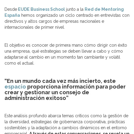
Desde
EUDE Business School
junto a la
Red de Mentoring
España
hemos organizado un ciclo centrado en entrevistas con
directivos y altos cargos de empresas nacionales e
internacionales de primer nivel.
El objetivo es conocer de primera mano cómo dirigir con éxito
una empresa, qué estrategias se deben llevar a cabo y cómo
adaptarse al cambio en un momento tan cambiante y volátil
como el actual.
“En un mundo cada vez más incierto, este
espacio
proporciona información para poder
crear y gestionar un consejo de
administración exitoso”
Este análisis profundo abarca temas críticos como la gestión de
la diversidad, estrategias de gobernanza corporativa, prácticas
sostenibles y la adaptación a cambios dinámicos en el entorno
empresarial.
A través de estas conversaciones, se revela un