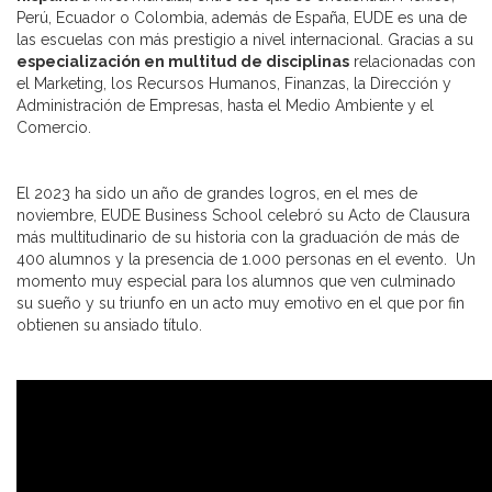
Perú, Ecuador o Colombia, además de España, EUDE es una de
las escuelas con más prestigio a nivel internacional. Gracias a su
especialización en multitud de disciplinas
relacionadas con
el Marketing, los Recursos Humanos, Finanzas, la Dirección y
Administración de Empresas, hasta el Medio Ambiente y el
Comercio.
El 2023 ha sido un año de grandes logros, en el mes de
noviembre, EUDE Business School celebró su Acto de Clausura
más multitudinario de su historia con la graduación de más de
400 alumnos y la presencia de 1.000 personas en el evento. Un
momento muy especial para los alumnos que ven culminado
su sueño y su triunfo en un acto muy emotivo en el que por fin
obtienen su ansiado título.