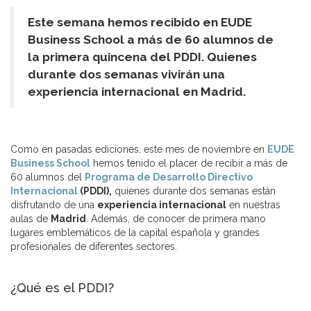
Este semana hemos recibido en EUDE
Business School a más de 60 alumnos de
la primera quincena del PDDI. Quienes
durante dos semanas vivirán una
experiencia internacional en Madrid.
Como en pasadas ediciones, este mes de noviembre en
EUDE
Business School
hemos tenido el placer de recibir a más de
60 alumnos del
Programa de Desarrollo Directivo
Internacional
(PDDI),
quienes durante dos semanas están
disfrutando de una
experiencia internacional
en nuestras
aulas de
Madrid
. Además, de conocer de primera mano
lugares emblemáticos de la capital española y grandes
profesionales de diferentes sectores.
¿Qué es el PDDI?