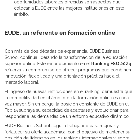
oportunidades laborales ofrecidas son aspectos que
colocan a EUDE entre las mejores instituciones en este
ámbito.
EUDE, un referente en formación online
Con más de dos décadas de experiencia, EUDE Business
School continúa liderando la transformación de la educación
superior online. Este reconocimiento en el
Ranking FSO 2024
refuerza su compromiso de ofrecer programas que combinen
innovación, flexibilidad y una orientación práctica hacia el
mercado laboral.
El ingreso de nuevas instituciones en el ranking, demuestra que
la competitividad en el ámbito de la formación online es cada
vez mayor. Sin embargo, la posición constante de EUDE en el
Top 15 subraya su capacidad de adaptarse y evolucionar para
responder a las demandas de un entorno educativo dinámico.
EUDE Business School seguirá trabajando para mejorar y
fortalecer su oferta académica, con el objetivo de mantener su
posición de liderazgo en los rankings internacionales y, sobre