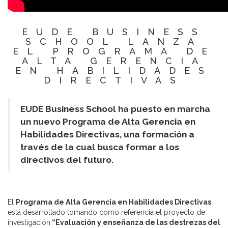
EUDE BUSINESS
SCHOOL LANZA
EL PROGRAMA DE
ALTA GERENCIA
EN HABILIDADES
DIRECTIVAS
EUDE Business School ha puesto en marcha
un nuevo Programa de Alta Gerencia en
Habilidades Directivas, una formación a
través de la cual busca formar a los
directivos del futuro.
El
Programa de Alta Gerencia en Habilidades Directivas
está desarrollado tomando como referencia el proyecto de
investigación
“Evaluación y enseñanza de las destrezas del