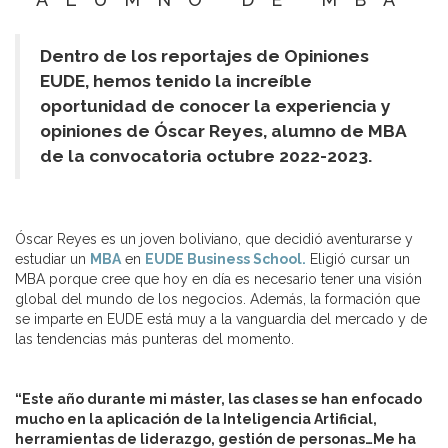
Dentro de los reportajes de Opiniones
EUDE, hemos tenido la increíble
oportunidad de conocer la experiencia y
opiniones de Óscar Reyes, alumno de MBA
de la convocatoria octubre 2022-2023.
Óscar Reyes es un joven boliviano, que decidió aventurarse y
estudiar un
MBA
en
EUDE Business School.
Eligió cursar un
MBA porque cree que hoy en día es necesario tener una visión
global del mundo de los negocios. Además, la formación que
se imparte en EUDE está muy a la vanguardia del mercado y de
las tendencias más punteras del momento.
“Este año durante mi máster, las clases se han enfocado
mucho en la aplicación de la Inteligencia Artificial,
herramientas de liderazgo, gestión de personas…Me ha