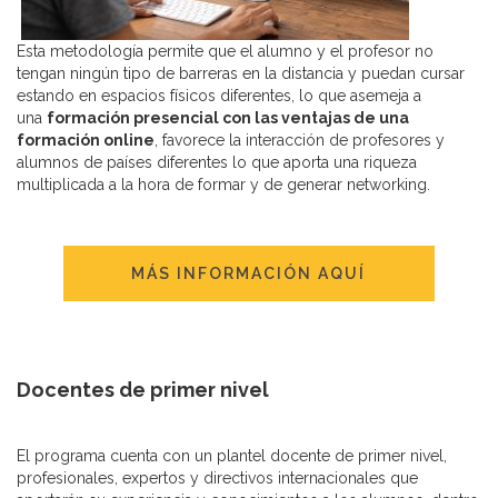
Esta metodología permite que el alumno y el profesor no
tengan ningún tipo de barreras en la distancia y puedan cursar
estando en espacios físicos diferentes, lo que asemeja a
una
formación presencial con las ventajas de una
formación online
, favorece la interacción de profesores y
alumnos de países diferentes lo que aporta una riqueza
multiplicada a la hora de formar y de generar networking.
MÁS INFORMACIÓN AQUÍ
Docentes de primer nivel
El programa cuenta con un plantel docente de primer nivel,
profesionales, expertos y directivos internacionales que