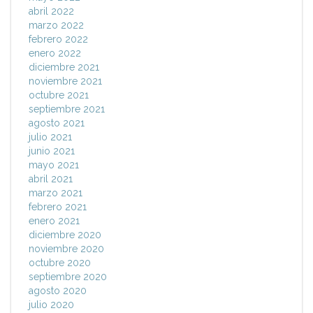
abril 2022
marzo 2022
febrero 2022
enero 2022
diciembre 2021
noviembre 2021
octubre 2021
septiembre 2021
agosto 2021
julio 2021
junio 2021
mayo 2021
abril 2021
marzo 2021
febrero 2021
enero 2021
diciembre 2020
noviembre 2020
octubre 2020
septiembre 2020
agosto 2020
julio 2020