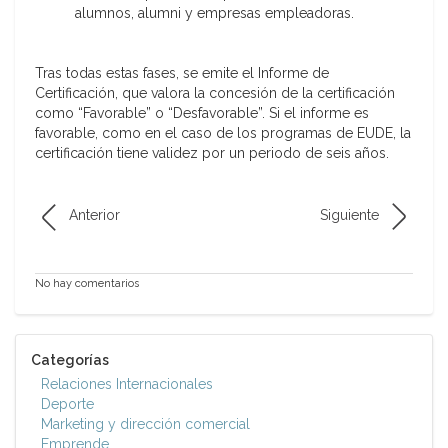
alumnos, alumni y empresas empleadoras.
Tras todas estas fases, se emite el Informe de
Certificación, que valora la concesión de la certificación
como “Favorable” o “Desfavorable”. Si el informe es
favorable, como en el caso de los programas de EUDE, la
certificación tiene validez por un periodo de seis años.
Anterior
Siguiente
No hay comentarios
Categorías
Relaciones Internacionales
Deporte
Marketing y dirección comercial
Emprende