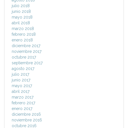
agosto 2018
julio 2018
junio 2018
mayo 2018
abril 2018
marzo 2018
febrero 2018
enero 2018
diciembre 2017
noviembre 2017
octubre 2017
septiembre 2017
agosto 2017
julio 2017
junio 2017
mayo 2017
abril 2017
marzo 2017
febrero 2017
enero 2017
diciembre 2016
noviembre 2016
octubre 2016