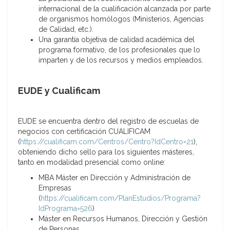
internacional de la cualificación alcanzada por parte
de organismos homólogos (Ministerios, Agencias
de Calidad, etc.).
Una garantía objetiva de calidad académica del
programa formativo, de los profesionales que lo
imparten y de los recursos y medios empleados.
EUDE y Cualificam
EUDE se encuentra dentro del registro de escuelas de
negocios con certificación CUALIFICAM
(
https://cualificam.com/Centros/Centro?IdCentro=21
),
obteniendo dicho sello para los siguientes másteres,
tanto en modalidad presencial como online:
MBA Máster en Dirección y Administración de
Empresas
(
https://cualificam.com/PlanEstudios/Programa?
IdPrograma=526
)
Máster en Recursos Humanos, Dirección y Gestión
de Personas