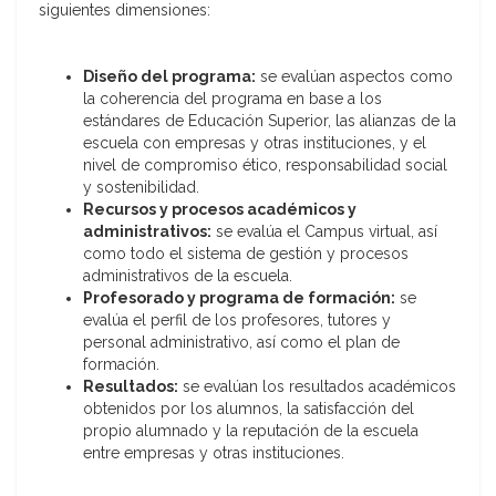
siguientes dimensiones:
Diseño del programa:
se evalúan aspectos como
la coherencia del programa en base a los
estándares de Educación Superior, las alianzas de la
escuela con empresas y otras instituciones, y el
nivel de compromiso ético, responsabilidad social
y sostenibilidad.
Recursos y procesos académicos y
administrativos:
se evalúa el Campus virtual, así
como todo el sistema de gestión y procesos
administrativos de la escuela.
Profesorado y programa de formación:
se
evalúa el perfil de los profesores, tutores y
personal administrativo, así como el plan de
formación.
Resultados:
se evalúan los resultados académicos
obtenidos por los alumnos, la satisfacción del
propio alumnado y la reputación de la escuela
entre empresas y otras instituciones.