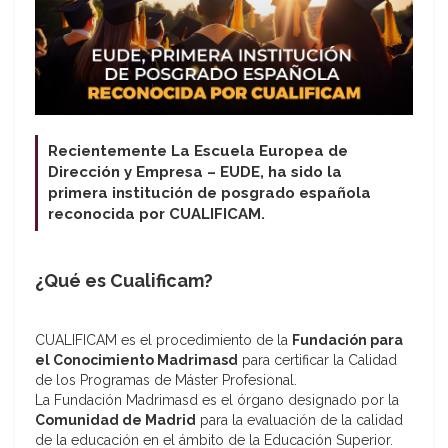
Recientemente La Escuela Europea de
Dirección y Empresa – EUDE, ha sido la
primera institución de posgrado española
reconocida por CUALIFICAM.
¿Qué es Cualificam?
CUALIFICAM es el procedimiento de la
Fundación para
el Conocimiento Madrimasd
para certificar la Calidad
de los Programas de Máster Profesional.
La Fundación Madrimasd es el órgano designado por la
Comunidad de Madrid
para la evaluación de la calidad
de la educación en el ámbito de la Educación Superior.