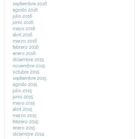
septiembre 2016
agosto 2016
julio 2016
junio 2016
mayo 2016
abril 2016
marzo 2016
febrero 2016
enero 2016
diciembre 2015
noviembre 2015
octubre 2015
septiembre 2015
agosto 2015
julio 2015
junio 2015
mayo 2015
abril 2015
marzo 2015
febrero 2015
enero 2015
diciembre 2014