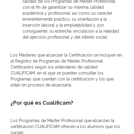
calidad de los Programas de Máster Profesional,
con el fin de garantizar su máxima calidad
académica y profesional, así como su carácter
eminentemente práctico, su orientación a la
inserción laboral y la empleabilidad y, por
consiguiente, su estrecha vinculación a la realidad
del ejercicio profesional y del interés social.
Los Másteres que alcanzan la Certificación se incluyen en
el Registro de Programas de Máster Profesional
Certificados según los estándares de calidad
CUALIFICAM, en el que se pueden consultar los
Programas que cuentan con la certificación y los que
están en proceso de alcanzarla.
¿Por qué es Cualificam?
Los Programas de Máster Profesional que alcanzan la
certificación CUALIFICAM ofrecen a los alumnos que los
cursan: