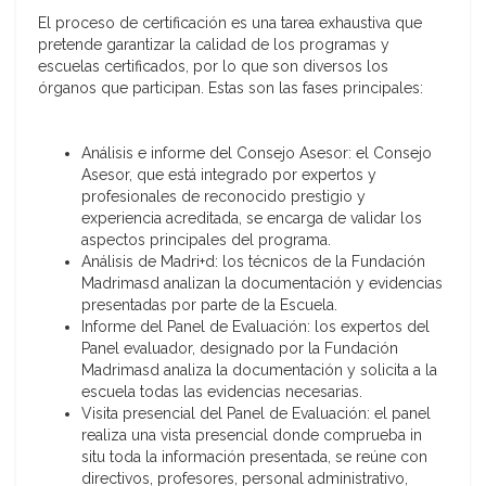
El proceso de certificación es una tarea exhaustiva que
pretende garantizar la calidad de los programas y
escuelas certificados, por lo que son diversos los
órganos que participan. Estas son las fases principales:
Análisis e informe del Consejo Asesor: el Consejo
Asesor, que está integrado por expertos y
profesionales de reconocido prestigio y
experiencia acreditada, se encarga de validar los
aspectos principales del programa.
Análisis de Madri+d: los técnicos de la Fundación
Madrimasd analizan la documentación y evidencias
presentadas por parte de la Escuela.
Informe del Panel de Evaluación: los expertos del
Panel evaluador, designado por la Fundación
Madrimasd analiza la documentación y solicita a la
escuela todas las evidencias necesarias.
Visita presencial del Panel de Evaluación: el panel
realiza una vista presencial donde comprueba in
situ toda la información presentada, se reúne con
directivos, profesores, personal administrativo,