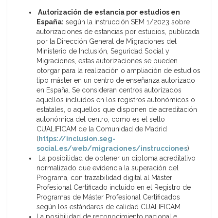
Autorización de estancia por estudios en
España:
según la instrucción SEM 1/2023 sobre
autorizaciones de estancias por estudios, publicada
por la Dirección General de Migraciones del
Ministerio de Inclusión, Seguridad Social y
Migraciones, estas autorizaciones se pueden
otorgar para la realización o ampliación de estudios
tipo máster en un centro de enseñanza autorizado
en España. Se consideran centros autorizados
aquellos incluidos en los registros autonómicos o
estatales, o aquellos que disponen de acreditación
autonómica del centro, como es el sello
CUALIFICAM de la Comunidad de Madrid
(
https://inclusion.seg-
social.es/web/migraciones/instrucciones
)
La posibilidad de obtener un diploma acreditativo
normalizado que evidencia la superación del
Programa, con trazabilidad digital al Máster
Profesional Certificado incluido en el Registro de
Programas de Máster Profesional Certificados
según los estándares de calidad CUALIFICAM.
La posibilidad de reconocimiento nacional e