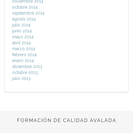
noviembre 2014
octubre 2014
septiembre 2014
agosto 2014
julio 2014
junio 2014
mayo 2014
abril 2014
marzo 2014
febrero 2014
enero 2014
diciembre 2013
octubre 2013
julio 2013
FORMACIÓN DE CALIDAD AVALADA