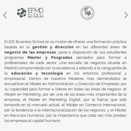
EUDE Business School en su misión de ofrecer una formación práctica
basada en la
gestión y dirección
en las diferentes áreas de
negocio de las empresas
, pone a disposición de sus estudiantes
programas
Máster y Posgrados
pensados para formar a
profesionales de cada sector. Una escuela de negocios situada en
Madrid comprometida con la excelencia y estando a la vanguardia de
la
educación y tecnología
en los entornos profesional y
empresarial. Dentro de nuestros Másteres más demandados se
encuentran el Máster en Administración y Dirección de Empresas, por
su capacidad para formar a líderes en todas las áreas de negocio, el
Máster en Marketing, por ser una de las áreas más importantes de la
empresa, el Máster en Marketing Digital, por la fuerza que está
tomando en el mercado actual, el Máster en Comercio Internacional,
por la tendencia a la internacionalización de los negocios, y el Máster
en Recursos Humanos, por la importancia que cada vez más prestan
las empresas al capital humano.