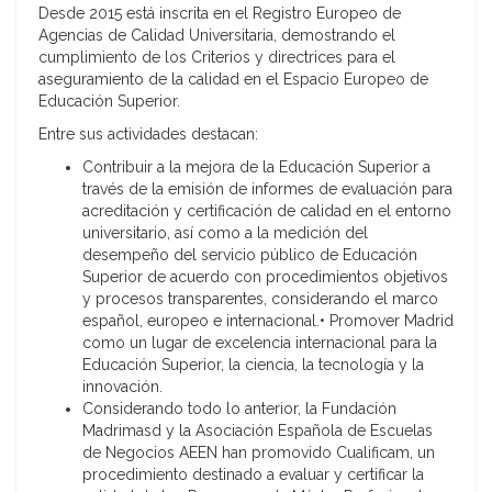
Desde 2015 está inscrita en el Registro Europeo de
Agencias de Calidad Universitaria, demostrando el
cumplimiento de los Criterios y directrices para el
aseguramiento de la calidad en el Espacio Europeo de
Educación Superior.
Entre sus actividades destacan:
Contribuir a la mejora de la Educación Superior a
través de la emisión de informes de evaluación para
acreditación y certificación de calidad en el entorno
universitario, así como a la medición del
desempeño del servicio público de Educación
Superior de acuerdo con procedimientos objetivos
y procesos transparentes, considerando el marco
español, europeo e internacional.• Promover Madrid
como un lugar de excelencia internacional para la
Educación Superior, la ciencia, la tecnología y la
innovación.
Considerando todo lo anterior, la Fundación
Madrimasd y la Asociación Española de Escuelas
de Negocios AEEN han promovido Cualificam, un
procedimiento destinado a evaluar y certificar la