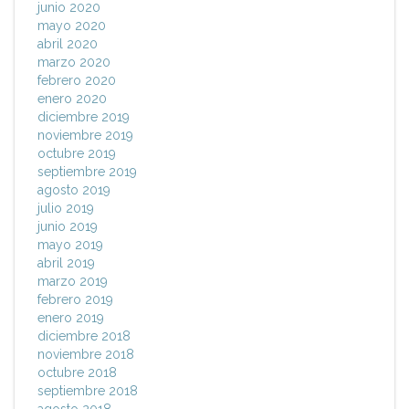
junio 2020
mayo 2020
abril 2020
marzo 2020
febrero 2020
enero 2020
diciembre 2019
noviembre 2019
octubre 2019
septiembre 2019
agosto 2019
julio 2019
junio 2019
mayo 2019
abril 2019
marzo 2019
febrero 2019
enero 2019
diciembre 2018
noviembre 2018
octubre 2018
septiembre 2018