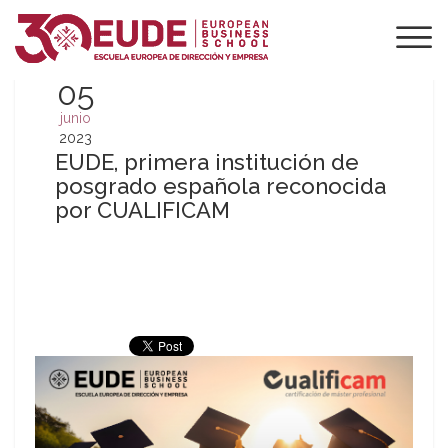
05
junio
2023
EUDE, primera institución de
posgrado española reconocida
por CUALIFICAM