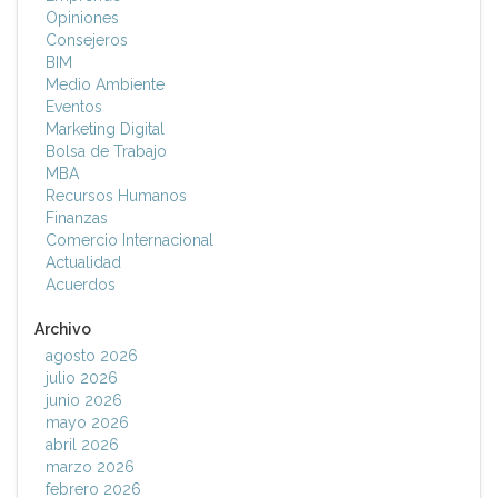
Opiniones
Consejeros
BIM
Medio Ambiente
Eventos
Marketing Digital
Bolsa de Trabajo
MBA
Recursos Humanos
Finanzas
Comercio Internacional
Actualidad
Acuerdos
Archivo
agosto 2026
julio 2026
junio 2026
mayo 2026
abril 2026
marzo 2026
febrero 2026