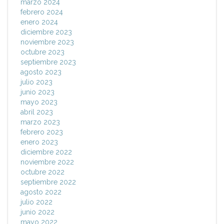
marzo 2024
febrero 2024
enero 2024
diciembre 2023
noviembre 2023
octubre 2023
septiembre 2023
agosto 2023
julio 2023
junio 2023
mayo 2023
abril 2023
marzo 2023
febrero 2023
enero 2023
diciembre 2022
noviembre 2022
octubre 2022
septiembre 2022
agosto 2022
julio 2022
junio 2022
mayo 2022