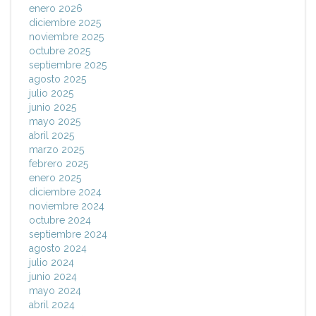
enero 2026
diciembre 2025
noviembre 2025
octubre 2025
septiembre 2025
agosto 2025
julio 2025
junio 2025
mayo 2025
abril 2025
marzo 2025
febrero 2025
enero 2025
diciembre 2024
noviembre 2024
octubre 2024
septiembre 2024
agosto 2024
julio 2024
junio 2024
mayo 2024
abril 2024