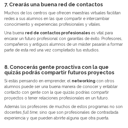
7. Crearás una buena red de contactos
Muchos de los centros que ofrecen maestrias virtuales facilitan
redes a sus alumnos en las que compartir e intercambiar
conocimiento y experiencias profesionales y vitales.
Una buena
red de contactos profesionales
es vital para
encarar un futuro profesional con garantías de éxito. Profesores,
compañeros y antiguos alumnos de un máster pasarán a formar
parte de esta red una vez completado tus estudios.
8. Conocerás gente proactiva con la que
quizás podrás compartir futuros proyectos
Si estás pensando en emprender, el
networking
con otros
alumnos puede ser una buena manera de conocer y entablar
contacto con gente con la que quizás podrías compartir
proyectos o tener relaciones profesionales en un futuro.
Además los profesores de muchos de estos programas no son
docentes
full time
, sino que son profesionales de contrastada
experiencia y que pueden abrirte alguna que otra puerta.