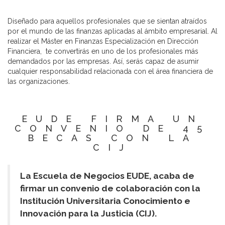
Diseñado para aquellos profesionales que se sientan atraídos
por el mundo de las finanzas aplicadas al ámbito empresarial. Al
realizar el Máster en Finanzas Especialización en Dirección
Financiera, te convertirás en uno de los profesionales más
demandados por las empresas. Así, serás capaz de asumir
cualquier responsabilidad relacionada con el área financiera de
las organizaciones.
EUDE FIRMA UN
CONVENIO DE 45
BECAS CON LA
CIJ
La Escuela de Negocios EUDE, acaba de
firmar un convenio de colaboración con la
Institución Universitaria Conocimiento e
Innovación para la Justicia (CIJ).