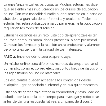
La enseñanza virtual es participativa. Muchos estudiantes dicen
que se sienten más involucrados en los cursos de educación
online. Con esta modalidad, nadie puede sentarse en la parte de
atrás de una gran sala de conferencias y ocultarse. Todos los
estudiantes están obligados a participar mediante la publicación
regular en los foros de discusión.
Estudiar a distancia es un reto. Este tipo de aprendizaje es tan
riguroso como las modalidades presencial o semipresencial.
Cambian los formatos y la relación entre profesores y alumnos,
pero no la exigencia ni la calidad de los materiales.
PASO 2.
Entiende cómo será el aprendizaje.
Un máster online tiene diferentes maneras de proporcionar el
contenido, como el correo electrónico, los foros de discusión y
los repositorios on line de materiales.
Los estudiantes pueden acceder a los contenidos desde
cualquier lugar conectado a Internet y en cualquier momento.
Este tipo de aprendizaje ofrece la comodidad y flexibilidad de
estudiar por tu cuenta, con tiempo para investigar y reflexionar
antes de dar una respuesta, tal vez, a un panel de discusión.