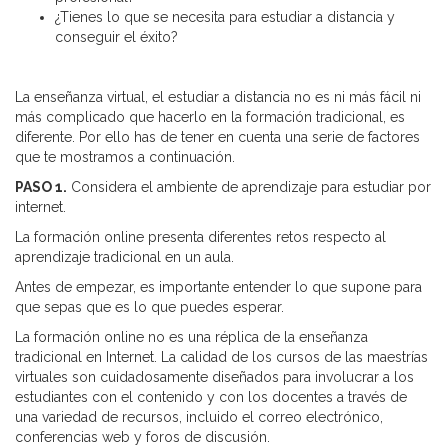
¿Tienes lo que se necesita para estudiar a distancia y
conseguir el éxito?
La enseñanza virtual, el estudiar a distancia no es ni más fácil ni
más complicado que hacerlo en la formación tradicional, es
diferente. Por ello has de tener en cuenta una serie de factores
que te mostramos a continuación.
PASO 1.
Considera el ambiente de aprendizaje para estudiar por
internet.
La formación online presenta diferentes retos respecto al
aprendizaje tradicional en un aula.
Antes de empezar, es importante entender lo que supone para
que sepas que es lo que puedes esperar.
La formación online no es una réplica de la enseñanza
tradicional en Internet. La calidad de los cursos de las maestrías
virtuales son cuidadosamente diseñados para involucrar a los
estudiantes con el contenido y con los docentes a través de
una variedad de recursos, incluido el correo electrónico,
conferencias web y foros de discusión.