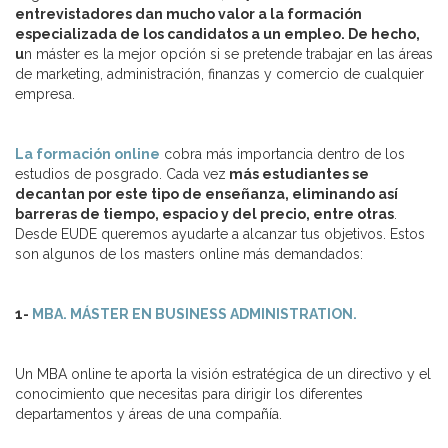
entrevistadores dan mucho valor a la formación
especializada de los candidatos a un empleo. De hecho,
u
n máster es la mejor opción si se pretende trabajar en las áreas
de marketing, administración, finanzas y comercio de cualquier
empresa.
La formación online
cobra más importancia dentro de los
estudios de posgrado. Cada vez
más estudiantes se
decantan por este tipo de enseñanza, eliminando así
barreras de tiempo, espacio y del precio, entre otras
.
Desde EUDE queremos ayudarte a alcanzar tus objetivos. Estos
son algunos de los masters online más demandados:
1-
MBA. MÁSTER EN BUSINESS ADMINISTRATION.
Un MBA online te aporta la visión estratégica de un directivo y el
conocimiento que necesitas para dirigir los diferentes
departamentos y áreas de una compañía.