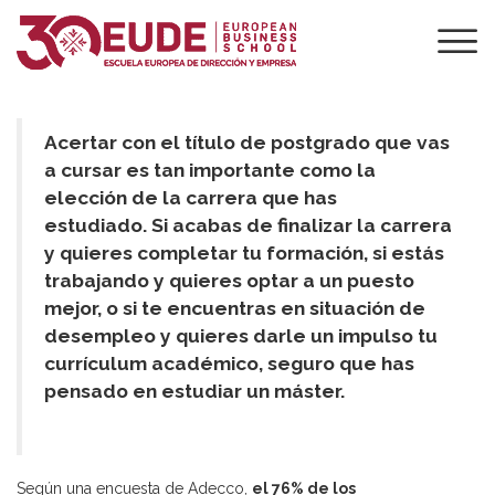
LOS CINCO
MASTERS ONLINE
MÁS DEMANDADOS
Acertar con el título de postgrado que vas
a cursar es tan importante como la
elección de la carrera que has
estudiado. Si acabas de finalizar la carrera
y quieres completar tu formación, si estás
trabajando y quieres optar a un puesto
mejor, o si te encuentras en situación de
desempleo y quieres darle un impulso tu
currículum académico, seguro que has
pensado en estudiar un máster.
Según una encuesta de Adecco,
el 76% de los