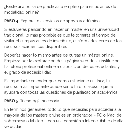
¿Existe una bolsa de prácticas o empleo para estudiantes de
modalidad online?
PASO 4.
Explora los servicios de apoyo académico.
Si estuvieras pensando en hacer un máster en una universidad
tradicional, lo más probable es que te tomaras el tiempo de
visitar el campus antes de inscribirte, e informarte acerca de los
recursos académicos disponibles.
Deberías hacer lo mismo antes de cursas un máster online.
Empieza por la exploración de la página web de su institución.
La tutoría profesional online a disposición de los estudiantes y
el grado de accesibilidad.
Es importante entender que, como estudiante en línea, tu
recurso más importante puede ser tu tutor o asesor que te
ayudará con todas las cuestiones de planificación académica.
PASO 5.
Tecnología necesaria.
En términos generales, todo lo que necesitas para acceder a la
mayoría de los masters online es un ordenador – PC o Mac, de
sobremesa o lab top – con una conexión a Internet fiable de alta
velocidad.