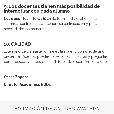
9. Los docentes tienen más posibilidad de
interactuar con cada alumno
Los docentes interactúan
de forma individual con sus
alumnos, controlan su actuación, su participación y percibir sus
necesidades o carencias.
10. CALIDAD
El temario de un máster online es tan bueno como el de uno
presencial. Además puedes hacer tantas consultas y preguntas
como desees, a través de email, foros de discusión, entre otros.
Oscar Zapero
Director Académico EUDE
FORMACIÓN DE CALIDAD AVALADA