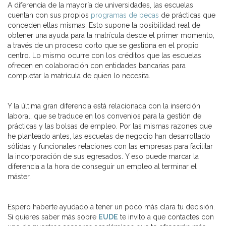
A diferencia de la mayoría de universidades, las escuelas
cuentan con sus propios
programas de becas
de prácticas que
conceden ellas mismas. Esto supone la posibilidad real de
obtener una ayuda para la matrícula desde el primer momento,
a través de un proceso corto que se gestiona en el propio
centro. Lo mismo ocurre con los créditos que las escuelas
ofrecen en colaboración con entidades bancarias para
completar la matrícula de quien lo necesita.
Y la última gran diferencia está relacionada con la inserción
laboral, que se traduce en los convenios para la gestión de
prácticas y las bolsas de empleo. Por las mismas razones que
he planteado antes, las escuelas de negocio han desarrollado
sólidas y funcionales relaciones con las empresas para facilitar
la incorporación de sus egresados. Y eso puede marcar la
diferencia a la hora de conseguir un empleo al terminar el
máster.
Espero haberte ayudado a tener un poco más clara tu decisión.
Si quieres saber más sobre
EUDE
te invito a que contactes con