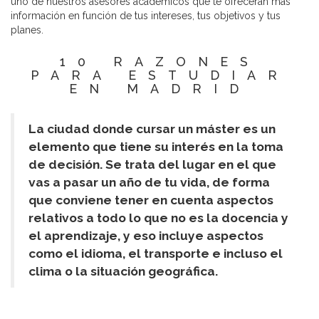
uno de nuestros asesores académicos que te ofrecerán
más
información en función de tus intereses, tus objetivos y tus
planes.
10 RAZONES
PARA ESTUDIAR
EN MADRID
La ciudad donde cursar un máster es un
elemento que tiene su interés en la toma
de decisión. Se trata del lugar en el que
vas a pasar un año de tu vida, de forma
que conviene tener en cuenta aspectos
relativos a todo lo que no es la docencia y
el aprendizaje, y eso incluye aspectos
como el idioma, el transporte e incluso el
clima o la situación geográfica.