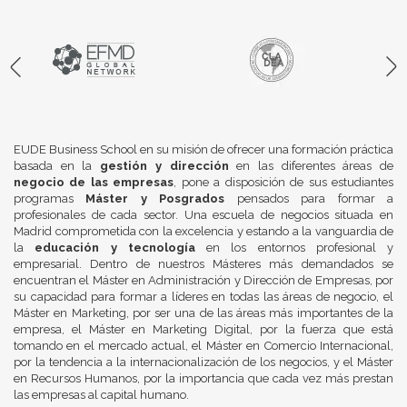
EUDE Business School en su misión de ofrecer una formación práctica
basada en la
gestión y dirección
en las diferentes áreas de
negocio de las empresas
, pone a disposición de sus estudiantes
programas
Máster y Posgrados
pensados para formar a
profesionales de cada sector. Una escuela de negocios situada en
Madrid comprometida con la excelencia y estando a la vanguardia de
la
educación y tecnología
en los entornos profesional y
empresarial. Dentro de nuestros Másteres más demandados se
encuentran el Máster en Administración y Dirección de Empresas, por
su capacidad para formar a líderes en todas las áreas de negocio, el
Máster en Marketing, por ser una de las áreas más importantes de la
empresa, el Máster en Marketing Digital, por la fuerza que está
tomando en el mercado actual, el Máster en Comercio Internacional,
por la tendencia a la internacionalización de los negocios, y el Máster
en Recursos Humanos, por la importancia que cada vez más prestan
las empresas al capital humano.