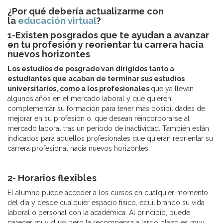
¿Por qué debería actualizarme con
la
educación virtual
?
1-Existen posgrados que te ayudan a avanzar
en tu profesión y reorientar tu carrera hacia
nuevos horizontes
Los estudios de posgrado van dirigidos tanto a
estudiantes que acaban de terminar sus estudios
universitarios, como a los profesionales
que ya llevan
algunos años en el mercado laboral y que quieren
complementar su formación para tener más posibilidades de
mejorar en su profesión o, que desean reincorporarse al
mercado laboral tras un periodo de inactividad. También están
indicados para aquellos profesionales que quieran reorientar su
carrera profesional hacia nuevos horizontes.
2- Horarios flexibles
El alumno puede acceder a los cursos en cualquier momento
del día y desde cualquier espacio físico, equilibrando su vida
laboral o personal con la académica. Al principio, puede
parecer muy duro pero la recompensa a largo plazo es muy