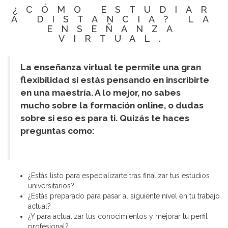
¿CÓMO ESTUDIAR
A DISTANCIA? LA
ENSEÑANZA
VIRTUAL.
La enseñanza virtual te permite una gran
flexibilidad si estás pensando en inscribirte
en una maestría. A lo mejor, no sabes
mucho sobre la formación online, o dudas
sobre si eso es para ti. Quizás te haces
preguntas como:
¿Estás listo para especializarte tras finalizar tus estudios
universitarios?
¿Estás preparado para pasar al siguiente nivel en tu trabajo
actual?
¿Y para actualizar tus conocimientos y mejorar tu perfil
profesional?