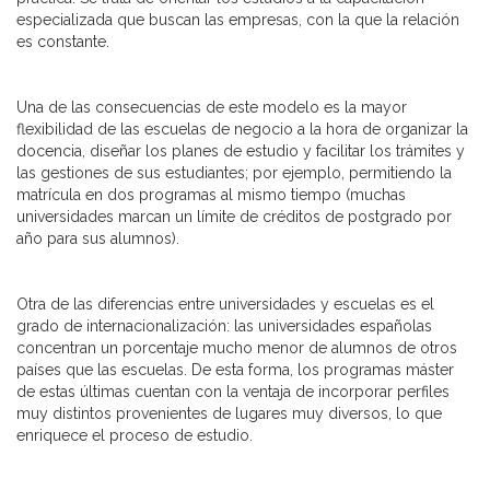
especializada que buscan las empresas, con la que la relación
es constante.
Una de las consecuencias de este modelo es la mayor
flexibilidad de las escuelas de negocio a la hora de organizar la
docencia, diseñar los planes de estudio y facilitar los trámites y
las gestiones de sus estudiantes; por ejemplo, permitiendo la
matrícula en dos programas al mismo tiempo (muchas
universidades marcan un límite de créditos de postgrado por
año para sus alumnos).
Otra de las diferencias entre universidades y escuelas es el
grado de internacionalización: las universidades españolas
concentran un porcentaje mucho menor de alumnos de otros
países que las escuelas. De esta forma, los programas máster
de estas últimas cuentan con la ventaja de incorporar perfiles
muy distintos provenientes de lugares muy diversos, lo que
enriquece el proceso de estudio.