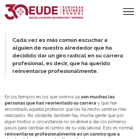
5 CLAVES PARA
REINVENTARSE
PROFESIONALMEN
Cada vez es más común escuchar a
alguien de nuestro alrededor que ha
decidido dar un giro radical en su carrera
profesional, es decir, que ha querido
reinventarse profesionalmente.
En los tiempos en los que vivimos ya
son muchas las
personas que han reorientado su carrera
y que han
encontrado aquella profesión que les ha hecho sentirse más
realizados. No obstante, también hay mucha gente que por
algún motivo o circunstancia no se atreve a dar los primeros
pasos para cambiar el rumbo de su vida laboral. Esto es normal,
reinventarse profesionalmente es un camino que a