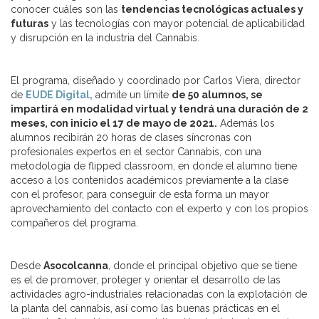
conocer cuáles son las
tendencias tecnológicas actuales y
futuras
y las tecnologías con mayor potencial de aplicabilidad
y disrupción en la industria del Cannabis.
El programa, diseñado y coordinado por Carlos Viera, director
de
EUDE Digital,
admite un límite
de 50 alumnos, se
impartirá en modalidad virtual y tendrá una duración de 2
meses, con inicio el 17 de mayo de 2021.
Además los
alumnos recibirán 20 horas de clases síncronas con
profesionales expertos en el sector Cannabis, con una
metodología de flipped classroom, en donde el alumno tiene
acceso a los contenidos académicos previamente a la clase
con el profesor, para conseguir de esta forma un mayor
aprovechamiento del contacto con el experto y con los propios
compañeros del programa.
Desde
Asocolcanna
, donde el principal objetivo que se tiene
es el de promover, proteger y orientar el desarrollo de las
actividades agro-industriales relacionadas con la explotación de
la planta del cannabis, así como las buenas prácticas en el