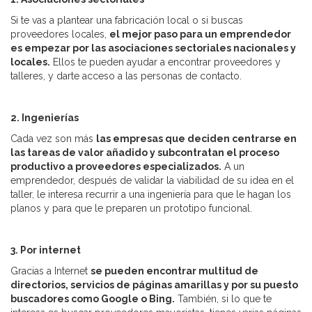
Si te vas a plantear una fabricación local o si buscas
proveedores locales,
el mejor paso para un emprendedor
es empezar por las asociaciones sectoriales nacionales y
locales.
Ellos te pueden ayudar a encontrar proveedores y
talleres, y darte acceso a las personas de contacto.
2. Ingenierías
Cada vez son más
las empresas que deciden centrarse en
las tareas de valor añadido y subcontratan el proceso
productivo a proveedores especializados.
A un
emprendedor, después de validar la viabilidad de su idea en el
taller, le interesa recurrir a una ingeniería para que le hagan los
planos y para que le preparen un prototipo funcional.
3. Por internet
Gracias a Internet
se pueden encontrar multitud de
directorios, servicios de páginas amarillas y por su puesto
buscadores como Google o Bing.
También, si lo que te