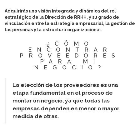
Adquirirás una visión integrada y dinámica del rol
estratégico de la Dirección de RRHH, y su grado de
vinculación entre la estrategia empresarial, la gestión de
las personas y la estructura organizacional.
¿CÓMO
ENCONTRAR
PROVEEDORES
PARA MI
NEGOCIO?
La elección de los proveedores es una
etapa fundamental en el proceso de
montar un negocio, ya que todas las
empresas dependen en menor o mayor
medida de otras.