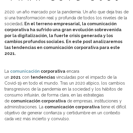
2020: un año marcado por la pandemia. Un año que deja tras de
sí una transformación real y profunda de todos los niveles de la
sociedad
. En el terreno empresarial, la comunicación
corporativa ha sufrido una gran evolución sobrevenida
por la digitalización, la fuerte crisis generada y los
cambios profundos sociales. En este post analizaremos
las tendencias en comunicación corporativa para este
2021.
La
comunicación
corporativa
encara
un
2021
con
tendencias
vinculadas por el impacto de la
Covid-19 en todo el mundo. Tras un 2020 atípico, los cambios
transgresivos de la pandemia en la sociedad y los hábitos de
consumo influirán, de forma clara, en las estrategias
de
comunicación corporativa
de empresas, instituciones y
administraciones. La
comunicación corporativa
tiene el difícil
objetivo de generar confianza y certidumbre en un contexto
cada vez más incierto y convulso.