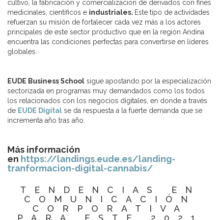
cultivo, la fabricación y comercialización de derivados con fines
medicinales, científicos e
industriales.
Este tipo de actividades
refuerzan su misión de fortalecer cada vez más a los actores
principales de este sector productivo que en la región Andina
encuentra las condiciones perfectas para convertirse en líderes
globales.
EUDE Business School
sigue apostando por la especialización
sectorizada en programas muy demandados como los todos
los relacionados con los negocios digitales, en donde a través
de
EUDE Digital
se da respuesta a la fuerte demanda que se
incrementa año tras año.
Más información
en
https://landings.eude.es/landing-
tranformacion-digital-cannabis/
TENDENCIAS EN
COMUNICACIÓN
CORPORATIVA
PARA ESTE 2021