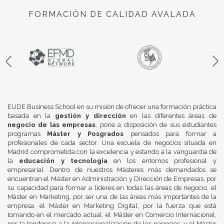
FORMACIÓN DE CALIDAD AVALADA
EUDE Business School en su misión de ofrecer una formación práctica
basada en la
gestión y dirección
en las diferentes áreas de
negocio de las empresas
, pone a disposición de sus estudiantes
programas
Máster y Posgrados
pensados para formar a
profesionales de cada sector. Una escuela de negocios situada en
Madrid comprometida con la excelencia y estando a la vanguardia de
la
educación y tecnología
en los entornos profesional y
empresarial. Dentro de nuestros Másteres más demandados se
encuentran el Máster en Administración y Dirección de Empresas, por
su capacidad para formar a líderes en todas las áreas de negocio, el
Máster en Marketing, por ser una de las áreas más importantes de la
empresa, el Máster en Marketing Digital, por la fuerza que está
tomando en el mercado actual, el Máster en Comercio Internacional,
por la tendencia a la internacionalización de los negocios, y el Máster