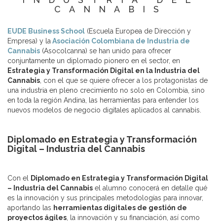
CANNABIS
EUDE Business School
(Escuela Europea de Dirección y
Empresa) y la
Asociación Colombiana de Industria de
Cannabis
(Asocolcanna) se han unido para ofrecer
conjuntamente un diplomado pionero en el sector, en
Estrategia y Transformación Digital en la Industria del
Cannabis
, con el que se quiere ofrecer a los protagonistas de
una industria en pleno crecimiento no solo en Colombia, sino
en toda la región Andina, las herramientas para entender los
nuevos modelos de negocio digitales aplicados al cannabis.
Diplomado en Estrategia y Transformación
Digital – Industria del Cannabis
Con el
Diplomado en Estrategia y Transformación Digital
– Industria del Cannabis
el alumno conocerá en detalle qué
es la innovación y sus principales metodologías para innovar,
aportando las
herramientas digitales de gestión de
proyectos ágiles
, la innovación y su financiación, así como