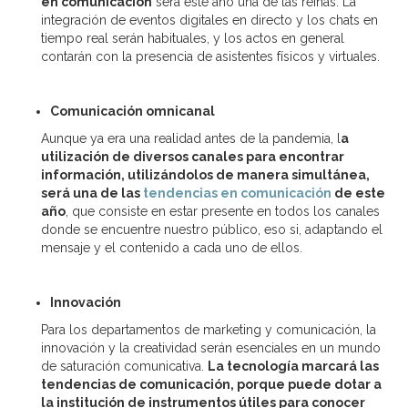
en comunicación
será este año una de las reinas. La
integración de eventos digitales en directo y los chats en
tiempo real serán habituales, y los actos en general
contarán con la presencia de asistentes físicos y virtuales.
Comunicación omnicanal
Aunque ya era una realidad antes de la pandemia, l
a
utilización de diversos canales para encontrar
información, utilizándolos de manera simultánea,
será una de las
tendencias en comunicación
de este
año
, que consiste en estar presente en todos los canales
donde se encuentre nuestro público, eso si, adaptando el
mensaje y el contenido a cada uno de ellos.
Innovación
Para los departamentos de marketing y comunicación, la
innovación y la creatividad serán esenciales en un mundo
de saturación comunicativa.
La tecnología marcará las
tendencias de comunicación, porque puede dotar a
la institución de instrumentos útiles para conocer