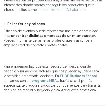
interesa es buscar proveedores mayoristas, tienes varias páginas
interesantes donde podrás conseguir los productos que te
interesan, sitios como
solostocks.com
o
Alibaba.com.
4. En las ferias y salones
Este tipo de eventos puede representar una gran oportunidad
para
encontrar distintas empresas de un mismo sector.
Puedes informarte de las ferias profesionales y asistir para
ampliar tu red de contactos profesionales.
Para emprender hay que estar seguro de nuestra idea de
negocio y numerosos factores que nos pueden ayudar a sacar
la actividad empresarial adelante. En
EUDE Business School
contamos con un
programa MBA
a través el cual podrás
especializarte y adquirir todos los conocimientos para tomar la
decisión de montar y negocio y alcanzar el éxito profesional.