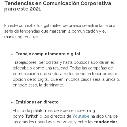
Tendencias en Comunicación Corporativa
para este 2021
En este contexto, los gabinetes de prensa se enfrentan a una
serie de tendencias que marcarán la comunicación y el
marketing en 2021:
Trabajo completamente digital
Trabajadores, periodistas y hasta políticos abordarán el
teletrabajo como una realidad. Todas las campañas de
comunicación que se desarrollen deberán tener previsto la
opción de lo digital, que en muchos casos será la única o,
en todo caso, la dominante.
Emisiones en directo
El uso de plataformas de video en streaming
como
Twitch
o los directos de
Youtube
ha sido una de
las grandes novedades de 2020, y entre las
tendencias