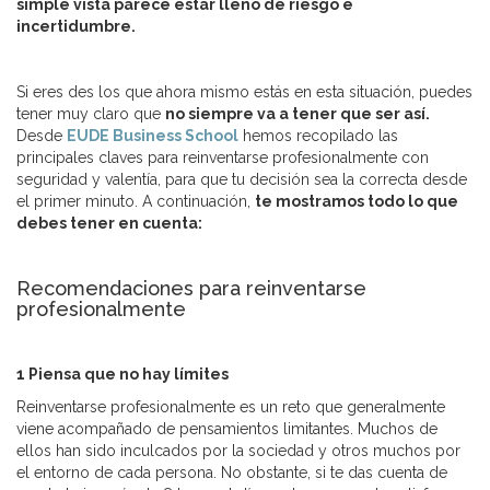
simple vista parece estar lleno de riesgo e
incertidumbre.
Si eres des los que ahora mismo estás en esta situación, puedes
tener muy claro que
no siempre va a tener que ser así.
Desde
EUDE Business School
hemos recopilado las
principales claves para reinventarse profesionalmente con
seguridad y valentía, para que tu decisión sea la correcta desde
el primer minuto. A continuación,
te mostramos todo lo que
debes tener en cuenta:
Recomendaciones para reinventarse
profesionalmente
1 Piensa que no hay límites
Reinventarse profesionalmente es un reto que generalmente
viene acompañado de pensamientos limitantes. Muchos de
ellos han sido inculcados por la sociedad y otros muchos por
el entorno de cada persona. No obstante, si te das cuenta de