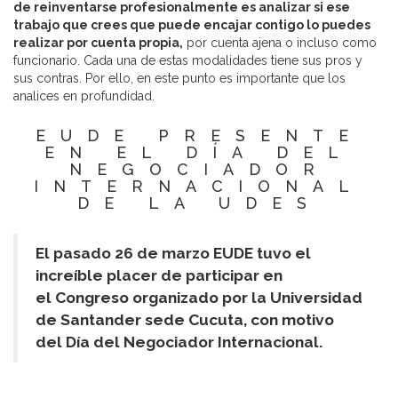
de reinventarse profesionalmente es analizar si ese
trabajo que crees que puede encajar contigo lo puedes
realizar por cuenta propia,
por cuenta ajena o incluso como
funcionario. Cada una de estas modalidades tiene sus pros y
sus contras. Por ello, en este punto es importante que los
analices en profundidad.
EUDE PRESENTE
EN EL DÍA DEL
NEGOCIADOR
INTERNACIONAL
DE LA UDES
El pasado 26 de marzo EUDE tuvo el
increíble placer de participar en
el
Congreso organizado por la Universidad
de Santander sede Cucuta, con motivo
del Día del Negociador Internacional.