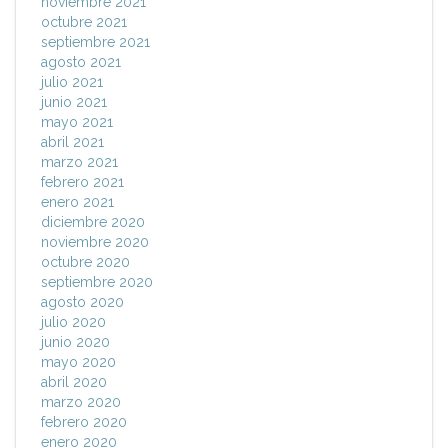
noviembre 2021
octubre 2021
septiembre 2021
agosto 2021
julio 2021
junio 2021
mayo 2021
abril 2021
marzo 2021
febrero 2021
enero 2021
diciembre 2020
noviembre 2020
octubre 2020
septiembre 2020
agosto 2020
julio 2020
junio 2020
mayo 2020
abril 2020
marzo 2020
febrero 2020
enero 2020