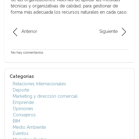
técnicas y organizativas de calidad, para gestionar de
forma más adecuada los recursos naturales en cada caso.
Anterior
Siguiente
No hay comentarios
Categorías
Relaciones Internacionales
Deporte
Marketing y dirección comercial
Emprende
Opiniones
Consejeros
BIM
Medio Ambiente
Eventos