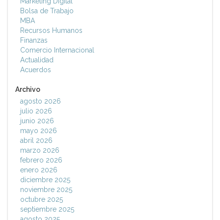
Marketing Digital
Bolsa de Trabajo
MBA
Recursos Humanos
Finanzas
Comercio Internacional
Actualidad
Acuerdos
Archivo
agosto 2026
julio 2026
junio 2026
mayo 2026
abril 2026
marzo 2026
febrero 2026
enero 2026
diciembre 2025
noviembre 2025
octubre 2025
septiembre 2025
agosto 2025