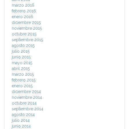
marzo 2016
febrero 2016
enero 2016
diciembre 2015
noviembre 2015
octubre 2015
septiembre 2015
agosto 2015
julio 2015
junio 2015
mayo 2015
abril 2015
marzo 2015
febrero 2015
enero 2015
diciembre 2014
noviembre 2014
octubre 2014
septiembre 2014
agosto 2014
julio 2014
junio 2014