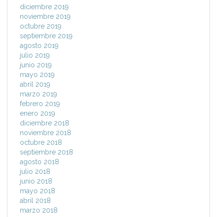
diciembre 2019
noviembre 2019
octubre 2019
septiembre 2019
agosto 2019
julio 2019
junio 2019
mayo 2019
abril 2019
marzo 2019
febrero 2019
enero 2019
diciembre 2018
noviembre 2018
octubre 2018
septiembre 2018
agosto 2018
julio 2018
junio 2018
mayo 2018
abril 2018
marzo 2018