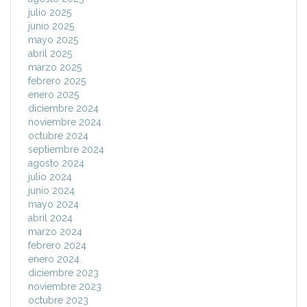
julio 2025
junio 2025
mayo 2025
abril 2025
marzo 2025
febrero 2025
enero 2025
diciembre 2024
noviembre 2024
octubre 2024
septiembre 2024
agosto 2024
julio 2024
junio 2024
mayo 2024
abril 2024
marzo 2024
febrero 2024
enero 2024
diciembre 2023
noviembre 2023
octubre 2023