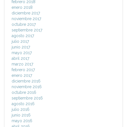
febrero 2018
enero 2018
diciembre 2017
noviembre 2017
octubre 2017
septiembre 2017
agosto 2017
julio 2017
junio 2017
mayo 2017
abril 2017
marzo 2017
febrero 2017
enero 2017
diciembre 2016
noviembre 2016
octubre 2016
septiembre 2016
agosto 2016
julio 2016
junio 2016
mayo 2016
abril 2016