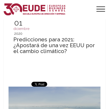
01
diciembre
2020
Predicciones para 2021:
¿Apostará de una vez EEUU por
el cambio climático?