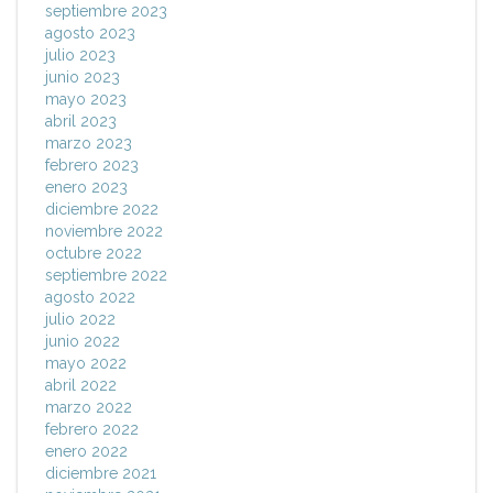
septiembre 2023
agosto 2023
julio 2023
junio 2023
mayo 2023
abril 2023
marzo 2023
febrero 2023
enero 2023
diciembre 2022
noviembre 2022
octubre 2022
septiembre 2022
agosto 2022
julio 2022
junio 2022
mayo 2022
abril 2022
marzo 2022
febrero 2022
enero 2022
diciembre 2021