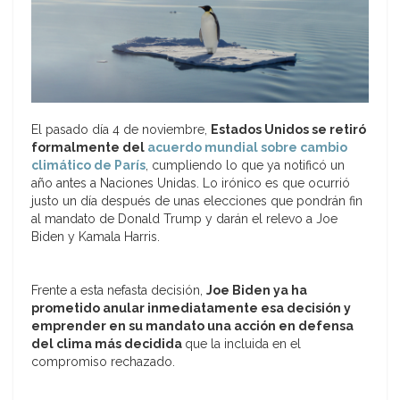
El pasado día 4 de noviembre,
Estados Unidos se retiró
formalmente del
acuerdo mundial sobre cambio
climático de París
, cumpliendo lo que ya notificó un
año antes a Naciones Unidas. Lo irónico es que ocurrió
justo un día después de unas elecciones que pondrán fin
al mandato de Donald Trump y darán el relevo a Joe
Biden y Kamala Harris.
Frente a esta nefasta decisión,
Joe Biden ya ha
prometido anular inmediatamente esa decisión y
emprender en su mandato una acción en defensa
del clima más decidida
que la incluida en el
compromiso rechazado.