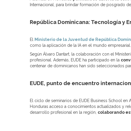
Internacional, para brindar formación de posgrado de 
República Dominicana: Tecnología y 
El
Ministerio de la Juventud de República Domi
como la aplicación de la IA en el mundo empresarial
Según Álvaro Dantart, la colaboración con el Minister
profesional. Además, EUDE ha participado en la
conv
centenar de dominicanos han sido seleccionados par
EUDE, punto de encuentro internacion
El ciclo de seminarios de EUDE Business School en A
Honduras acceso a conocimientos actualizados y rele
desarrollo profesional en la región,
colaborando est