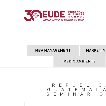
MBA MANAGEMENT
MARKETIN
MEDIO AMBIENTE
REPÚBLIC
GUATEMAL
SEMINARI