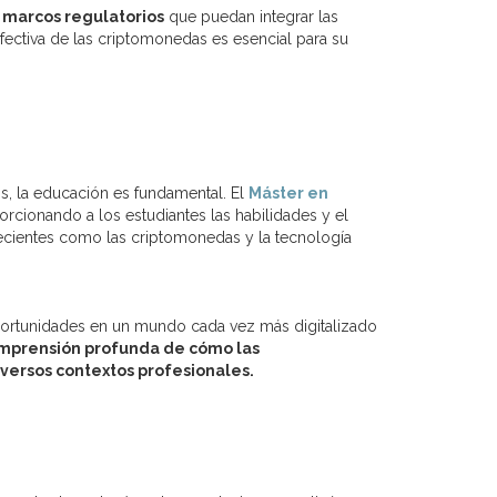
 marcos regulatorios
que puedan integrar las
fectiva de las criptomonedas es esencial para su
s, la educación es fundamental. El
Máster en
rcionando a los estudiantes las habilidades y el
recientes como las criptomonedas y la tecnología
 oportunidades en un mundo cada vez más digitalizado
omprensión profunda de cómo las
versos contextos profesionales.