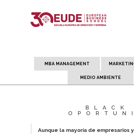
MBA MANAGEMENT
MARKETIN
MEDIO AMBIENTE
BLACK
OPORTUN
Aunque la mayoría de empresarios y