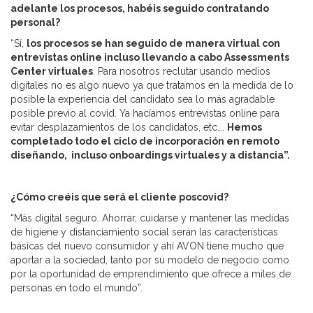
adelante los procesos, habéis seguido contratando
personal?
“Sí,
los procesos se han seguido de manera virtual con
entrevistas online incluso llevando a cabo Assessments
Center virtuales
. Para nosotros reclutar usando medios
digitales no es algo nuevo ya que tratamos en la medida de lo
posible la experiencia del candidato sea lo más agradable
posible previo al covid. Ya hacíamos entrevistas online para
evitar desplazamientos de los candidatos, etc….
Hemos
completado todo el ciclo de incorporación en remoto
diseñando, incluso onboardings virtuales y a distancia”.
¿Cómo creéis que será el cliente poscovid?
“Más digital seguro. Ahorrar, cuidarse y mantener las medidas
de higiene y distanciamiento social serán las características
básicas del nuevo consumidor y ahí AVON tiene mucho que
aportar a la sociedad, tanto por su modelo de negocio como
por la oportunidad de emprendimiento que ofrece a miles de
personas en todo el mundo”.