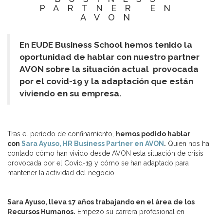
PARTNER EN
AVON
En EUDE Business School hemos tenido la
oportunidad de hablar con nuestro partner
AVON sobre la situación actual provocada
por el covid-19 y la adaptación que están
viviendo en su empresa.
Tras el período de confinamiento,
hemos podido hablar
con
Sara Ayuso, HR Business Partner en AVON
.
Quien nos ha
contado cómo han vivido desde AVON esta situación de crisis
provocada por el Covid-19 y cómo se han adaptado para
mantener la actividad del negocio.
Sara Ayuso, lleva 17 años trabajando en el área de los
Recursos Humanos.
Empezó su carrera profesional en