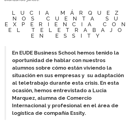
LUCIA MÁRQUEZ
NOS CUENTA SU
EXPERIENCIA CON
EL TELETRABAJO
EN ESSITY
En EUDE Business School hemos tenido la
oportunidad de hablar con nuestros
alumnos sobre cómo están viviendo la
situación en sus empresas y su adaptación
al teletrabajo durante esta crisis. En esta
ocasión, hemos entrevistado a Lucia
Marquez, alumna de Comercio
Internacional y profesional en el área de
logística de compañía Essity.