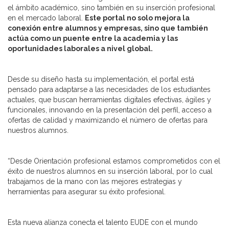
el ámbito académico, sino también en su inserción profesional
en el mercado laboral.
Este portal no solo mejora la
conexión entre alumnos y empresas, sino que también
actúa como un puente entre la academia y las
oportunidades laborales a nivel global.
Desde su diseño hasta su implementación, el portal está
pensado para adaptarse a las necesidades de los estudiantes
actuales, que buscan herramientas digitales efectivas, ágiles y
funcionales, innovando en la presentación del perfil, acceso a
ofertas de calidad y maximizando el número de ofertas para
nuestros alumnos.
“Desde Orientación profesional estamos comprometidos con el
éxito de nuestros alumnos en su inserción laboral, por lo cual
trabajamos de la mano con las mejores estrategias y
herramientas para asegurar su éxito profesional.
Esta nueva alianza conecta el talento EUDE con el mundo