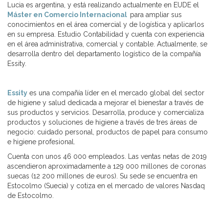
Lucia es argentina, y está realizando actualmente en EUDE el
Máster en Comercio Internacional
para ampliar sus
conocimientos en el área comercial y de logística y aplicarlos
en su empresa. Estudio Contabilidad y cuenta con experiencia
en el área administrativa, comercial y contable.
Actualmente, se
desarrolla dentro del departamento logístico de la compañía
Essity.
Essity
es una compañía líder en el mercado global del sector
de higiene y salud dedicada a mejorar el bienestar a través de
sus productos y servicios. Desarrolla, produce y comercializa
productos y soluciones de higiene a través de tres áreas de
negocio: cuidado personal, productos de papel para consumo
e higiene profesional.
Cuenta con unos 46 000 empleados. Las ventas netas de 2019
ascendieron aproximadamente a 129 000 millones de coronas
suecas (12 200 millones de euros). Su sede se encuentra en
Estocolmo (Suecia) y cotiza en el mercado de valores Nasdaq
de Estocolmo.