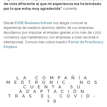
de vista diferente al que mi experiencia me ha brindado
por lo que estoy muy agradecida”
comenta.
Desde
EUDE Business School
nos alegra conocer la
experiencia de nuestros alumnos dentro de sus empresas.
Apostamos por impulsar el empleo gracias a los más de 1.200
convenios que mantenemos con empresas a nivel nacional e
internacional. Conoce más sobre nuestro
Portal de Prácticas y
Empleo
.
LA COMPAÑÍA
MEDTRONIC, NOS
CUENTA SU
ADAPTACIÓN
TRAS EL COVID-
19