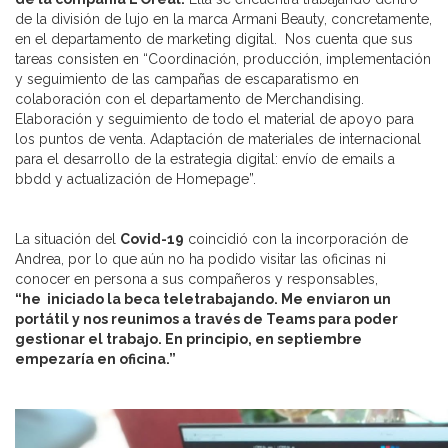
de la división de lujo en la marca Armani Beauty, concretamente,
en el departamento de marketing digital. Nos cuenta que sus
tareas consisten en “Coordinación, producción, implementación
y seguimiento de las campañas de escaparatismo en
colaboración con el departamento de Merchandising.
Elaboración y seguimiento de todo el material de apoyo para
los puntos de venta. Adaptación de materiales de internacional
para el desarrollo de la estrategia digital: envío de emails a
bbdd y actualización de Homepage”.
La situación del
Covid-19
coincidió con la incorporación de
Andrea, por lo que aún no ha podido visitar las oficinas ni
conocer en persona a sus compañeros y responsables,
“he iniciado la beca teletrabajando. Me enviaron un
portátil y nos reunimos a través de Teams para poder
gestionar el trabajo. En principio, en septiembre
empezaría en oficina.”