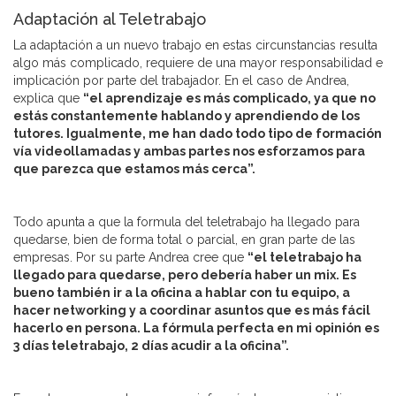
Adaptación al Teletrabajo
La adaptación a un nuevo trabajo en estas circunstancias resulta
algo más complicado, requiere de una mayor responsabilidad e
implicación por parte del trabajador. En el caso de Andrea,
explica que
“el aprendizaje es más complicado, ya que no
estás constantemente hablando y aprendiendo de los
tutores. Igualmente, me han dado todo tipo de formación
vía videollamadas y ambas partes nos esforzamos para
que parezca que estamos más cerca”.
Todo apunta a que la formula del teletrabajo ha llegado para
quedarse, bien de forma total o parcial, en gran parte de las
empresas. Por su parte Andrea cree que
“el teletrabajo ha
llegado para quedarse, pero debería haber un mix. Es
bueno también ir a la oficina a hablar con tu equipo, a
hacer networking y a coordinar asuntos que es más fácil
hacerlo en persona. La fórmula perfecta en mi opinión es
3 días teletrabajo, 2 días acudir a la oficina”.