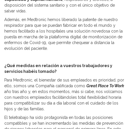
disposición del sistema sanitario y con el único objetivo de
salvar vidas.
Además, en Medtronic hemos liberado la patente de nuestro
respirador para que se puedan fabricar en todo el mundo y
hemos facilitado a los hospitales una solución novedosa con la
puesta en marcha de la plataforma digital de monitorización de
enfermos de Covid-19, que permite chequear a distancia la
evolución del paciente.
¿Qué medidas en relación a vuestros trabajadores y
servicios habéis tomado?
Para Medtronic, el bienestar de sus empleados es prioridad, por
ello, somos una Compañía calificada como
Great Place To Work
año tras año y, en estos momentos, más si cabe, nos volcamos
con nuestros empleados facilitándoles total flexibilidad horaria
para compatibilizar su día a día laboral con el cuidado de los
hijos y de las familias.
El teletrabajo ha sido protagonista en todas las posiciones
compatibles y se han incrementado las medidas de prevención