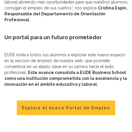
laboral abriendo más oportunidades para que nuestros alumnos
consigan el empleo de sus sueños”, nos explica
Cristina Espín,
Responsable del Departamento de Orientación
Profesional.
Un portal para un futuro prometedor
EUDE invita a todos sus alumnos a explorar este nuevo espacio
en la sección de empleo de nuestra web, que promete
convertirse en un aliado clave en su camino hacia el éxito
profesional.
Este avance consolida a EUDE Business School
como una institución comprometida con la excelencia y la
innovación en el ámbito educativo y laboral.
Explora el nuevo Portal de Empleo