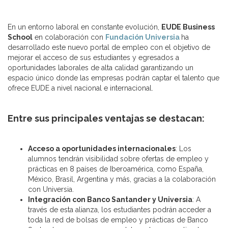
En un entorno laboral en constante evolución,
EUDE Business
School
en colaboración con
Fundación Universia
ha
desarrollado este nuevo portal de empleo con el objetivo de
mejorar el acceso de sus estudiantes y egresados a
oportunidades laborales de alta calidad garantizando un
espacio único donde las empresas podrán captar el talento que
ofrece EUDE a nivel nacional e internacional.
Entre sus principales ventajas se destacan:
Acceso a oportunidades internacionales
: Los
alumnos tendrán visibilidad sobre ofertas de empleo y
prácticas en 8 países de Iberoamérica, como España,
México, Brasil, Argentina y más, gracias a la colaboración
con Universia.
Integración con Banco Santander y Universia
: A
través de esta alianza, los estudiantes podrán acceder a
toda la red de bolsas de empleo y prácticas de Banco