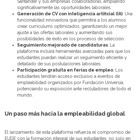
Santander y sus empresas colaboradoras, ampliando
significativamente las oportunidades laborales.
Generación de CV con inteligencia artificial (IA)
: Una
funcionalidad innovadora que permitirá a los alumnos
crear currículums optimizados, garantizando un mejor
ajuste a las ofertas laborales y aumentando sus
posibilidades de éxito en los procesos de selección.
Seguimiento mejorado de candidaturas
: La
plataforma incluirá herramientas avanzadas para que los
estudiantes puedan realizar un seguimiento eficiente y
detallado de sus postulaciones laborales.
Participación gratuita en ferias de empleo
: Los
estudiantes tendrán acceso exclusivo a eventos de
empleabilidad organizados por Fundación Universia,
potenciando su exposición ante reclutadores de todo el
mundo.
Un paso más hacia la empleabilidad global
El lanzamiento de esta plataforma refuerza el compromiso de
EUDE con la formación integral de sus estudiantes, no solo en