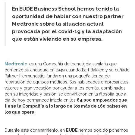
En EUDE Business School hemos tenido la
oportunidad de hablar con nuestro partner
Medtronic sobre la situación actual
provocada por el covid-19 y la adaptación
que están viviendo en su empresa.
Medtronic
es una Compañía de tecnología sanitaria que
comenzó su andadura en 1949 cuando Earl Bakken y su cuñado,
Palmer Hermundslie, fundaron una pequeña tienda de
reparación de equipos médicos. Sus habilidades empresariales,
valores y gran vocación por ayudar a los demás, combinados
con su integridad y pasión, se convirtieron en la filosofía que a
día de hoy permanece intacta en los
84.000 empleados que
tiene la Compañía a lo largo de los más de 160 países en
los que opera.
Durante este confinamiento, en
EUDE
hemos podido ponernos