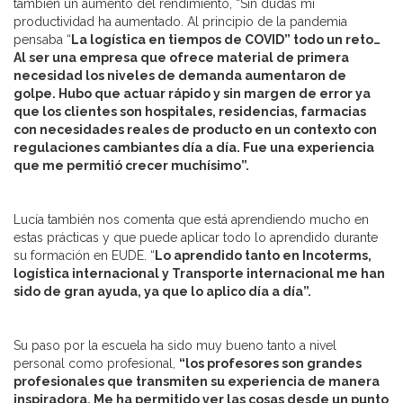
también un aumento del rendimiento, “Sin dudas mi
productividad ha aumentado. Al principio de la pandemia
pensaba “
La logística en tiempos de COVID” todo un reto…
Al ser una empresa que ofrece material de primera
necesidad los niveles de demanda aumentaron de
golpe. Hubo que actuar rápido y sin margen de error ya
que los clientes son hospitales, residencias, farmacias
con necesidades reales de producto en un contexto con
regulaciones cambiantes día a día. Fue una experiencia
que me permitió crecer muchísimo”.
Lucía también nos comenta que está aprendiendo mucho en
estas prácticas y que puede aplicar todo lo aprendido durante
su formación en EUDE. “
Lo aprendido tanto en Incoterms,
logística internacional y Transporte internacional me han
sido de gran ayuda, ya que lo aplico día a día”.
Su paso por la escuela ha sido muy bueno tanto a nivel
personal como profesional,
“los profesores son grandes
profesionales que transmiten su experiencia de manera
inspiradora. Me ha permitido ver las cosas desde un punto