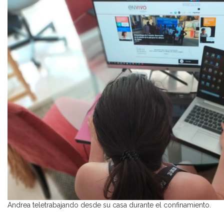
Andrea teletrabajando desde su casa durante el confinamiento.