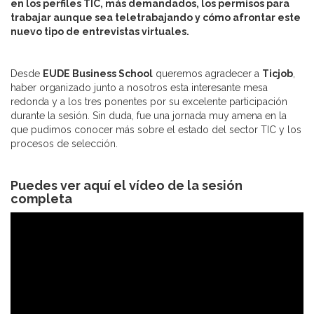
en los perfiles TIC, más demandados, los permisos para
trabajar aunque sea teletrabajando y cómo afrontar este
nuevo tipo de entrevistas virtuales.
Desde
EUDE Business School
queremos agradecer a
Ticjob
,
haber organizado junto a nosotros esta interesante mesa
redonda y a los tres ponentes por su excelente participación
durante la sesión. Sin duda, fue una jornada muy amena en la
que pudimos conocer más sobre el estado del sector TIC y los
procesos de selección.
Puedes ver aquí el vídeo de la sesión
completa