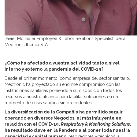
Javier Molina Sr Employee & Labor Relations Specialist Iberia |
Medtronic Ibérica S. A.
¿Cómo ha afectado a vuestra actividad tanto a nivel
interno y externo la pandemia del COVID-19?
Desde el primer momento, como empresa del sector sanitario,
Medtronic ha proyectado su enorme compromiso con las
instituciones sanitarias poniendo a su disposición todos los
recursos a nuestro alcance para facilitar soluciones en un
momento de crisis sanitaria sin precedentes.
La diversificación de la Compañía ha permitido seguir
operando en diversos Negocios, el más influyente en
relación con el COVID-19,
Respiratory & Monitoring Solutions
,
ha resultado clave en la Pandemia al poner toda nuestra
capacidad y capital humano
, respiradores y técnicos, a