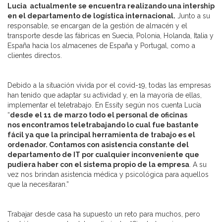
Lucia actualmente se encuentra realizando una intership
en el departamento de logística internacional.
Junto a su
responsable, se encargan de la gestión de almacén y el
transporte desde las fábricas en Suecia, Polonia, Holanda, Italia y
España hacia los almacenes de España y Portugal, como a
clientes directos.
Debido a la situación vivida por el covid-19, todas las empresas
han tenido que adaptar su actividad y, en la mayoría de ellas,
implementar el teletrabajo. En Essity según nos cuenta Lucía
“
desde el 11 de marzo todo el personal de oficinas
nos
encontramos teletrabajando lo cual fue bastante
fácil ya que la principal herramienta
de trabajo es el
ordenador. Contamos con asistencia constante del
departamento de IT
por cualquier inconveniente que
pudiera haber con el sistema propio de la empresa
. A su
vez nos brindan asistencia médica y psicológica para aquellos
que la necesitaran.”
Trabajar desde casa ha supuesto un reto para muchos, pero