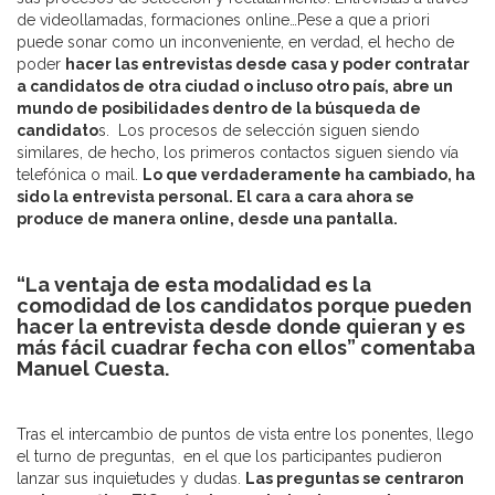
de videollamadas, formaciones online…Pese a que a priori
puede sonar como un inconveniente, en verdad, el hecho de
poder
hacer las entrevistas desde casa y poder contratar
a candidatos de otra ciudad o incluso otro país, abre un
mundo de posibilidades dentro de la búsqueda de
candidato
s. Los procesos de selección siguen siendo
similares, de hecho, los primeros contactos siguen siendo vía
telefónica o mail.
Lo que verdaderamente ha cambiado, ha
sido la entrevista personal. El cara a cara ahora se
produce de manera online, desde una pantalla.
“La ventaja de esta modalidad es la
comodidad de los candidatos porque pueden
hacer la entrevista desde donde quieran y es
más fácil cuadrar fecha con ellos” comentaba
Manuel Cuesta.
Tras el intercambio de puntos de vista entre los ponentes, llego
el turno de preguntas, en el que los participantes pudieron
lanzar sus inquietudes y dudas.
Las preguntas se centraron