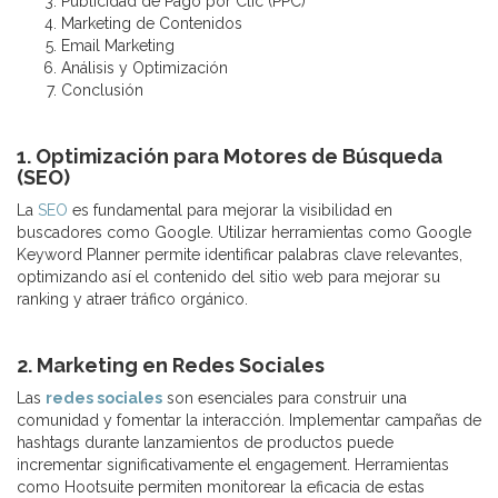
Publicidad de Pago por Clic (PPC)
Marketing de Contenidos
Email Marketing
Análisis y Optimización
Conclusión
1. Optimización para Motores de Búsqueda
(SEO)
La
SEO
es fundamental para mejorar la visibilidad en
buscadores como Google. Utilizar herramientas como Google
Keyword Planner permite identificar palabras clave relevantes,
optimizando así el contenido del sitio web para mejorar su
ranking y atraer tráfico orgánico.
2. Marketing en Redes Sociales
Las
redes sociales
son esenciales para construir una
comunidad y fomentar la interacción. Implementar campañas de
hashtags durante lanzamientos de productos puede
incrementar significativamente el engagement. Herramientas
como Hootsuite permiten monitorear la eficacia de estas