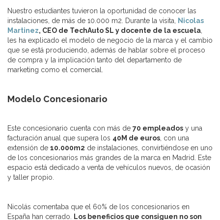
Nuestro estudiantes tuvieron la oportunidad de conocer las
instalaciones, de más de 10.000 m2. Durante la visita,
Nicolas
Martinez
, CEO de TechAuto SL y docente de la escuela
,
les ha explicado el modelo de negocio de la marca y el cambio
que se está produciendo, además de hablar sobre el proceso
de compra y la implicación tanto del departamento de
marketing como el comercial.
Modelo Concesionario
Este concesionario cuenta con más de
70 empleados
y una
facturación anual que supera los
40M de euros
, con una
extensión de
10.000m2
de instalaciones, convirtiéndose en uno
de los concesionarios más grandes de la marca en Madrid. Este
espacio está dedicado a venta de vehículos nuevos, de ocasión
y taller propio.
Nicolás comentaba que el 60% de los concesionarios en
España han cerrado.
Los beneficios que consiguen no son