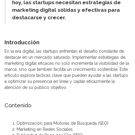
hoy, las startups necesitan estrategias de
marketing digital sólidas y efectivas para
destacarse y crecer.
Introducción
En la era digital, las startups enfrentan el desafío constante de
destacar en un mercado saturado. Implementar estrategias de
marketing digital eficaces no solo incrementa la visibilidad de la
marca, sino que también facilita un crecimiento sostenible. Este
artículo explora tácticas clave que pueden ayudar a las startups
a optimizar su presencia en línea y captar eficazmente la
atención de su público objetivo.
Contenido
Optimización para Motores de Búsqueda (SEO)
Marketing en Redes Sociales