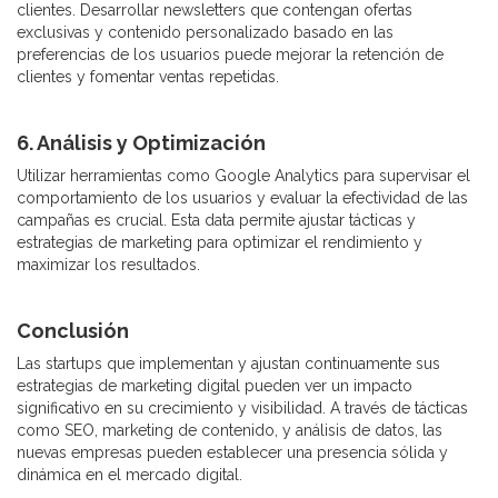
clientes. Desarrollar newsletters que contengan ofertas
exclusivas y contenido personalizado basado en las
preferencias de los usuarios puede mejorar la retención de
clientes y fomentar ventas repetidas.
6. Análisis y Optimización
Utilizar herramientas como Google Analytics para supervisar el
comportamiento de los usuarios y evaluar la efectividad de las
campañas es crucial. Esta data permite ajustar tácticas y
estrategias de marketing para optimizar el rendimiento y
maximizar los resultados.
Conclusión
Las startups que implementan y ajustan continuamente sus
estrategias de marketing digital pueden ver un impacto
significativo en su crecimiento y visibilidad. A través de tácticas
como SEO, marketing de contenido, y análisis de datos, las
nuevas empresas pueden establecer una presencia sólida y
dinámica en el mercado digital.