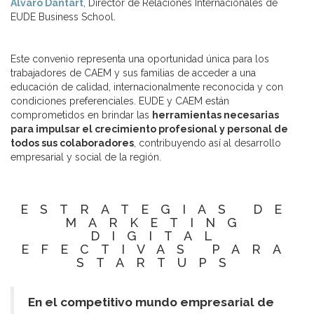
Álvaro Dantart
, Director de Relaciones Internacionales de
EUDE Business School.
Este convenio representa una oportunidad única para los
trabajadores de CAEM y sus familias de acceder a una
educación de calidad, internacionalmente reconocida y con
condiciones preferenciales. EUDE y CAEM están
comprometidos en brindar las
herramientas necesarias
para impulsar el crecimiento profesional y personal de
todos sus colaboradores
, contribuyendo así al desarrollo
empresarial y social de la región.
ESTRATEGIAS DE
MARKETING
DIGITAL
EFECTIVAS PARA
STARTUPS
En el competitivo mundo empresarial de