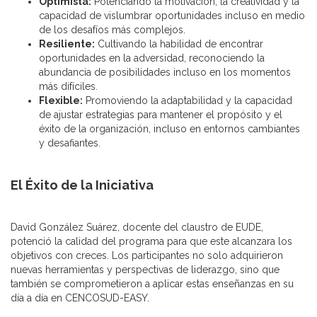
Optimista:
Potenciando la motivación, la creatividad y la
capacidad de vislumbrar oportunidades incluso en medio
de los desafíos más complejos.
Resiliente:
Cultivando la habilidad de encontrar
oportunidades en la adversidad, reconociendo la
abundancia de posibilidades incluso en los momentos
más difíciles.
Flexible:
Promoviendo la adaptabilidad y la capacidad
de ajustar estrategias para mantener el propósito y el
éxito de la organización, incluso en entornos cambiantes
y desafiantes.
El Éxito de la Iniciativa
David González Suárez, docente del claustro de EUDE,
potenció la calidad del programa para que este alcanzara los
objetivos con creces. Los participantes no solo adquirieron
nuevas herramientas y perspectivas de liderazgo, sino que
también se comprometieron a aplicar estas enseñanzas en su
día a día en CENCOSUD-EASY.