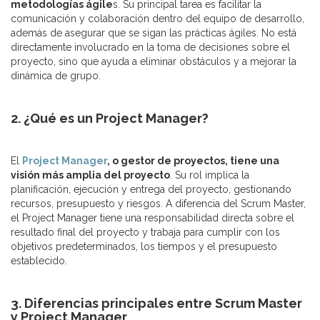
metodologías ágile
s. Su principal tarea es facilitar la
comunicación y colaboración dentro del equipo de desarrollo,
además de asegurar que se sigan las prácticas ágiles. No está
directamente involucrado en la toma de decisiones sobre el
proyecto, sino que ayuda a eliminar obstáculos y a mejorar la
dinámica de grupo.
2. ¿Qué es un Project Manager?
El
Project Manager
, o gestor de proyectos, tiene una
visión más amplia del proyecto
. Su rol implica la
planificación, ejecución y entrega del proyecto, gestionando
recursos, presupuesto y riesgos. A diferencia del Scrum Master,
el Project Manager tiene una responsabilidad directa sobre el
resultado final del proyecto y trabaja para cumplir con los
objetivos predeterminados, los tiempos y el presupuesto
establecido.
3. Diferencias principales entre Scrum Master
y Project Manager