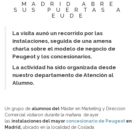
MADRID ABRE
SUS PUERTAS A
EUDE
La visita aunó un recorrido por las
instalaciones, seguida de una amena
charla sobre el modelo de negocio de
Peugeot y los concesionarios.
La actividad ha sido organizada desde
nuestro departamento de Atención al
Alumno.
Un grupo de
alumnos del
Máster en Marketing y Dirección
Comercial visitaron durante la mañana de ayer
las
instalaciones del mayor
concesionario de Peugeot
en
Madrid,
ubicado en la localidad de Coslada.