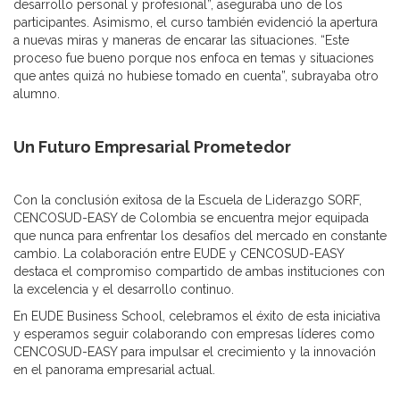
desarrollo personal y profesional”, aseguraba uno de los
participantes. Asimismo, el curso también evidenció la apertura
a nuevas miras y maneras de encarar las situaciones. “Este
proceso fue bueno porque nos enfoca en temas y situaciones
que antes quizá no hubiese tomado en cuenta”, subrayaba otro
alumno.
Un Futuro Empresarial Prometedor
Con la conclusión exitosa de la Escuela de Liderazgo SORF,
CENCOSUD-EASY de Colombia se encuentra mejor equipada
que nunca para enfrentar los desafíos del mercado en constante
cambio. La colaboración entre EUDE y CENCOSUD-EASY
destaca el compromiso compartido de ambas instituciones con
la excelencia y el desarrollo continuo.
En EUDE Business School, celebramos el éxito de esta iniciativa
y esperamos seguir colaborando con empresas líderes como
CENCOSUD-EASY para impulsar el crecimiento y la innovación
en el panorama empresarial actual.