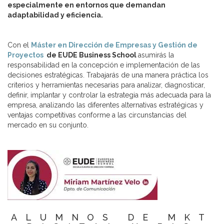
especialmente en entornos que demandan
adaptabilidad y eficiencia.
Con el
Máster en Dirección de Empresas y Gestión de
Proyectos
de EUDE Business School
asumirás la
responsabilidad en la concepción e implementación de las
decisiones estratégicas. Trabajarás de una manera práctica los
criterios y herramientas necesarias para analizar, diagnosticar,
definir, implantar y controlar la estrategia más adecuada para la
empresa, analizando las diferentes alternativas estratégicas y
ventajas competitivas conforme a las circunstancias del
mercado en su conjunto.
ALUMNOS DE MKT