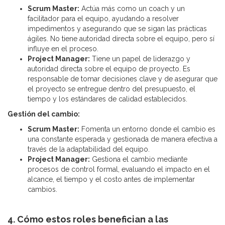
Scrum Master:
Actúa más como un coach y un
facilitador para el equipo, ayudando a resolver
impedimentos y asegurando que se sigan las prácticas
ágiles. No tiene autoridad directa sobre el equipo, pero sí
influye en el proceso.
Project Manager:
Tiene un papel de liderazgo y
autoridad directa sobre el equipo de proyecto. Es
responsable de tomar decisiones clave y de asegurar que
el proyecto se entregue dentro del presupuesto, el
tiempo y los estándares de calidad establecidos.
Gestión del cambio:
Scrum Master:
Fomenta un entorno donde el cambio es
una constante esperada y gestionada de manera efectiva a
través de la adaptabilidad del equipo.
Project Manager:
Gestiona el cambio mediante
procesos de control formal, evaluando el impacto en el
alcance, el tiempo y el costo antes de implementar
cambios.
4. Cómo estos roles benefician a las