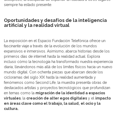
siempre ha estado presente.
Oportunidades y desafíos de la inteligencia
artificial y la realidad virtual
La exposición en el Espacio Fundación Telefónica ofrece un
fascinante viaje a través de la evolución de los mundos
expansivos e inmersivos. Asimismo, abarca historias desde los
primeros días de internet hasta la realidad actual. Explora
incluso cómo la tecnología ha transformado nuestra experiencia
diaria, llevándonos más allá de los límites físicos hacia un nuevo
mundo digital. Con ochenta piezas que abarcan desde los
cicloramas del siglo XIX hasta la realidad aumentada y
fenómenos como Second Life, la muestra presenta obras de
destacados artistas y proyectos tecnológicos que profundizan
en temas como la
migración de la identidad a espacios
virtuales
, la
creación de alter egos digitales
y el
impacto
en áreas clave como el trabajo, la salud,
el ocio y la
cultura.