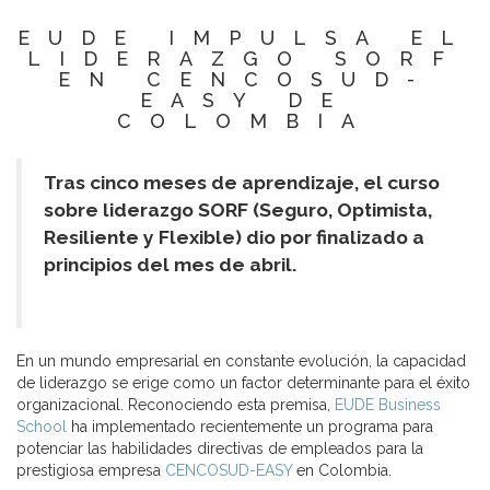
EUDE IMPULSA EL
LIDERAZGO SORF
EN CENCOSUD-
EASY DE
COLOMBIA
Tras cinco meses de aprendizaje, el curso
sobre liderazgo SORF (Seguro, Optimista,
Resiliente y Flexible) dio por finalizado a
principios del mes de abril.
En un mundo empresarial en constante evolución, la capacidad
de liderazgo se erige como un factor determinante para el éxito
organizacional. Reconociendo esta premisa,
EUDE Business
School
ha implementado recientemente un programa para
potenciar las habilidades directivas de empleados para la
prestigiosa empresa
CENCOSUD-EASY
en Colombia.