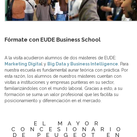
Fórmate con EUDE Business School
A la visita acudieron alumnos de dos másteres de EUDE:
Marketing Digita
l y
Big Data y Business Intelligence
. Para
nuestra escuela es fundamental aunar teórica con práctica. Por
esta razón, los alumnos de nuestros másteres cuentan con
visitas a instituciones y empresas punteras en su sector,
familiarizándoles con el mundo laboral. Gracias a esto, a su
formación se suma un valor profesional que les facilita su
posicionamiento y diferenciación en el mercado.
EL MAYOR
CONCESIONARIO
DE PEUGEOT EN