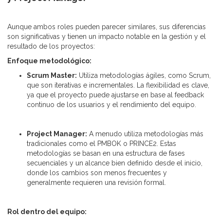
Aunque ambos roles pueden parecer similares, sus diferencias
son significativas y tienen un impacto notable en la gestión y el
resultado de los proyectos:
Enfoque metodológico:
Scrum Master:
Utiliza metodologías ágiles, como Scrum,
que son iterativas e incrementales. La flexibilidad es clave,
ya que el proyecto puede ajustarse en base al feedback
continuo de los usuarios y el rendimiento del equipo.
Project Manager:
A menudo utiliza metodologías más
tradicionales como el PMBOK o PRINCE2. Estas
metodologías se basan en una estructura de fases
secuenciales y un alcance bien definido desde el inicio,
donde los cambios son menos frecuentes y
generalmente requieren una revisión formal.
Rol dentro del equipo: