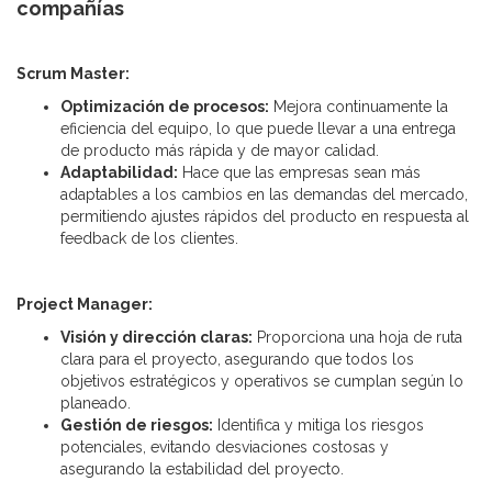
compañías
Scrum Master:
Optimización de procesos:
Mejora continuamente la
eficiencia del equipo, lo que puede llevar a una entrega
de producto más rápida y de mayor calidad.
Adaptabilidad:
Hace que las empresas sean más
adaptables a los cambios en las demandas del mercado,
permitiendo ajustes rápidos del producto en respuesta al
feedback de los clientes.
Project Manager:
Visión y dirección claras:
Proporciona una hoja de ruta
clara para el proyecto, asegurando que todos los
objetivos estratégicos y operativos se cumplan según lo
planeado.
Gestión de riesgos:
Identifica y mitiga los riesgos
potenciales, evitando desviaciones costosas y
asegurando la estabilidad del proyecto.