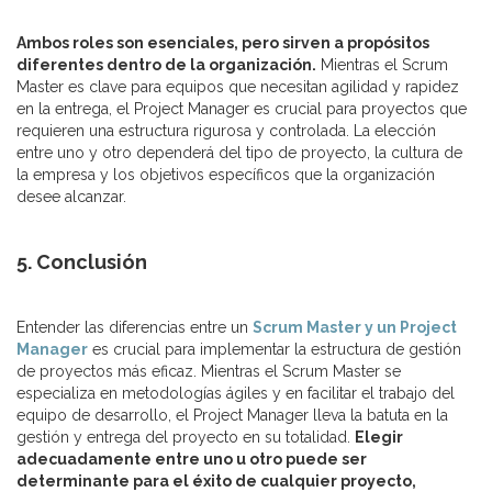
Ambos roles son esenciales, pero sirven a propósitos
diferentes dentro de la organización.
Mientras el Scrum
Master es clave para equipos que necesitan agilidad y rapidez
en la entrega, el Project Manager es crucial para proyectos que
requieren una estructura rigurosa y controlada. La elección
entre uno y otro dependerá del tipo de proyecto, la cultura de
la empresa y los objetivos específicos que la organización
desee alcanzar.
5. Conclusión
Entender las diferencias entre un
Scrum Master y un Project
Manager
es crucial para implementar la estructura de gestión
de proyectos más eficaz. Mientras el Scrum Master se
especializa en metodologías ágiles y en facilitar el trabajo del
equipo de desarrollo, el Project Manager lleva la batuta en la
gestión y entrega del proyecto en su totalidad.
Elegir
adecuadamente entre uno u otro puede ser
determinante para el éxito de cualquier proyecto,