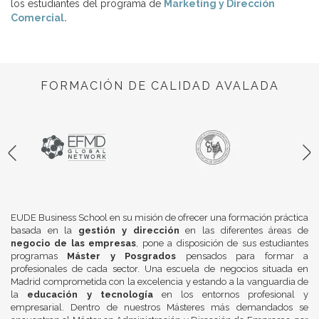
los estudiantes del programa de
Marketing y Dirección
Comercial.
FORMACIÓN DE CALIDAD AVALADA
EUDE Business School en su misión de ofrecer una formación práctica
basada en la
gestión y dirección
en las diferentes áreas de
negocio de las empresas
, pone a disposición de sus estudiantes
programas
Máster y Posgrados
pensados para formar a
profesionales de cada sector. Una escuela de negocios situada en
Madrid comprometida con la excelencia y estando a la vanguardia de
la
educación y tecnología
en los entornos profesional y
empresarial. Dentro de nuestros Másteres más demandados se