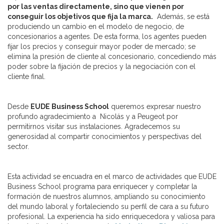
por las ventas directamente, sino que vienen por
conseguir los objetivos que fija la marca.
Además, se está
produciendo un cambio en el modelo de negocio, de
concesionarios a agentes. De esta forma, los agentes pueden
fijar los precios y conseguir mayor poder de mercado; se
elimina la presión de cliente al concesionario, concediendo más
poder sobre la fijación de precios y la negociación con el
cliente final.
Desde
EUDE Business School
queremos expresar nuestro
profundo agradecimiento a Nicolás y a Peugeot por
permitirnos visitar sus instalaciones. Agradecemos su
generosidad al compartir conocimientos y perspectivas del
sector.
Esta actividad se encuadra en el marco de actividades que EUDE
Business School programa para enriquecer y completar la
formación de nuestros alumnos, ampliando su conocimiento
del mundo laboral y fortaleciendo su perfil de cara a su futuro
profesional. La experiencia ha sido enriquecedora y valiosa para