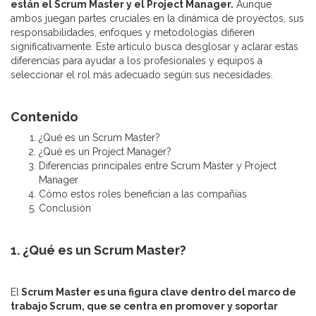
están el Scrum Master y el Project Manager.
Aunque
ambos juegan partes cruciales en la dinámica de proyectos, sus
responsabilidades, enfoques y metodologías difieren
significativamente. Este artículo busca desglosar y aclarar estas
diferencias para ayudar a los profesionales y equipos a
seleccionar el rol más adecuado según sus necesidades.
Contenido
¿Qué es un Scrum Master?
¿Qué es un Project Manager?
Diferencias principales entre Scrum Master y Project
Manager
Cómo estos roles benefician a las compañías
Conclusión
1. ¿Qué es un Scrum Master?
El
Scrum Master es una figura clave dentro del marco de
trabajo Scrum, que se centra en promover y soportar