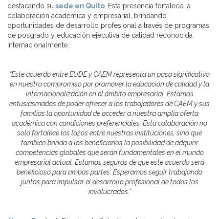
destacando su
sede en Quito
. Esta presencia fortalece la
colaboración académica y empresarial, brindando
oportunidades de desarrollo profesional a través de programas
de posgrado y educación ejecutiva de calidad reconocida
internacionalmente.
“Este acuerdo entre EUDE y CAEM representa un paso significativo
en nuestro compromiso por promover la educación de calidad y la
internacionalización en el ámbito empresarial. Estamos
entusiasmados de poder ofrecer a los trabajadores de CAEM y sus
familias la oportunidad de acceder a nuestra amplia oferta
académica con condiciones preferenciales. Esta colaboración no
solo fortalece los lazos entre nuestras instituciones, sino que
también brinda a los beneficiarios la posibilidad de adquirir
competencias globales que serán fundamentales en el mundo
empresarial actual. Estamos seguros de que este acuerdo será
beneficioso para ambas partes. Esperamos seguir trabajando
juntos para impulsar el desarrollo profesional de todos los
involucrados.”