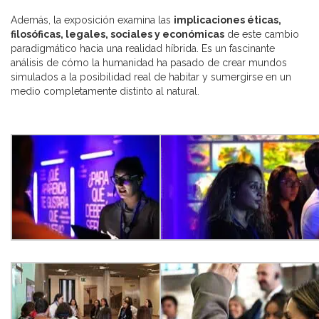
Además, la exposición examina las
implicaciones éticas,
filosóficas, legales, sociales y económicas
de este cambio
paradigmático hacia una realidad híbrida. Es un fascinante
análisis de cómo la humanidad ha pasado de crear mundos
simulados a la posibilidad real de habitar y sumergirse en un
medio completamente distinto al natural.