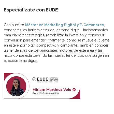
Especialízate con EUDE
Con nuestro
Máster en Marketing Digital y E-Commerce
,
conocerás las herramientas del entorno digital, indispensables
para elaborar estrategias, rentabilizar la inversión y conseguir
conversión para entender, finalmente, cómo se mueve el cliente
en este entorno tan competitivo y cambiante. También conocer
las tendencias de los principales motores de este área y las
hacia donde está llevando las nuevas tendencias que surgen en
el ecosistema digital.