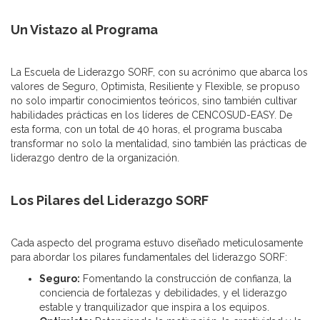
Un Vistazo al Programa
La Escuela de Liderazgo SORF, con su acrónimo que abarca los
valores de Seguro, Optimista, Resiliente y Flexible, se propuso
no solo impartir conocimientos teóricos, sino también cultivar
habilidades prácticas en los líderes de CENCOSUD-EASY. De
esta forma, con un total de 40 horas, el programa buscaba
transformar no solo la mentalidad, sino también las prácticas de
liderazgo dentro de la organización.
Los Pilares del Liderazgo SORF
Cada aspecto del programa estuvo diseñado meticulosamente
para abordar los pilares fundamentales del liderazgo SORF:
Seguro:
Fomentando la construcción de confianza, la
conciencia de fortalezas y debilidades, y el liderazgo
estable y tranquilizador que inspira a los equipos.