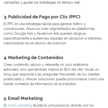
campañas y ajustar las estrategias en tiempo real.
3. Publicidad de Pago por Clic (PPC)
El PPC es una estrategia rápida para generar tráfico y
conversiones. Anuncios bien segmentados en plataformas
como Google Ads y Facebook Ads pueden dirigirse
específicamente a audiencias basadas en ubicación e intereses,
maximizando así el retorno de inversión.
4. Marketing de Contenidos
Crear contenido valioso y relevante no solo establece
autoridad, sino que también mejora el SEO del sitio. Iniciar un
blog que responda a las preguntas frecuentes de los clientes
potenciales y ofrecer soluciones puede posicionarse como una
fuente confiable de información en la industria.
5. Email Marketing
El
email marketing
facilita la comunicación directa con los