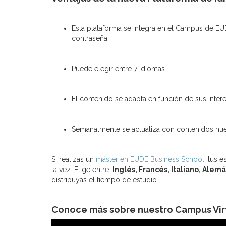
Esta plataforma se integra en el Campus de EU
contraseña.
Puede elegir entre 7 idiomas.
El contenido se adapta en función de sus inter
Semanalmente se actualiza con contenidos nu
Si realizas un
máster en EUDE Business School
, tus 
la vez. Elige entre:
Inglés, Francés, Italiano, Alem
distribuyas el tiempo de estudio.
Conoce más sobre nuestro Campus Vir