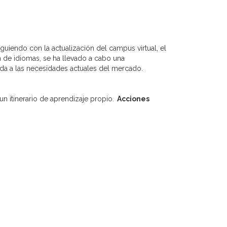
guiendo con la actualización del campus virtual, el
n de idiomas, se ha llevado a cabo una
da a las necesidades actuales del mercado.
n itinerario de aprendizaje propio.
Acciones