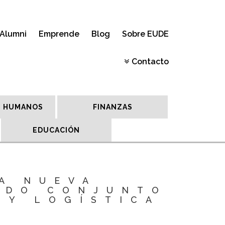
Alumni
Emprende
Blog
Sobre EUDE
Contacto
 HUMANOS
FINANZAS
EDUCACIÓN
A NUEVA
ADO CONJUNTO
 Y LOGÍSTICA