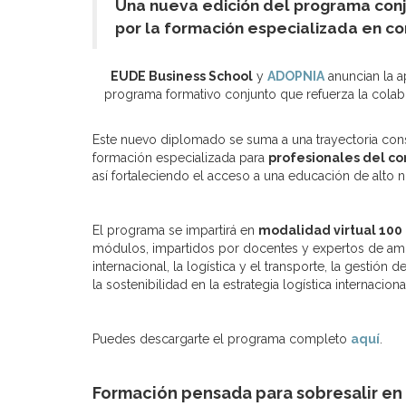
Una nueva edición del programa conj
por la formación especializada en co
EUDE Business School
y
ADOPNIA
anuncian la 
programa formativo conjunto que refuerza la colab
Este nuevo diplomado se suma a una trayectoria con
formación especializada para
profesionales del co
así fortaleciendo el acceso a una educación de alto n
El programa se impartirá en
modalidad virtual 100
módulos, impartidos por docentes y expertos de amb
internacional, la logística y el transporte, la gestió
la sostenibilidad en la estrategia logística internacional
Puedes descargarte el programa completo
aquí
.
Formación pensada para sobresalir en