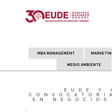
MBA MANAGEMENT
MARKETIN
MEDIO AMBIENTE
EUDE Y
CONVOCATORI
EN NEGOCIOS