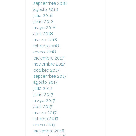
septiembre 2018
agosto 2018
julio 2018
junio 2018
mayo 2018
abril 2018
marzo 2018
febrero 2018
enero 2018
diciembre 2017
noviembre 2017
octubre 2017
septiembre 2017
agosto 2017
julio 2017
junio 2017
mayo 2017
abril 2017
marzo 2017
febrero 2017
enero 2017
diciembre 2016