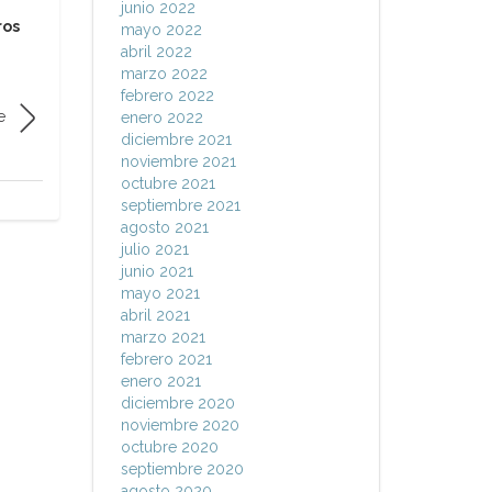
junio 2022
ros
mayo 2022
abril 2022
marzo 2022
febrero 2022
e
enero 2022
diciembre 2021
noviembre 2021
octubre 2021
septiembre 2021
agosto 2021
julio 2021
junio 2021
mayo 2021
abril 2021
marzo 2021
febrero 2021
enero 2021
diciembre 2020
noviembre 2020
octubre 2020
septiembre 2020
agosto 2020