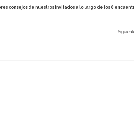
res consejos de nuestros invitados a lo largo de los 8 encuent
Siguient