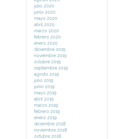
julio 2020
junio 2020
mayo 2020
abril 2020
marzo 2020
febrero 2020
enero 2020
diciembre 2019
noviembre 2019
octubre 2019
septiembre 2019
agosto 2019
julio 2019
junio 2019
mayo 2019
abril 2019
marzo 2019
febrero 2019
enero 2019
diciembre 2018
noviembre 2018
octubre 2018