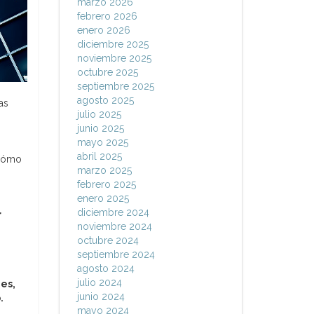
marzo 2026
febrero 2026
enero 2026
diciembre 2025
noviembre 2025
octubre 2025
septiembre 2025
agosto 2025
as
julio 2025
junio 2025
mayo 2025
abril 2025
 cómo
marzo 2025
febrero 2025
enero 2025
diciembre 2024
r
noviembre 2024
octubre 2024
septiembre 2024
agosto 2024
julio 2024
es,
junio 2024
.
mayo 2024