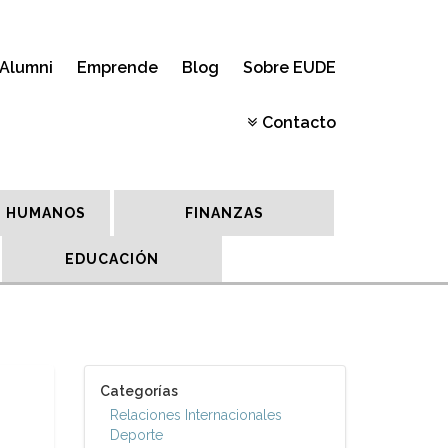
Alumni
Emprende
Blog
Sobre EUDE
Contacto
 HUMANOS
FINANZAS
EDUCACIÓN
Categorías
Relaciones Internacionales
Deporte