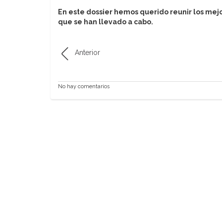
En este dossier hemos querido reunir los mejo
que se han llevado a cabo.
Anterior
No hay comentarios