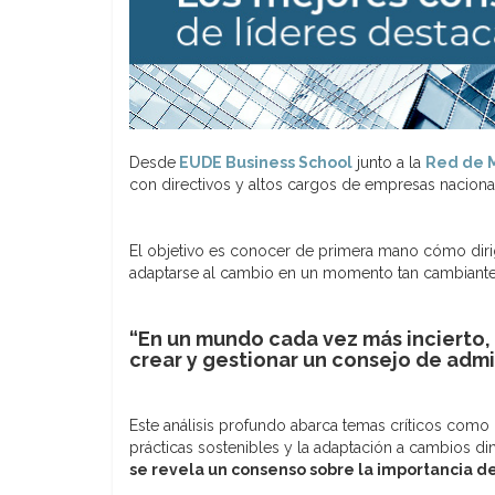
Desde
EUDE Business School
junto a la
Red de 
con directivos y altos cargos de empresas nacional
El objetivo es conocer de primera mano cómo dirig
adaptarse al cambio en un momento tan cambiante y
“En un mundo cada vez más incierto,
crear y gestionar un consejo de admi
Este análisis profundo abarca temas críticos como l
prácticas sostenibles y la adaptación a cambios d
se revela un consenso sobre la importancia de 