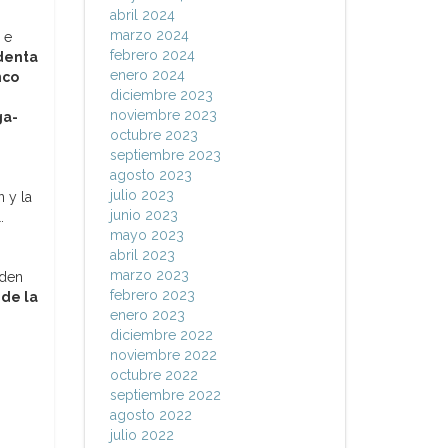
abril 2024
marzo 2024
 e
febrero 2024
identa
enero 2024
nco
diciembre 2023
noviembre 2023
ga-
octubre 2023
septiembre 2023
agosto 2023
julio 2023
 y la
junio 2023
.
mayo 2023
abril 2023
marzo 2023
eden
febrero 2023
 de la
enero 2023
diciembre 2022
noviembre 2022
octubre 2022
septiembre 2022
agosto 2022
julio 2022