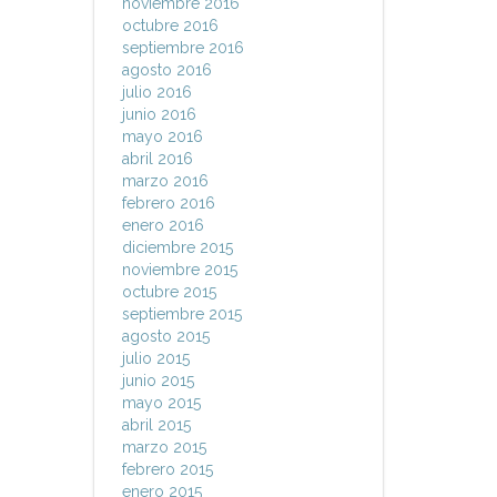
noviembre 2016
octubre 2016
septiembre 2016
agosto 2016
julio 2016
junio 2016
mayo 2016
abril 2016
marzo 2016
febrero 2016
enero 2016
diciembre 2015
noviembre 2015
octubre 2015
septiembre 2015
agosto 2015
julio 2015
junio 2015
mayo 2015
abril 2015
marzo 2015
febrero 2015
enero 2015