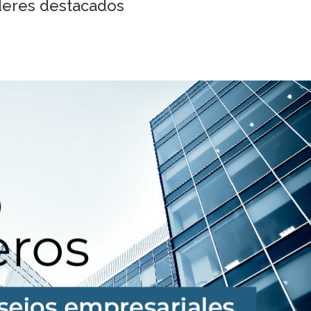
deres destacados