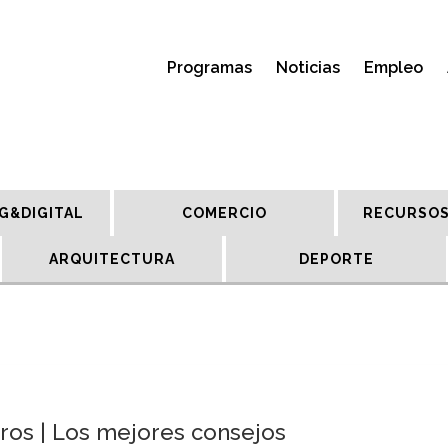
Programas
Noticias
Empleo
G&DIGITAL
COMERCIO
RECURSOS
ARQUITECTURA
DEPORTE
ros | Los mejores consejos