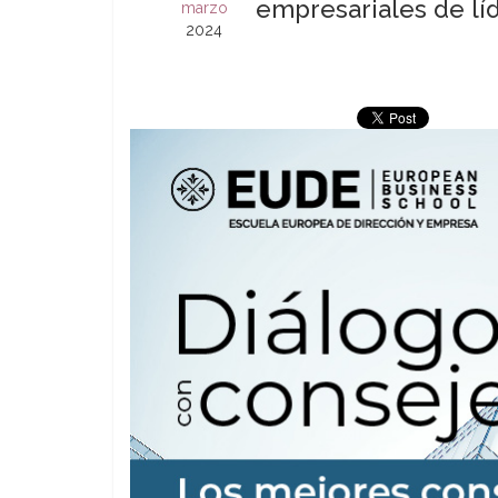
empresariales de lí
marzo
2024