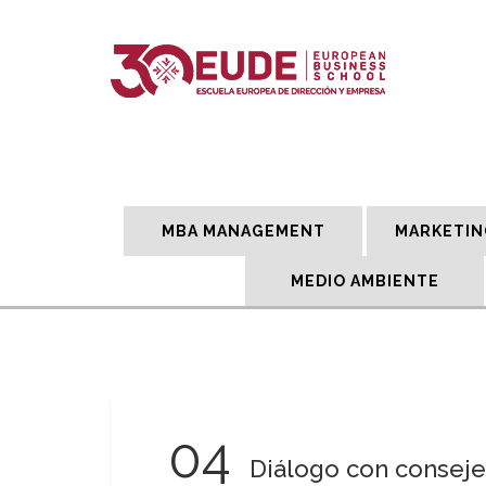
MBA MANAGEMENT
MARKETIN
MEDIO AMBIENTE
04
Diálogo con conseje