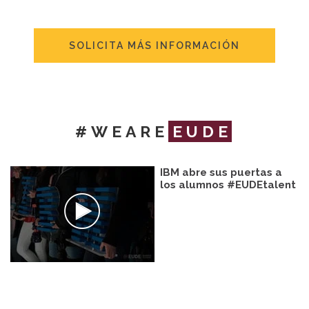
SOLICITA MÁS INFORMACIÓN
#WEARE
EUDE
IBM abre sus puertas a
los alumnos #EUDEtalent