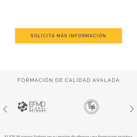
SOLICITA MÁS INFORMACIÓN
FORMACIÓN DE CALIDAD AVALADA
EUDE Business School en su misión de ofrecer una formación práctica