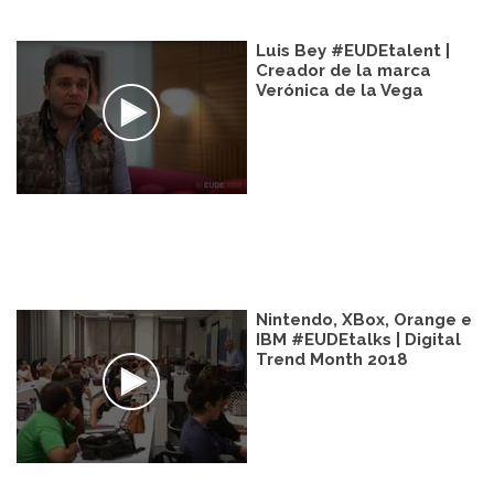
Luis Bey #EUDEtalent |
Creador de la marca
Verónica de la Vega
Nintendo, XBox, Orange e
IBM #EUDEtalks | Digital
Trend Month 2018