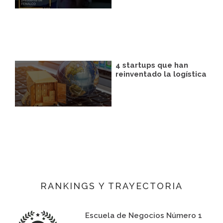
4 startups que han
reinventado la logística
RANKINGS Y TRAYECTORIA
Escuela de Negocios Número 1