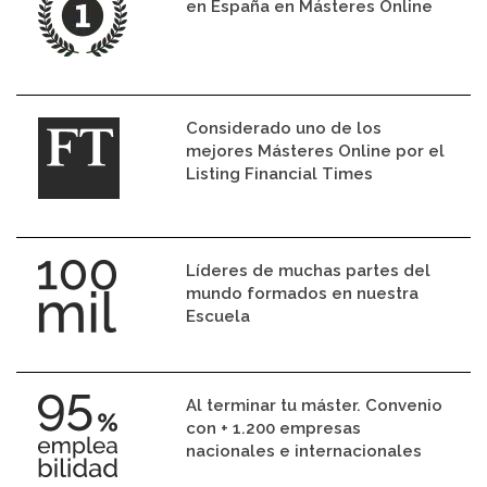
en España en Másteres Online
Considerado uno de los
mejores Másteres Online por el
Listing Financial Times
Líderes de muchas partes del
mundo formados en nuestra
Escuela
Al terminar tu máster. Convenio
con + 1.200 empresas
nacionales e internacionales