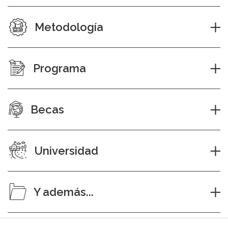
Metodología
Programa
Becas
Universidad
Y además...