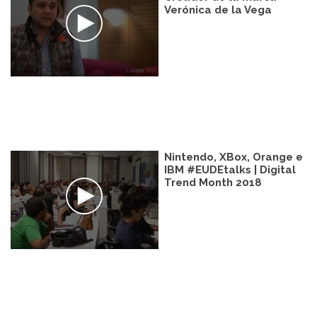
Verónica de la Vega
Nintendo, XBox, Orange e
IBM #EUDEtalks | Digital
Trend Month 2018