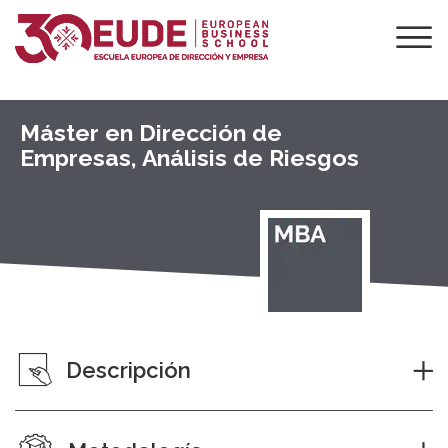
Máster en Dirección de
Empresas, Análisis de Riesgos
Descripción