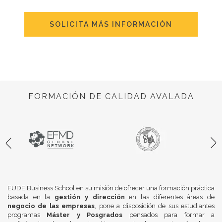
SOLICITA MÁS INFORMACIÓN
FORMACIÓN DE CALIDAD AVALADA
EUDE Business School en su misión de ofrecer una formación práctica
basada en la
gestión y dirección
en las diferentes áreas de
negocio de las empresas
, pone a disposición de sus estudiantes
programas
Máster y Posgrados
pensados para formar a