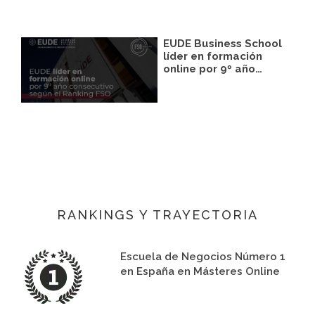
EUDE Business School
líder en formación
online por 9º año…
RANKINGS Y TRAYECTORIA
Escuela de Negocios Número 1
en España en Másteres Online