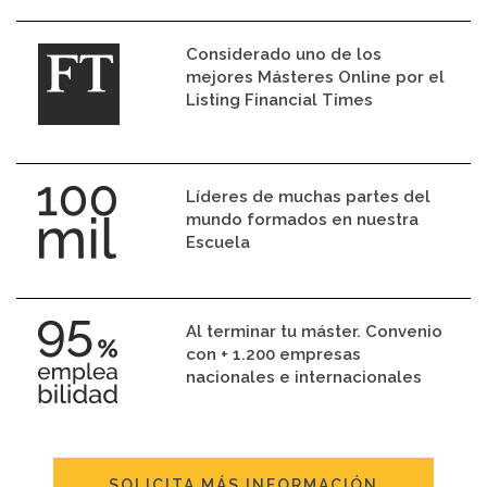
Considerado uno de los
mejores Másteres Online por el
Listing Financial Times
Líderes de muchas partes del
mundo formados en nuestra
Escuela
Al terminar tu máster. Convenio
con + 1.200 empresas
nacionales e internacionales
SOLICITA MÁS INFORMACIÓN