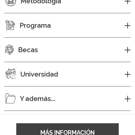
Metodología
Programa
Becas
Universidad
Y además...
MÁS INFORMACIÓN