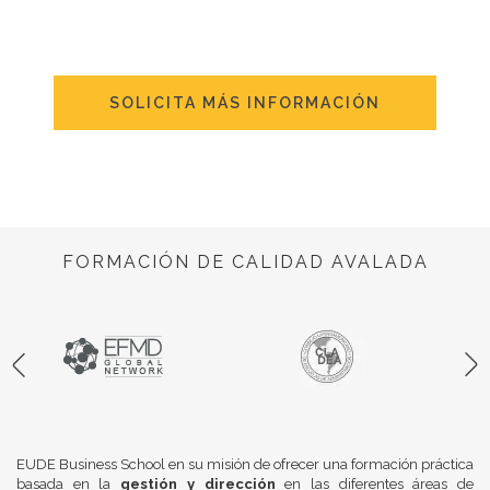
SOLICITA MÁS INFORMACIÓN
FORMACIÓN DE CALIDAD AVALADA
EUDE Business School en su misión de ofrecer una formación práctica
basada en la
gestión y dirección
en las diferentes áreas de