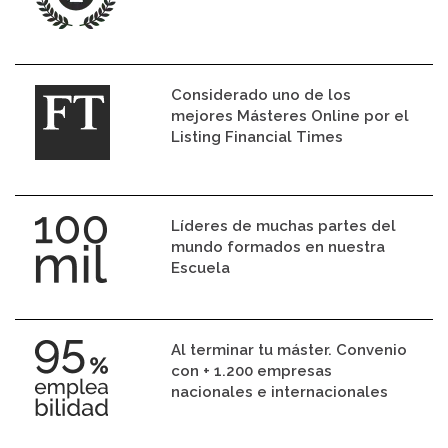
Considerado uno de los
mejores Másteres Online por el
Listing Financial Times
Líderes de muchas partes del
mundo formados en nuestra
Escuela
Al terminar tu máster. Convenio
con + 1.200 empresas
nacionales e internacionales