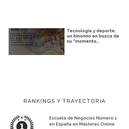
Tecnología y deporte:
un binomio en busca de
su “momento…
RANKINGS Y TRAYECTORIA
Escuela de Negocios Número 1
en España en Másteres Online