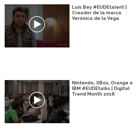
Luis Bey #EUDEtalent |
Creador de la marca
Verónica de la Vega
Nintendo, XBox, Orange e
IBM #EUDEtalks | Digital
Trend Month 2018