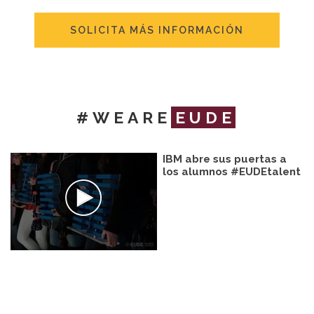
SOLICITA MÁS INFORMACIÓN
#WEARE
EUDE
IBM abre sus puertas a
los alumnos #EUDEtalent