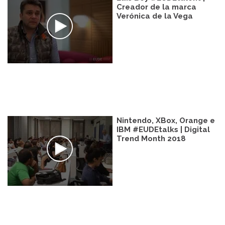
Creador de la marca
Verónica de la Vega
Nintendo, XBox, Orange e
IBM #EUDEtalks | Digital
Trend Month 2018