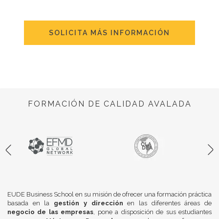
SOLICITA MÁS INFORMACIÓN
FORMACIÓN DE CALIDAD AVALADA
EUDE Business School en su misión de ofrecer una formación práctica
basada en la
gestión y dirección
en las diferentes áreas de
negocio de las empresas
, pone a disposición de sus estudiantes