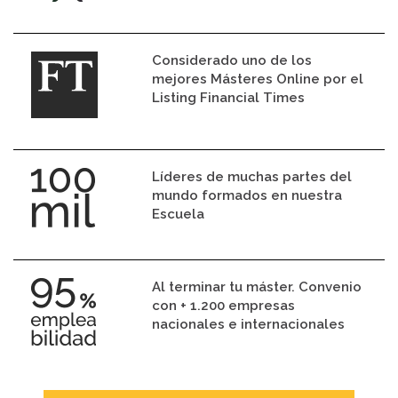
Considerado uno de los
mejores Másteres Online por el
Listing Financial Times
Líderes de muchas partes del
mundo formados en nuestra
Escuela
Al terminar tu máster. Convenio
con + 1.200 empresas
nacionales e internacionales