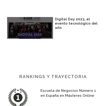
Digital Day 2023, el
evento tecnológico del
año
RANKINGS Y TRAYECTORIA
Escuela de Negocios Número 1
en España en Másteres Online