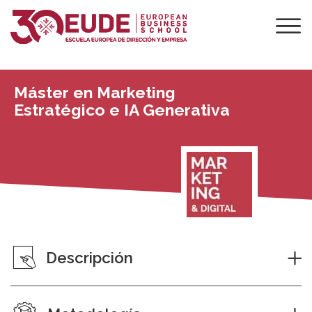
Máster en Marketing
Estratégico e IA Generativa
Descripción