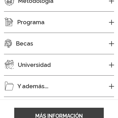
Metodología
Programa
Becas
Universidad
Y además...
MÁS INFORMACIÓN