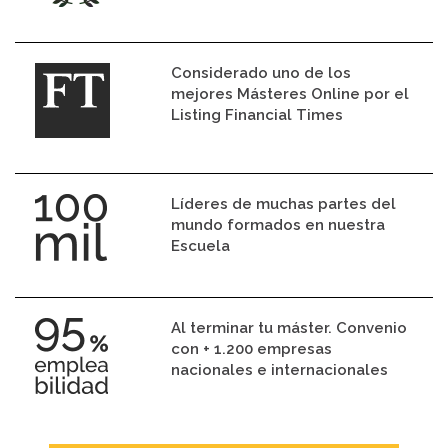
Considerado uno de los
mejores Másteres Online por el
Listing Financial Times
Líderes de muchas partes del
mundo formados en nuestra
Escuela
Al terminar tu máster. Convenio
con + 1.200 empresas
nacionales e internacionales