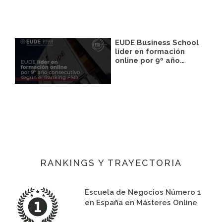
EUDE Business School
líder en formación
online por 9º año…
RANKINGS Y TRAYECTORIA
Escuela de Negocios Número 1
en España en Másteres Online