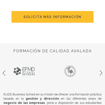
SOLICITA MÁS INFORMACIÓN
FORMACIÓN DE CALIDAD AVALADA
EUDE Business School en su misión de ofrecer una formación práctica
basada en la
gestión y dirección
en las diferentes áreas de
negocio de las empresas
, pone a disposición de sus estudiantes