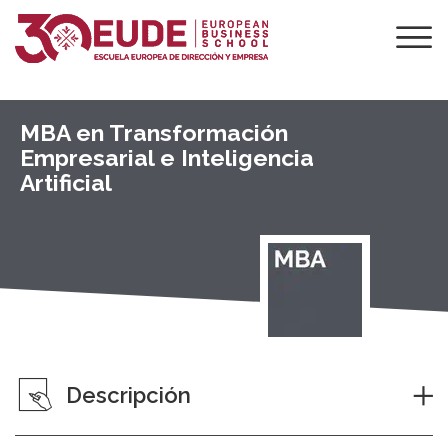
MBA en Transformación
Empresarial e Inteligencia
Artificial
Descripción