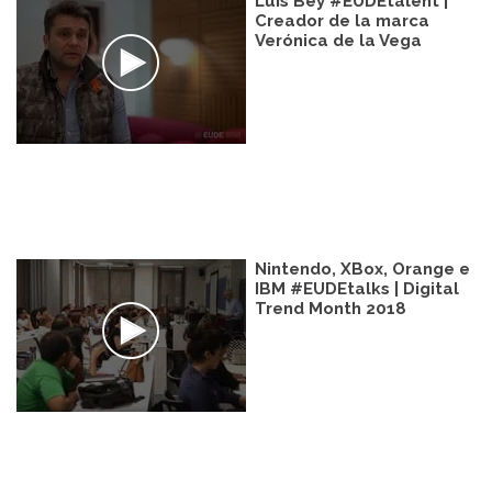
Luis Bey #EUDEtalent |
Creador de la marca
Verónica de la Vega
Nintendo, XBox, Orange e
IBM #EUDEtalks | Digital
Trend Month 2018