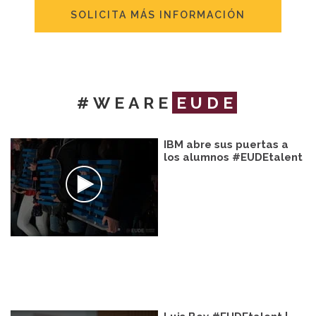
SOLICITA MÁS INFORMACIÓN
#WEARE
EUDE
IBM abre sus puertas a
los alumnos #EUDEtalent