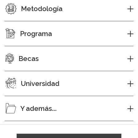
Metodología
Programa
Becas
Universidad
Y además...