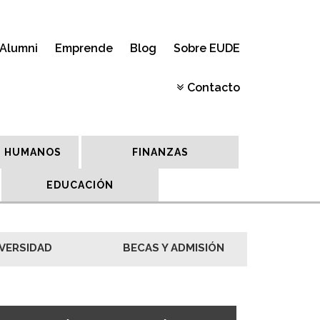
Alumni
Emprende
Blog
Sobre EUDE
Contacto
 HUMANOS
FINANZAS
EDUCACIÓN
VERSIDAD
BECAS Y ADMISIÓN