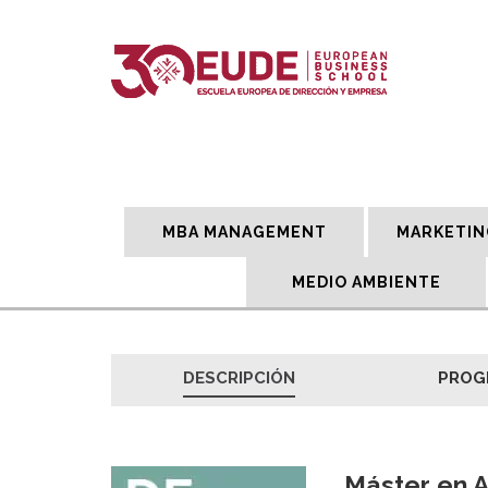
MBA MANAGEMENT
MARKETIN
MEDIO AMBIENTE
DESCRIPCIÓN
PROG
Máster en A