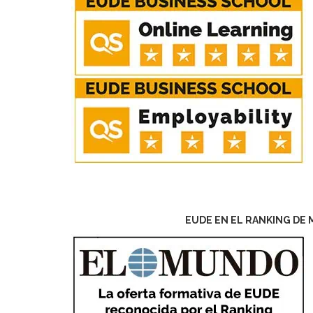
EUDE EN EL RANKING DE 