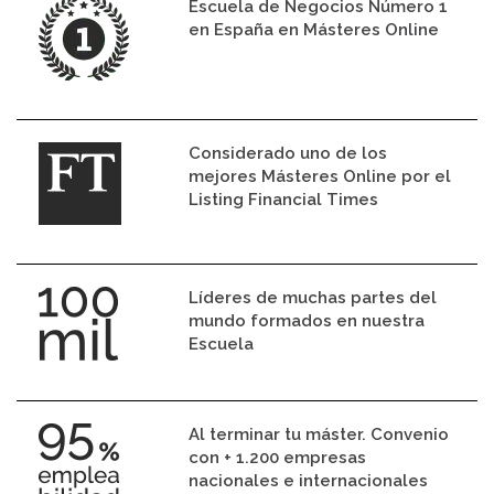
Escuela de Negocios Número 1
en España en Másteres Online
Considerado uno de los
mejores Másteres Online por el
Listing Financial Times
Líderes de muchas partes del
mundo formados en nuestra
Escuela
Al terminar tu máster. Convenio
con + 1.200 empresas
nacionales e internacionales