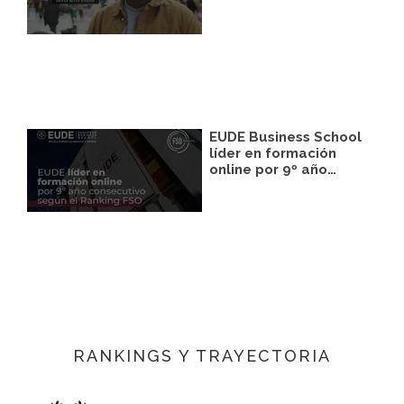
EUDE Business School
líder en formación
online por 9º año…
RANKINGS Y TRAYECTORIA