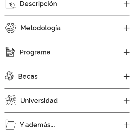
Descripción
Metodología
Programa
Becas
Universidad
Y además...