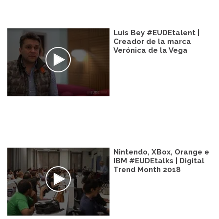
Luis Bey #EUDEtalent |
Creador de la marca
Verónica de la Vega
Nintendo, XBox, Orange e
IBM #EUDEtalks | Digital
Trend Month 2018