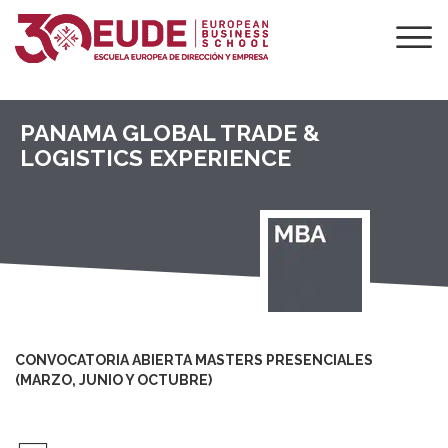
PANAMA GLOBAL TRADE &
LOGISTICS EXPERIENCE
CONVOCATORIA ABIERTA MASTERS PRESENCIALES
(MARZO, JUNIO Y OCTUBRE)