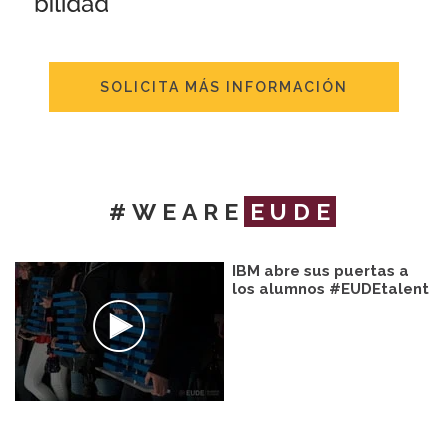
SOLICITA MÁS INFORMACIÓN
#WEARE
EUDE
IBM abre sus puertas a
los alumnos #EUDEtalent