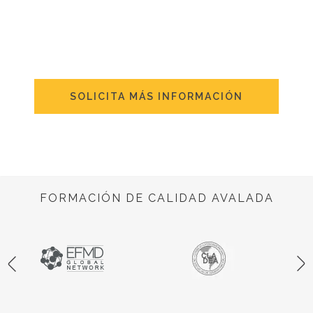
SOLICITA MÁS INFORMACIÓN
FORMACIÓN DE CALIDAD AVALADA