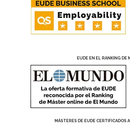
EUDE EN EL RANKING DE 
MÁSTERES DE EUDE CERTIFICADOS A