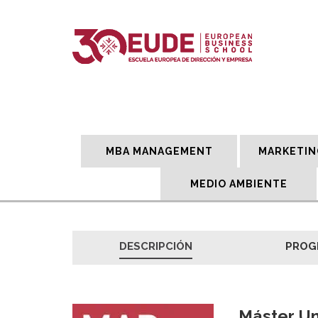
MBA MANAGEMENT
MARKETIN
MEDIO AMBIENTE
DESCRIPCIÓN
PROG
Máster Un