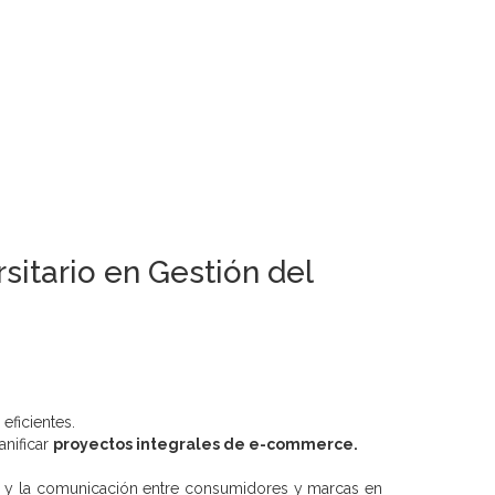
sitario en Gestión del
 eficientes.
anificar
proyectos integrales de e-commerce.
a y la comunicación entre consumidores y marcas en