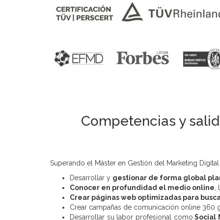
Competencias y salida
Superando el Máster en Gestión del Marketing Digital
Desarrollar y
gestionar de forma global pla
Conocer en profundidad el medio online
,
Crear páginas web optimizadas para busca
Crear campañas de comunicación online 360 
Desarrollar su labor profesional como
Social