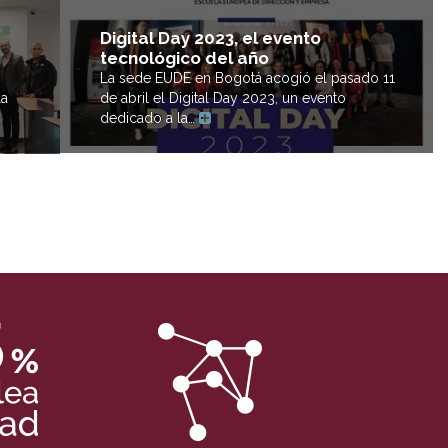
Digital Day 2023, el evento
tecnológico del año
La sede EUDE en Bogotá acogió el pasado 11
la
de abril el Digital Day 2023, un evento
dedicado a la…