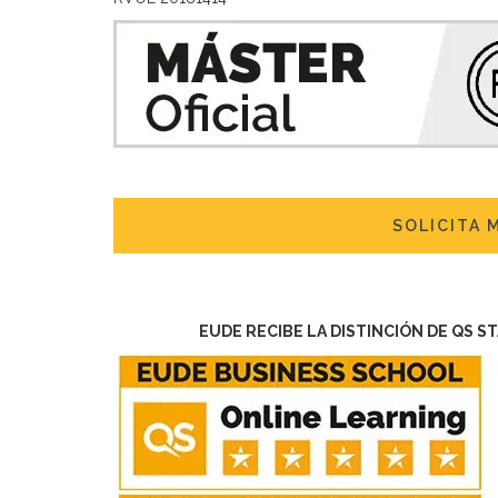
SOLICITA 
EUDE RECIBE LA DISTINCIÓN DE QS S