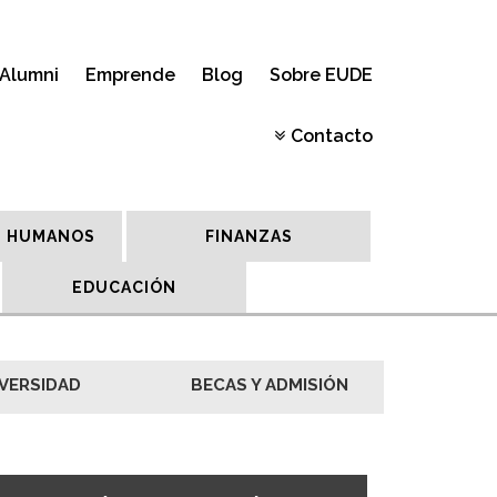
Alumni
Emprende
Blog
Sobre EUDE
Contacto
 HUMANOS
FINANZAS
EDUCACIÓN
VERSIDAD
BECAS Y ADMISIÓN