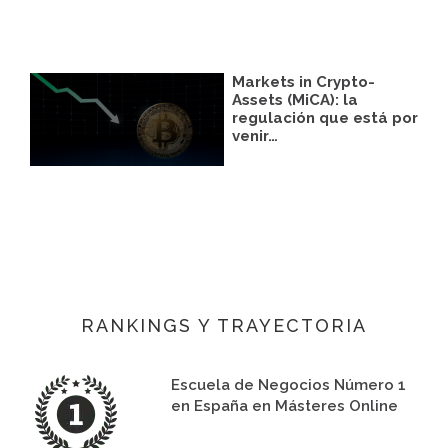
Markets in Crypto-
Assets (MiCA): la
regulación que está por
venir…
RANKINGS Y TRAYECTORIA
Escuela de Negocios Número 1
en España en Másteres Online