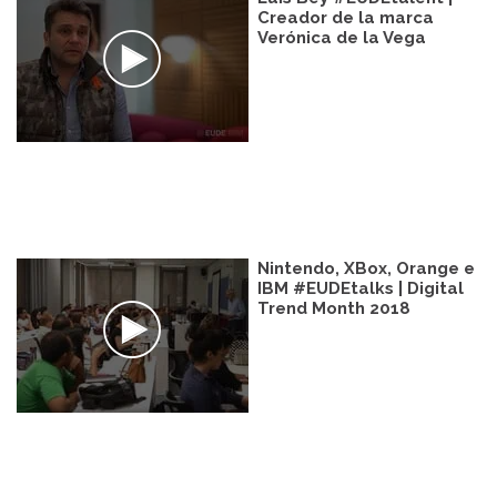
Creador de la marca
Verónica de la Vega
Nintendo, XBox, Orange e
IBM #EUDEtalks | Digital
Trend Month 2018