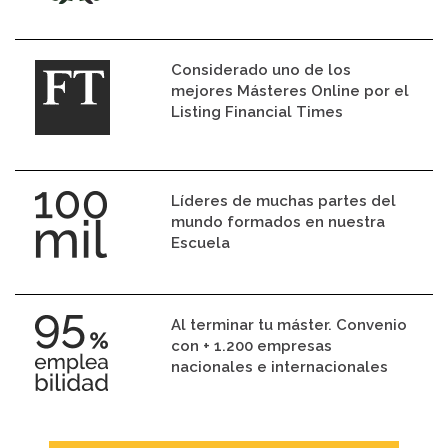
Considerado uno de los
mejores Másteres Online por el
Listing Financial Times
Líderes de muchas partes del
mundo formados en nuestra
Escuela
Al terminar tu máster. Convenio
con + 1.200 empresas
nacionales e internacionales