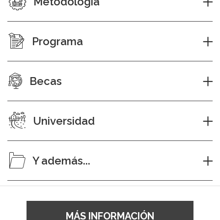
Metodología
Programa
Becas
Universidad
Y además...
MÁS INFORMACIÓN