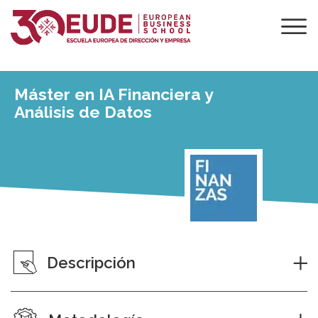
Máster en IA Financiera y
Análisis de Datos
Descripción