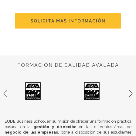
SOLICITA MÁS INFORMACIÓN
FORMACIÓN DE CALIDAD AVALADA
EUDE Business School en su misión de ofrecer una formación práctica
basada en la
gestión y dirección
en las diferentes áreas de
negocio de las empresas
, pone a disposición de sus estudiantes