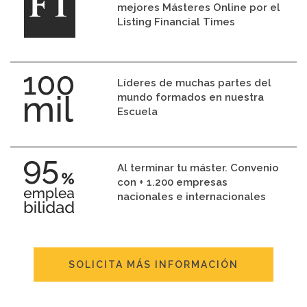
mejores Másteres Online por el
Listing Financial Times
Líderes de muchas partes del
mundo formados en nuestra
Escuela
Al terminar tu máster. Convenio
con + 1.200 empresas
nacionales e internacionales
SOLICITA MÁS INFORMACIÓN