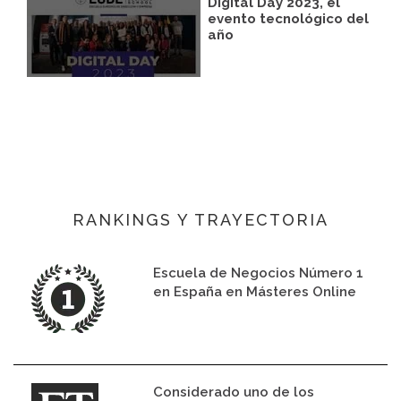
Digital Day 2023, el
evento tecnológico del
año
RANKINGS Y TRAYECTORIA
Escuela de Negocios Número 1
en España en Másteres Online
Considerado uno de los