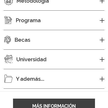
Metodología
Programa
Becas
Universidad
Y además...
MÁS INFORMACIÓN