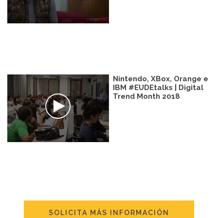
Nintendo, XBox, Orange e
IBM #EUDEtalks | Digital
Trend Month 2018
SOLICITA MÁS INFORMACIÓN