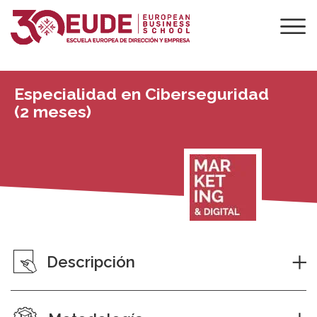
Especialidad en Ciberseguridad
(2 meses)
Descripción