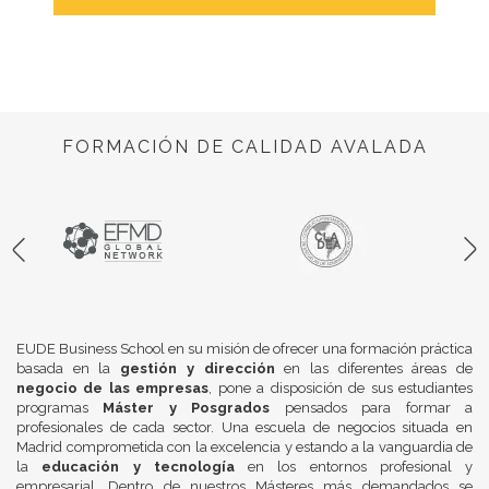
FORMACIÓN DE CALIDAD AVALADA
EUDE Business School en su misión de ofrecer una formación práctica
basada en la
gestión y dirección
en las diferentes áreas de
negocio de las empresas
, pone a disposición de sus estudiantes
programas
Máster y Posgrados
pensados para formar a
profesionales de cada sector. Una escuela de negocios situada en
Madrid comprometida con la excelencia y estando a la vanguardia de
la
educación y tecnología
en los entornos profesional y
empresarial. Dentro de nuestros Másteres más demandados se