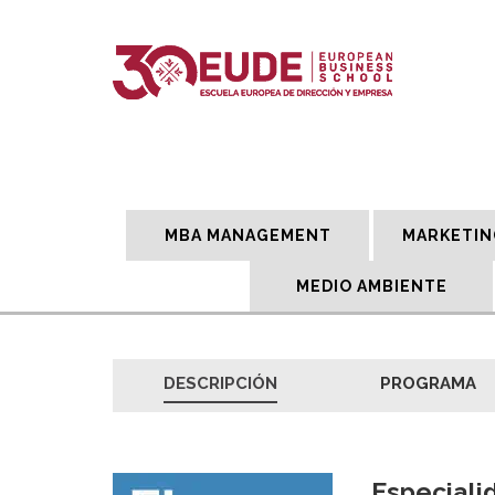
MBA MANAGEMENT
MARKETIN
MEDIO AMBIENTE
DESCRIPCIÓN
PROGRAMA
Especiali