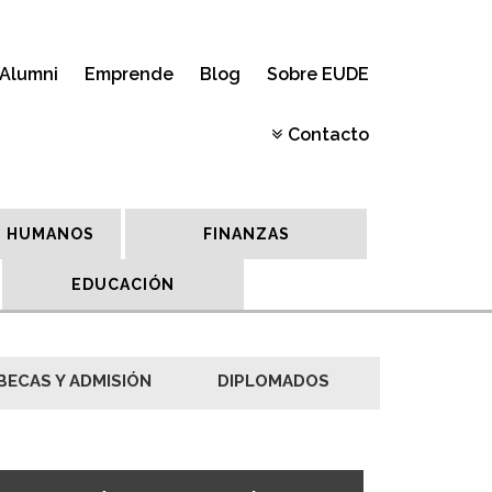
Alumni
Emprende
Blog
Sobre EUDE
Contacto
 HUMANOS
FINANZAS
EDUCACIÓN
BECAS Y ADMISIÓN
DIPLOMADOS