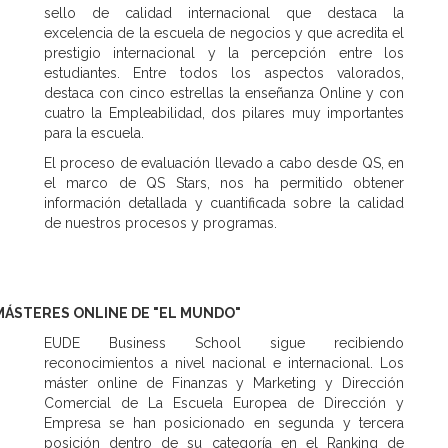
sello de calidad internacional que destaca la
excelencia de la escuela de negocios y que acredita el
prestigio internacional y la percepción entre los
estudiantes. Entre todos los aspectos valorados,
destaca con cinco estrellas la enseñanza Online y con
cuatro la Empleabilidad, dos pilares muy importantes
para la escuela.
El proceso de evaluación llevado a cabo desde QS, en
el marco de QS Stars, nos ha permitido obtener
información detallada y cuantificada sobre la calidad
de nuestros procesos y programas.
MÁSTERES ONLINE DE "EL MUNDO"
EUDE Business School sigue recibiendo
reconocimientos a nivel nacional e internacional. Los
máster online de Finanzas y Marketing y Dirección
Comercial de La Escuela Europea de Dirección y
Empresa se han posicionado en segunda y tercera
posición dentro de su categoría en el Ranking de