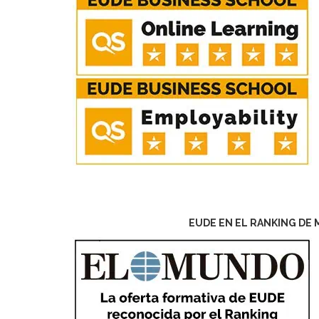
EUDE EN EL RANKING DE 