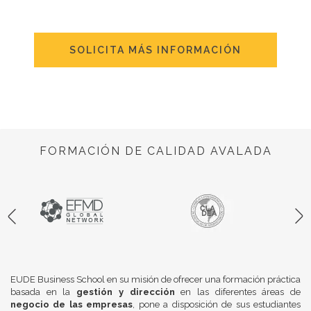
SOLICITA MÁS INFORMACIÓN
FORMACIÓN DE CALIDAD AVALADA
EUDE Business School en su misión de ofrecer una formación práctica
basada en la
gestión y dirección
en las diferentes áreas de
negocio de las empresas
, pone a disposición de sus estudiantes