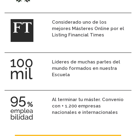
Considerado uno de los
mejores Másteres Online por el
Listing Financial Times
Líderes de muchas partes del
mundo formados en nuestra
Escuela
Al terminar tu máster. Convenio
con + 1.200 empresas
nacionales e internacionales