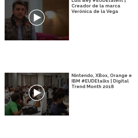
Luis Bey #EUDEtalent |
Creador de la marca
Verónica de la Vega
Nintendo, XBox, Orange e
IBM #EUDEtalks | Digital
Trend Month 2018