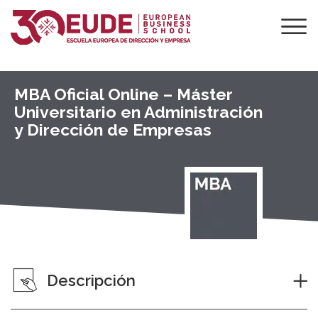
MBA Oficial Online – Máster
Universitario en Administración
y Dirección de Empresas
Descripción