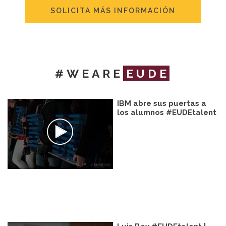
SOLICITA MÁS INFORMACIÓN
#WEARE
EUDE
IBM abre sus puertas a
los alumnos #EUDEtalent