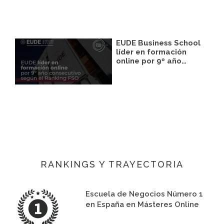
EUDE Business School
líder en formación
online por 9º año…
RANKINGS Y TRAYECTORIA
Escuela de Negocios Número 1
en España en Másteres Online