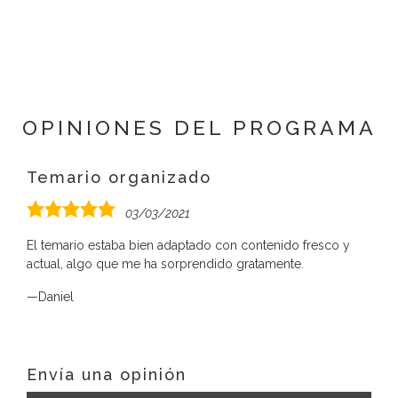
OPINIONES DEL PROGRAMA
Temario organizado
5,0
03/03/2021
valoración
El temario estaba bien adaptado con contenido fresco y
actual, algo que me ha sorprendido gratamente.
Daniel
Envía una opinión