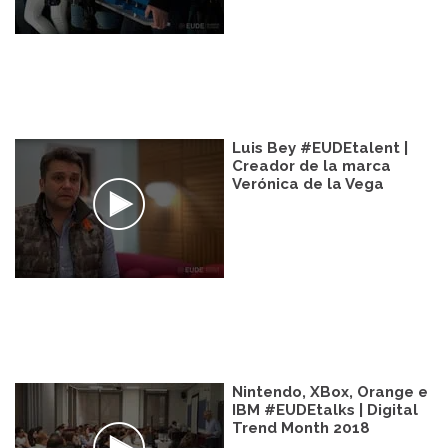
Luis Bey #EUDEtalent |
Creador de la marca
Verónica de la Vega
Nintendo, XBox, Orange e
IBM #EUDEtalks | Digital
Trend Month 2018