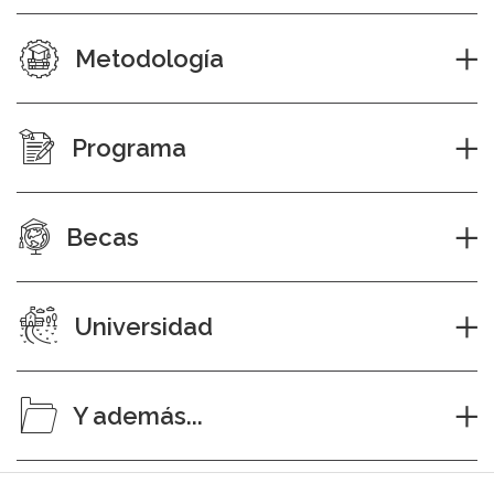
Metodología
Programa
Becas
Universidad
Y además...