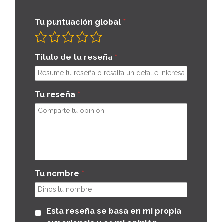
Tu puntuación global
Título de tu reseña
Tu reseña
Tu nombre
Esta reseña se basa en mi propia