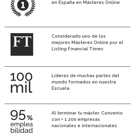
en España en Másteres Online
Considerado uno de los
mejores Másteres Online por el
Listing Financial Times
Líderes de muchas partes del
mundo formados en nuestra
Escuela
Al terminar tu máster. Convenio
con + 1.200 empresas
nacionales e internacionales