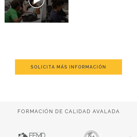
SOLICITA MÁS INFORMACIÓN
FORMACIÓN DE CALIDAD AVALADA