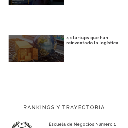
4 startups que han
reinventado la logística
RANKINGS Y TRAYECTORIA
Escuela de Negocios Número 1